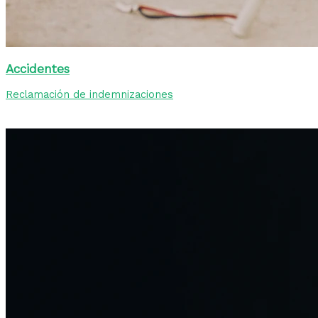
Accidentes
Reclamación de indemnizaciones