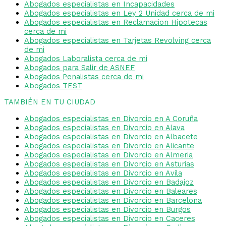
Abogados especialistas en Incapacidades
Abogados especialistas en Ley 2 Unidad cerca de mi
Abogados especialistas en Reclamacion Hipotecas
cerca de mi
Abogados especialistas en Tarjetas Revolving cerca
de mi
Abogados Laboralista cerca de mi
Abogados para Salir de ASNEF
Abogados Penalistas cerca de mi
Abogados TEST
TAMBIÉN EN TU CIUDAD
Abogados especialistas en Divorcio en A Coruña
Abogados especialistas en Divorcio en Alava
Abogados especialistas en Divorcio en Albacete
Abogados especialistas en Divorcio en Alicante
Abogados especialistas en Divorcio en Almeria
Abogados especialistas en Divorcio en Asturias
Abogados especialistas en Divorcio en Avila
Abogados especialistas en Divorcio en Badajoz
Abogados especialistas en Divorcio en Baleares
Abogados especialistas en Divorcio en Barcelona
Abogados especialistas en Divorcio en Burgos
Abogados especialistas en Divorcio en Caceres