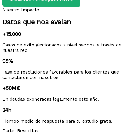
Nuestro Impacto
Datos que nos avalan
+15.000
Casos de éxito gestionados a nivel nacional a través de
nuestra red.
98%
Tasa de resoluciones favorables para los clientes que
contactaron con nosotros.
+50M€
En deudas exoneradas legalmente este año.
24h
Tiempo medio de respuesta para tu estudio gratis.
Dudas Resueltas