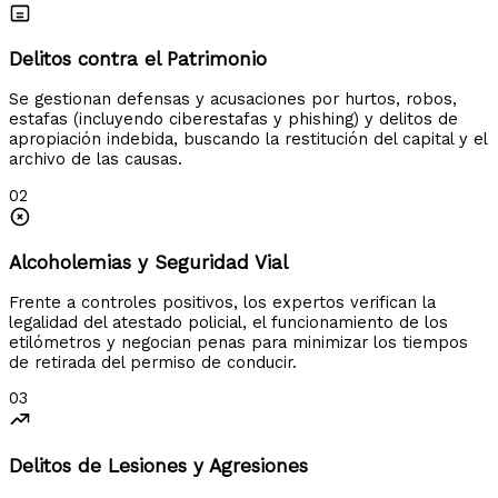
Delitos contra el Patrimonio
Se gestionan defensas y acusaciones por hurtos, robos,
estafas (incluyendo ciberestafas y phishing) y delitos de
apropiación indebida, buscando la restitución del capital y el
archivo de las causas.
02
Alcoholemias y Seguridad Vial
Frente a controles positivos, los expertos verifican la
legalidad del atestado policial, el funcionamiento de los
etilómetros y negocian penas para minimizar los tiempos
de retirada del permiso de conducir.
03
Delitos de Lesiones y Agresiones