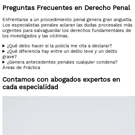
Preguntas Frecuentes en Derecho Penal
Enfrentarse a un procedimiento penal genera gran angustia.
Los especialistas penales aclaran las dudas procesales más
urgentes para salvaguardar los derechos fundamentales de
los investigados y las víctimas.
¿Qué debo hacer si la policía me cita a declarar?
¿Qué diferencia hay entre un delito leve y un delito
grave?
¿Genera antecedentes penales cualquier condena?
Áreas de Práctica
Contamos con abogados expertos en
cada especialidad