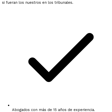
si fueran los nuestros en los tribunales.
Abogados con más de 15 años de experiencia.