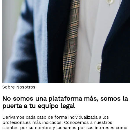
Sobre Nosotros
No somos una plataforma más, somos la
puerta a tu equipo legal
Derivamos cada caso de forma individualizada a los
profesionales más indicados. Conocemos a nuestros
clientes por su nombre y luchamos por sus intereses como