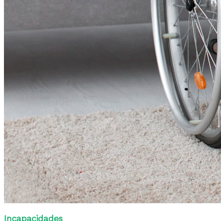
Incapacidades