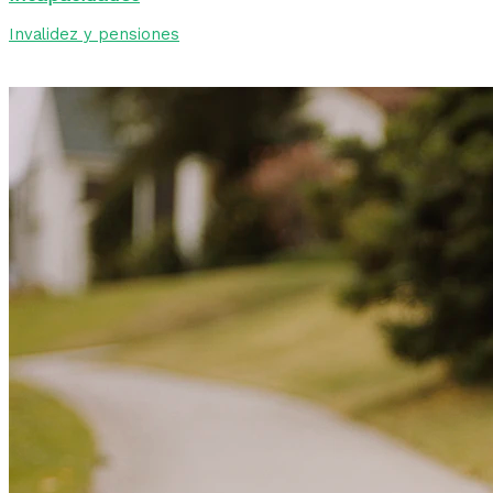
Invalidez y pensiones