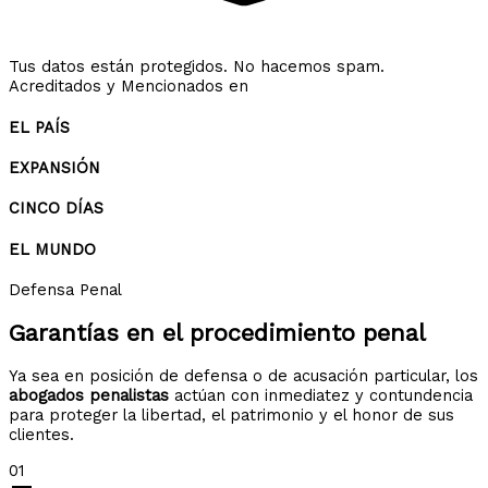
Tus datos están protegidos. No hacemos spam.
Acreditados y Mencionados en
EL PAÍS
EXPANSIÓN
CINCO DÍAS
EL MUNDO
Defensa Penal
Garantías en el
procedimiento penal
Ya sea en posición de defensa o de acusación particular, los
abogados penalistas
actúan con inmediatez y contundencia
para proteger la libertad, el patrimonio y el honor de sus
clientes.
01