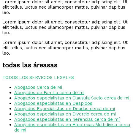
Lorem ipsum dolor sit amet, consectetur adipiscing elit. Ut
elit tellus, luctus nec ullamcorper mattis, pulvinar dapibus
leo.
Lorem ipsum dolor sit amet, consectetur adipiscing elit. Ut
elit tellus, luctus nec ullamcorper mattis, pulvinar dapibus
leo.
Lorem ipsum dolor sit amet, consectetur adipiscing elit. Ut
elit tellus, luctus nec ullamcorper mattis, pulvinar dapibus
leo.
todas las áreasas
TODOS LOS SERVICIOS LEGALES
Abogados Cerca de Mi
Abogados de Familia cerca de mi
Abogados especialistas en Clausula Suelo cerca de mi
Abogados especialistas en Despidos
Abogados Especialistas en Deudas cerca de mi
Abogados especialistas en Divorcio cerca de mi
Abogados especialistas en herencias cerca de mí
Abogados especialistas en Hipotecas Multidivisa cerca
de mi