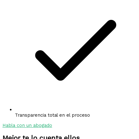
Transparencia total en el proceso
Habla con un abogado
Mejor te lo cuenta ellos