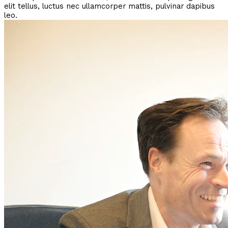
elit tellus, luctus nec ullamcorper mattis, pulvinar dapibus
leo.