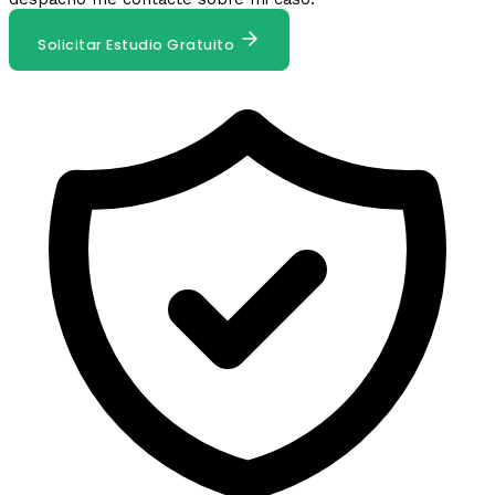
Solicitar Estudio Gratuito