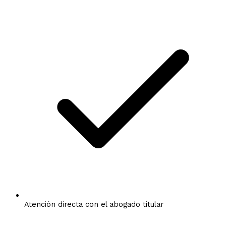
Atención directa con el abogado titular