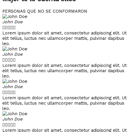
PERSONAS QUE NO SE CONFORMARON
John Doe





Lorem ipsum dolor sit amet, consectetur adipiscing elit. Ut
elit tellus, luctus nec ullamcorper mattis, pulvinar dapibus
leo.
John Doe





Lorem ipsum dolor sit amet, consectetur adipiscing elit. Ut
elit tellus, luctus nec ullamcorper mattis, pulvinar dapibus
leo.
John Doe





Lorem ipsum dolor sit amet, consectetur adipiscing elit. Ut
elit tellus, luctus nec ullamcorper mattis, pulvinar dapibus
leo.
John Doe





Lorem ipsum dolor sit amet, consectetur adipiscing elit. Ut