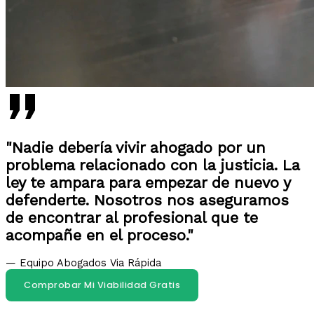
"Nadie debería vivir ahogado por un
problema relacionado con la justicia. La
ley te ampara para empezar de nuevo y
defenderte. Nosotros nos aseguramos
de encontrar al profesional que te
acompañe en el proceso."
— Equipo Abogados Via Rápida
Comprobar Mi Viabilidad Gratis