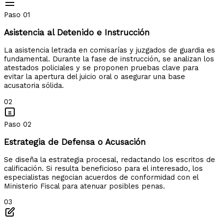
Paso 01
Asistencia al Detenido e Instrucción
La asistencia letrada en comisarías y juzgados de guardia es
fundamental. Durante la fase de instrucción, se analizan los
atestados policiales y se proponen pruebas clave para
evitar la apertura del juicio oral o asegurar una base
acusatoria sólida.
02
Paso 02
Estrategia de Defensa o Acusación
Se diseña la estrategia procesal, redactando los escritos de
calificación. Si resulta beneficioso para el interesado, los
especialistas negocian acuerdos de conformidad con el
Ministerio Fiscal para atenuar posibles penas.
03