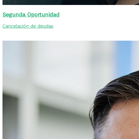
Segunda Oportunidad
Cancelación de deudas