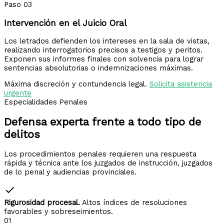
Paso 03
Intervención en el Juicio Oral
Los letrados defienden los intereses en la sala de vistas,
realizando interrogatorios precisos a testigos y peritos.
Exponen sus informes finales con solvencia para lograr
sentencias absolutorias o indemnizaciones máximas.
Máxima discreción y contundencia legal.
Solicita asistencia
urgente
Especialidades Penales
Defensa experta frente a
todo tipo de
delitos
Los procedimientos penales requieren una respuesta
rápida y técnica ante los juzgados de instrucción, juzgados
de lo penal y audiencias provinciales.
Rigurosidad procesal.
Altos índices de resoluciones
favorables y sobreseimientos.
01