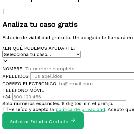
Analiza tu caso gratis
Estudio de viabilidad gratuito. Un abogado te llamará e
¿EN QUÉ PODEMOS AYUDARTE?
NOMBRE
APELLIDOS
CORREO ELECTRÓNICO
TELÉFONO MÓVIL
+34
Solo números españoles. 9 dígitos, sin el prefijo.
He leído y acepto la
política de privacidad
. Acepto qu
Solicitar Estudio Gratuito