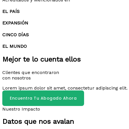
EL PAÍS
EXPANSIÓN
CINCO DÍAS
EL MUNDO
Mejor te lo cuenta ellos
Clientes que encontraron
con nosotros
Lorem ipsum dolor sit amet, consectetur adipiscing elit. 
Encuentra Tu Abogado Ahora
Nuestro Impacto
Datos que nos avalan