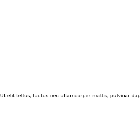
Ut elit tellus, luctus nec ullamcorper mattis, pulvinar dap