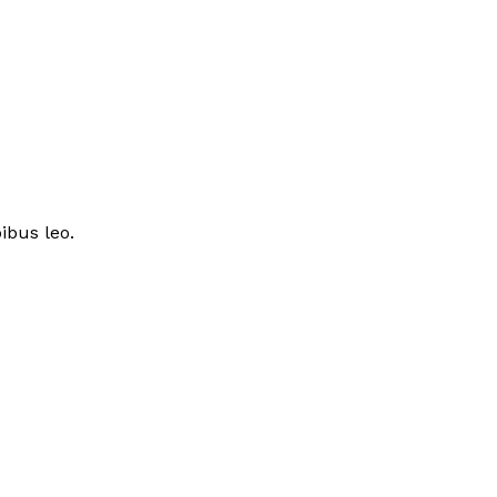
ibus leo.