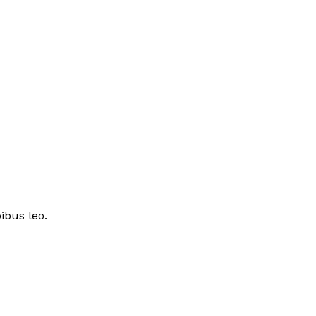
ibus leo.