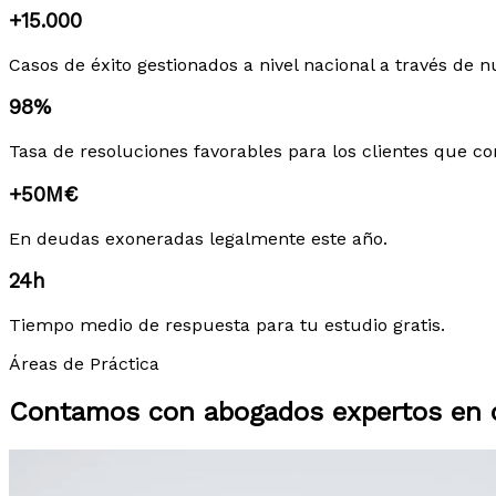
+15.000
Casos de éxito gestionados a nivel nacional a través de n
98%
Tasa de resoluciones favorables para los clientes que co
+50M€
En deudas exoneradas legalmente este año.
24h
Tiempo medio de respuesta para tu estudio gratis.
Áreas de Práctica
Contamos con abogados expertos en c