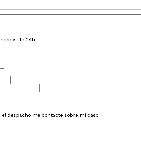
n menos de 24h.
e el despacho me contacte sobre mi caso.