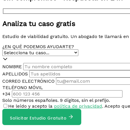
Analiza tu caso gratis
Estudio de viabilidad gratuito. Un abogado te llamará e
¿EN QUÉ PODEMOS AYUDARTE?
NOMBRE
APELLIDOS
CORREO ELECTRÓNICO
TELÉFONO MÓVIL
+34
Solo números españoles. 9 dígitos, sin el prefijo.
He leído y acepto la
política de privacidad
. Acepto qu
Solicitar Estudio Gratuito