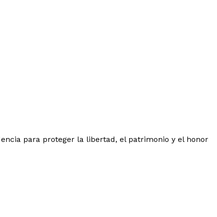
cia para proteger la libertad, el patrimonio y el honor