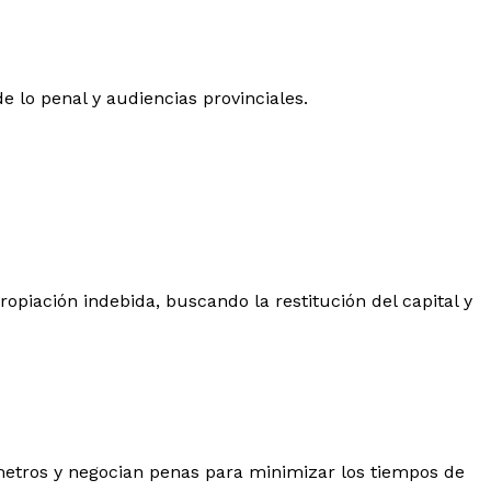
 lo penal y audiencias provinciales.
ropiación indebida, buscando la restitución del capital y
ilómetros y negocian penas para minimizar los tiempos de