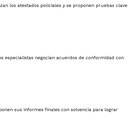
izan los atestados policiales y se proponen pruebas clave
, los especialistas negocian acuerdos de conformidad con
Exponen sus informes finales con solvencia para lograr