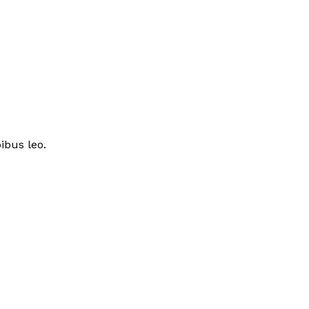
ibus leo.