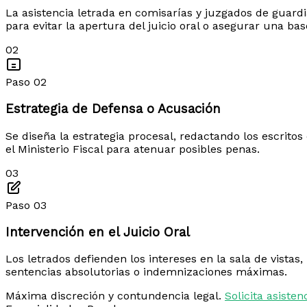
La asistencia letrada en comisarías y juzgados de guardi
para evitar la apertura del juicio oral o asegurar una bas
02
Paso 02
Estrategia de Defensa o Acusación
Se diseña la estrategia procesal, redactando los escritos
el Ministerio Fiscal para atenuar posibles penas.
03
Paso 03
Intervención en el Juicio Oral
Los letrados defienden los intereses en la sala de vistas,
sentencias absolutorias o indemnizaciones máximas.
Máxima discreción y contundencia legal.
Solicita asiste