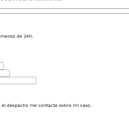
n menos de 24h.
e el despacho me contacte sobre mi caso.