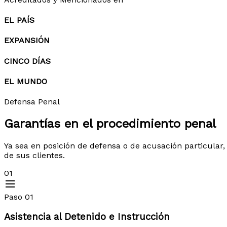
EL PAÍS
EXPANSIÓN
CINCO DÍAS
EL MUNDO
Defensa Penal
Garantías en el
procedimiento penal
Ya sea en posición de defensa o de acusación particular,
de sus clientes.
01
Paso 01
Asistencia al Detenido e Instrucción