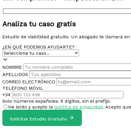
Analiza tu caso gratis
Estudio de viabilidad gratuito. Un abogado te llamará e
¿EN QUÉ PODEMOS AYUDARTE?
NOMBRE
APELLIDOS
CORREO ELECTRÓNICO
TELÉFONO MÓVIL
+34
Solo números españoles. 9 dígitos, sin el prefijo.
He leído y acepto la
política de privacidad
. Acepto qu
Solicitar Estudio Gratuito