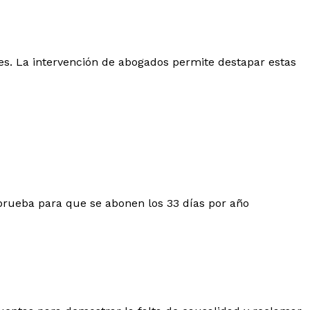
es. La intervención de abogados permite destapar estas
 prueba para que se abonen los 33 días por año