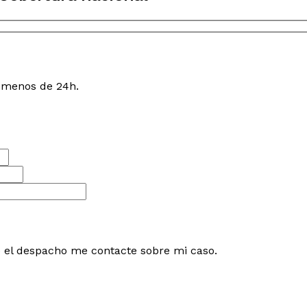
n menos de 24h.
e el despacho me contacte sobre mi caso.