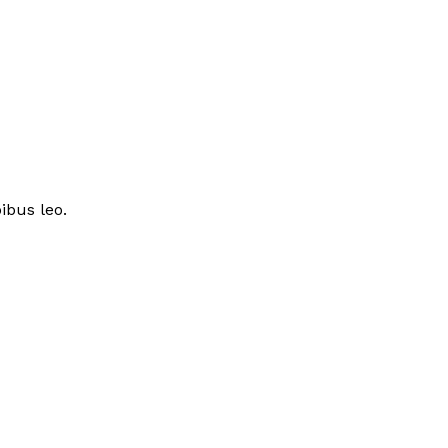
ibus leo.