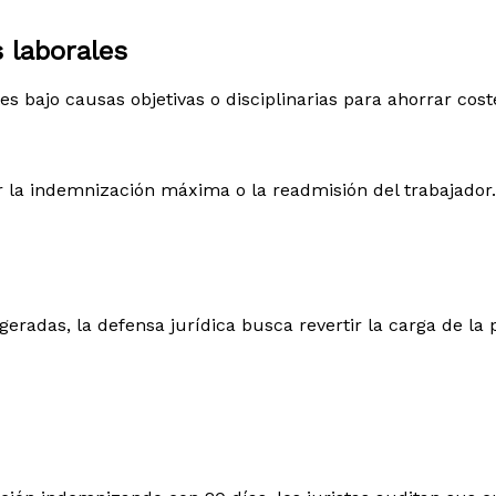
 laborales
bajo causas objetivas o disciplinarias para ahorrar cost
 la indemnización máxima o la readmisión del trabajador.
eradas, la defensa jurídica busca revertir la carga de la