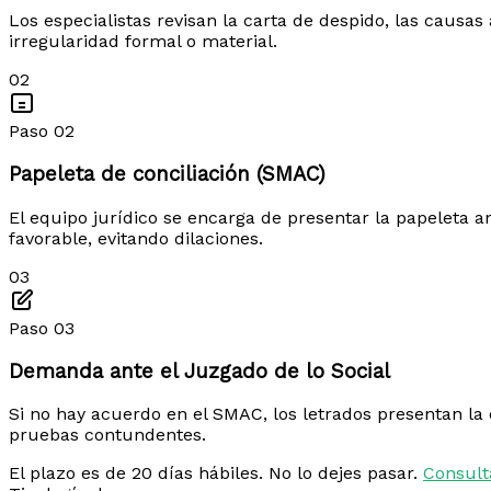
Los especialistas revisan la carta de despido, las causa
irregularidad formal o material.
02
Paso 02
Papeleta de conciliación (SMAC)
El equipo jurídico se encarga de presentar la papeleta an
favorable, evitando dilaciones.
03
Paso 03
Demanda ante el Juzgado de lo Social
Si no hay acuerdo en el SMAC, los letrados presentan la
pruebas contundentes.
El plazo es de 20 días hábiles. No lo dejes pasar.
Consult