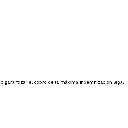
o garantizar el cobro de la máxima indemnización legal