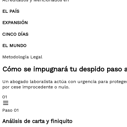
EL PAÍS
EXPANSIÓN
CINCO DÍAS
EL MUNDO
Metodología Legal
Cómo se impugnará tu despido
paso 
Un abogado laboralista actúa con urgencia para protege
por cese improcedente o nulo.
01
Paso 01
Análisis de carta y finiquito