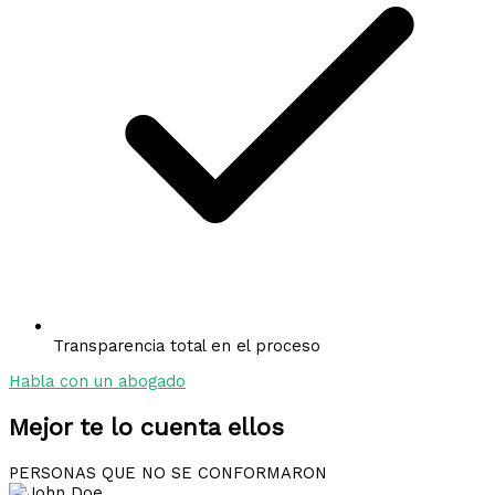
Transparencia total en el proceso
Habla con un abogado
Mejor te lo cuenta ellos
PERSONAS QUE NO SE CONFORMARON