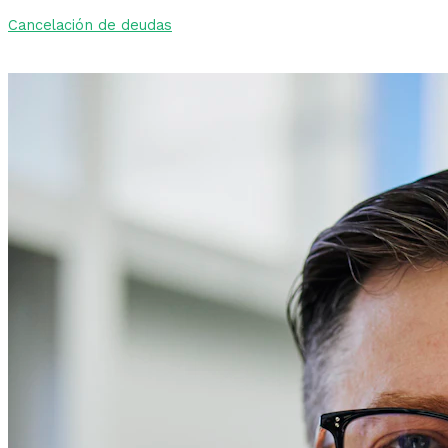
Cancelación de deudas