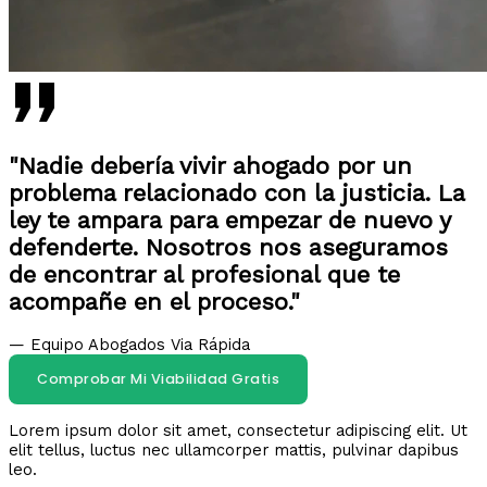
"Nadie debería vivir ahogado por un
problema relacionado con la justicia. La
ley te ampara para empezar de nuevo y
defenderte. Nosotros nos aseguramos
de encontrar al profesional que te
acompañe en el proceso."
— Equipo Abogados Via Rápida
Comprobar Mi Viabilidad Gratis
Lorem ipsum dolor sit amet, consectetur adipiscing elit. Ut
elit tellus, luctus nec ullamcorper mattis, pulvinar dapibus
leo.