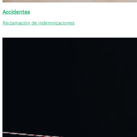
Accidentes
Reclamación de indemnizaciones