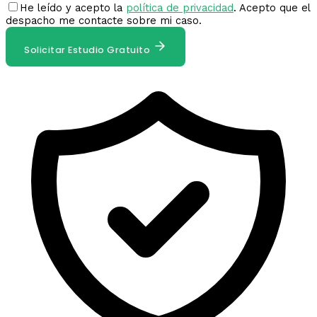
He leído y acepto la
política de privacidad
. Acepto que el
despacho me contacte sobre mi caso.
Solicitar Estudio Gratuito