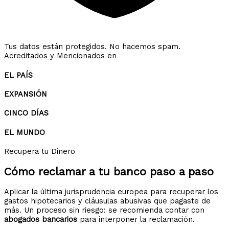
Tus datos están protegidos. No hacemos spam.
Acreditados y Mencionados en
EL PAÍS
EXPANSIÓN
CINCO DÍAS
EL MUNDO
Recupera tu Dinero
Cómo reclamar a tu banco
paso a paso
Aplicar la última jurisprudencia europea para recuperar los
gastos hipotecarios y cláusulas abusivas que pagaste de
más. Un proceso sin riesgo: se recomienda contar con
abogados bancarios
para interponer la reclamación.