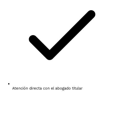
Atención directa con el abogado titular