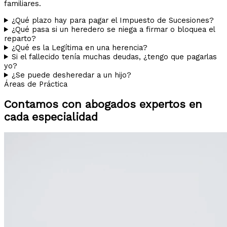
familiares.
¿Qué plazo hay para pagar el Impuesto de Sucesiones?
¿Qué pasa si un heredero se niega a firmar o bloquea el
reparto?
¿Qué es la Legítima en una herencia?
Si el fallecido tenía muchas deudas, ¿tengo que pagarlas
yo?
¿Se puede desheredar a un hijo?
Áreas de Práctica
Contamos con abogados expertos en
cada especialidad