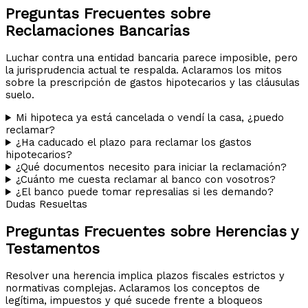
Preguntas Frecuentes sobre
Reclamaciones Bancarias
Luchar contra una entidad bancaria parece imposible, pero
la jurisprudencia actual te respalda. Aclaramos los mitos
sobre la prescripción de gastos hipotecarios y las cláusulas
suelo.
Mi hipoteca ya está cancelada o vendí la casa, ¿puedo
reclamar?
¿Ha caducado el plazo para reclamar los gastos
hipotecarios?
¿Qué documentos necesito para iniciar la reclamación?
¿Cuánto me cuesta reclamar al banco con vosotros?
¿El banco puede tomar represalias si les demando?
Dudas Resueltas
Preguntas Frecuentes sobre Herencias y
Testamentos
Resolver una herencia implica plazos fiscales estrictos y
normativas complejas. Aclaramos los conceptos de
legítima, impuestos y qué sucede frente a bloqueos