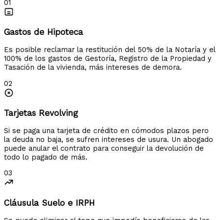
01
Gastos de Hipoteca
Es posible reclamar la restitución del 50% de la Notaría y el
100% de los gastos de Gestoría, Registro de la Propiedad y
Tasación de la vivienda, más intereses de demora.
02
Tarjetas Revolving
Si se paga una tarjeta de crédito en cómodos plazos pero
la deuda no baja, se sufren intereses de usura. Un abogado
puede anular el contrato para conseguir la devolución de
todo lo pagado de más.
03
Cláusula Suelo e IRPH