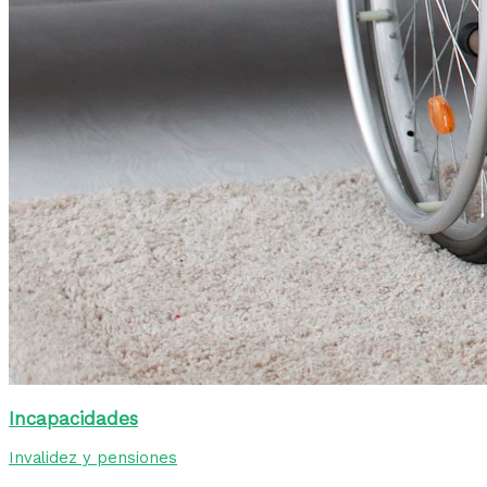
Incapacidades
Invalidez y pensiones