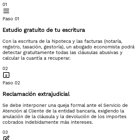
01
Paso 01
Estudio gratuito de tu escritura
Con la escritura de la hipoteca y las facturas (notaría,
registro, tasación, gestoría), un abogado economista podrá
detectar gratuitamente todas las cláusulas abusivas y
calcular la cuantía a recuperar.
02
Paso 02
Reclamación extrajudicial
Se debe interponer una queja formal ante el Servicio de
Atención al Cliente de la entidad bancaria, exigiendo la
anulación de la cláusula y la devolución de los importes
cobrados indebidamente más intereses.
03