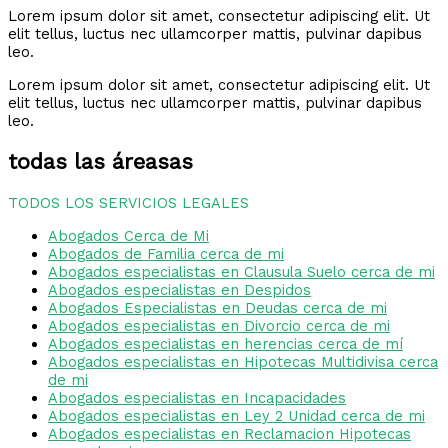
Lorem ipsum dolor sit amet, consectetur adipiscing elit. Ut
elit tellus, luctus nec ullamcorper mattis, pulvinar dapibus
leo.
Lorem ipsum dolor sit amet, consectetur adipiscing elit. Ut
elit tellus, luctus nec ullamcorper mattis, pulvinar dapibus
leo.
todas las áreasas
TODOS LOS SERVICIOS LEGALES
Abogados Cerca de Mi
Abogados de Familia cerca de mi
Abogados especialistas en Clausula Suelo cerca de mi
Abogados especialistas en Despidos
Abogados Especialistas en Deudas cerca de mi
Abogados especialistas en Divorcio cerca de mi
Abogados especialistas en herencias cerca de mí
Abogados especialistas en Hipotecas Multidivisa cerca
de mi
Abogados especialistas en Incapacidades
Abogados especialistas en Ley 2 Unidad cerca de mi
Abogados especialistas en Reclamacion Hipotecas