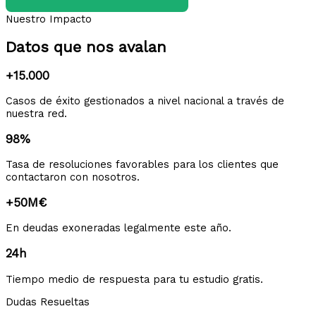
Nuestro Impacto
Datos que nos avalan
+15.000
Casos de éxito gestionados a nivel nacional a través de
nuestra red.
98%
Tasa de resoluciones favorables para los clientes que
contactaron con nosotros.
+50M€
En deudas exoneradas legalmente este año.
24h
Tiempo medio de respuesta para tu estudio gratis.
Dudas Resueltas