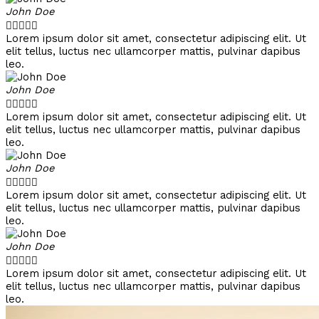
John Doe





Lorem ipsum dolor sit amet, consectetur adipiscing elit. Ut
elit tellus, luctus nec ullamcorper mattis, pulvinar dapibus
leo.
John Doe





Lorem ipsum dolor sit amet, consectetur adipiscing elit. Ut
elit tellus, luctus nec ullamcorper mattis, pulvinar dapibus
leo.
John Doe





Lorem ipsum dolor sit amet, consectetur adipiscing elit. Ut
elit tellus, luctus nec ullamcorper mattis, pulvinar dapibus
leo.
John Doe





Lorem ipsum dolor sit amet, consectetur adipiscing elit. Ut
elit tellus, luctus nec ullamcorper mattis, pulvinar dapibus
leo.