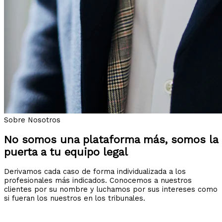
Sobre Nosotros
No somos una plataforma más, somos la
puerta a tu equipo legal
Derivamos cada caso de forma individualizada a los
profesionales más indicados. Conocemos a nuestros
clientes por su nombre y luchamos por sus intereses como
si fueran los nuestros en los tribunales.