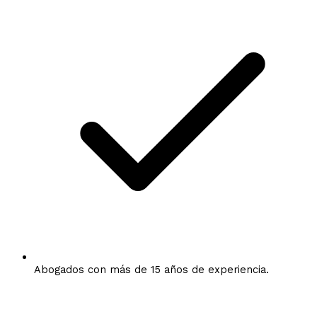
Abogados con más de 15 años de experiencia.