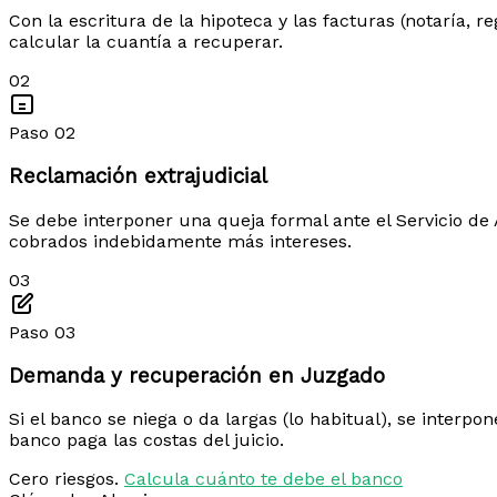
Con la escritura de la hipoteca y las facturas (notaría, 
calcular la cuantía a recuperar.
02
Paso 02
Reclamación extrajudicial
Se debe interponer una queja formal ante el Servicio de A
cobrados indebidamente más intereses.
03
Paso 03
Demanda y recuperación en Juzgado
Si el banco se niega o da largas (lo habitual), se interp
banco paga las costas del juicio.
Cero riesgos.
Calcula cuánto te debe el banco