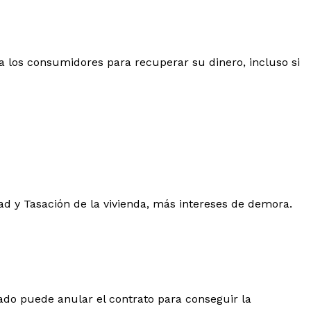
 los consumidores para recuperar su dinero, incluso si
dad y Tasación de la vivienda, más intereses de demora.
ado puede anular el contrato para conseguir la