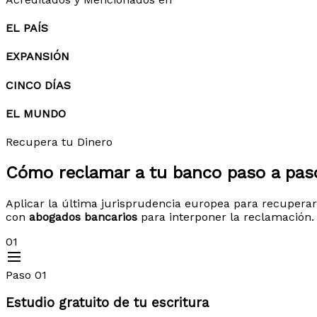
EL PAÍS
EXPANSIÓN
CINCO DÍAS
EL MUNDO
Recupera tu Dinero
Cómo reclamar a tu banco
paso a pas
Aplicar la última jurisprudencia europea para recuperar
con
abogados bancarios
para interponer la reclamación.
01
Paso 01
Estudio gratuito de tu escritura