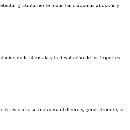
 detectar gratuitamente todas las cláusulas abusivas y
ulación de la cláusula y la devolución de los importes
ncia es clara: se recupera el dinero y, generalmente, el