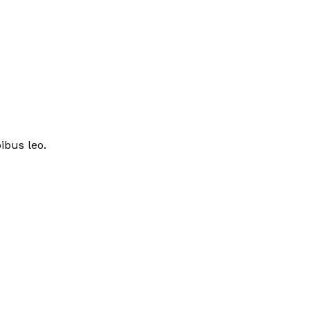
ibus leo.