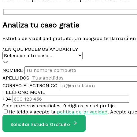
Analiza tu caso gratis
Estudio de viabilidad gratuito. Un abogado te llamará e
¿EN QUÉ PODEMOS AYUDARTE?
NOMBRE
APELLIDOS
CORREO ELECTRÓNICO
TELÉFONO MÓVIL
+34
Solo números españoles. 9 dígitos, sin el prefijo.
He leído y acepto la
política de privacidad
. Acepto qu
Solicitar Estudio Gratuito