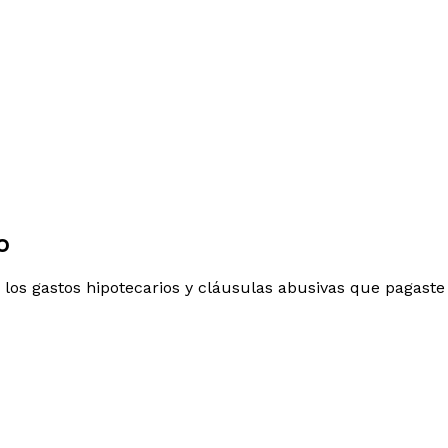
o
 los gastos hipotecarios y cláusulas abusivas que pagaste