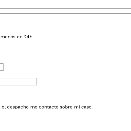
n menos de 24h.
e el despacho me contacte sobre mi caso.