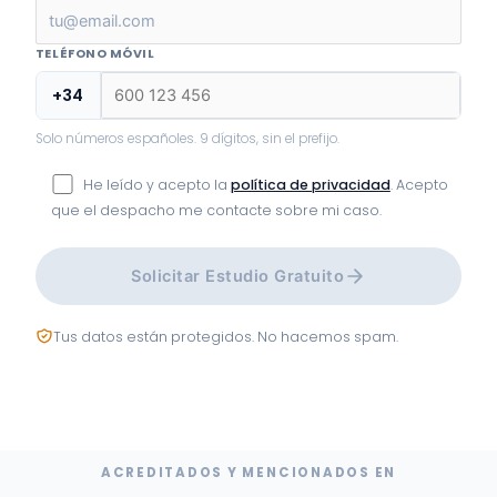
TELÉFONO MÓVIL
+34
Solo números españoles. 9 dígitos, sin el prefijo.
He leído y acepto la
política de privacidad
. Acepto
que el despacho me contacte sobre mi caso.
Solicitar Estudio Gratuito
Tus datos están protegidos. No hacemos spam.
ACREDITADOS Y MENCIONADOS EN