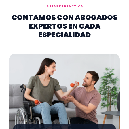
ÁREAS DE PRÁCTICA
CONTAMOS CON ABOGADOS
EXPERTOS EN CADA
ESPECIALIDAD