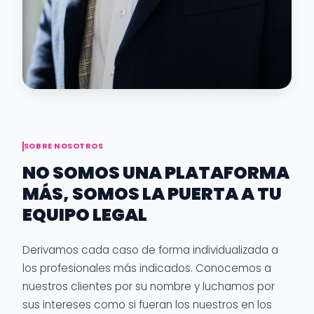
SOBRE NOSOTROS
NO SOMOS UNA PLATAFORMA
MÁS, SOMOS LA PUERTA A TU
EQUIPO LEGAL
Derivamos cada caso de forma individualizada a
los profesionales más indicados. Conocemos a
nuestros clientes por su nombre y luchamos por
sus intereses como si fueran los nuestros en los