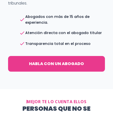
tribunales.
Abogados con más de 15 años de
experiencia.
Atención directa con el abogado titular
Transparencia total en el proceso
HABLA CON UN ABOGADO
MEJOR TE LO CUENTA ELLOS
PERSONAS QUE NO SE