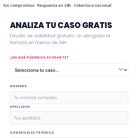
Sin compromiso · Respuesta en 24h · Cobertura nacional
ANALIZA TU CASO GRATIS
Estudio de viabilidad gratuito. Un abogado te
llamará en menos de 24h.
¿EN QUÉ PODEMOS AYUDARTE?
NOMBRE
APELLIDOS
CORREO ELECTRÓNICO