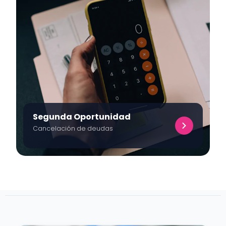
Segunda Oportunidad
Cancelación de deudas