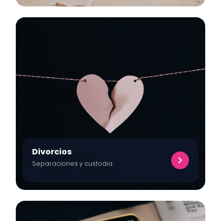
Divorcios
Separaciones y custodia