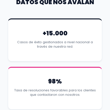
DATOS QUE NOS AVALAN
+15.000
Casos de éxito gestionados a nivel nacional a
través de nuestra red.
98%
Tasa de resoluciones favorables para los clientes
que contactaron con nosotros.