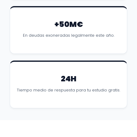
+50M€
En deudas exoneradas legalmente este año.
24H
Tiempo medio de respuesta para tu estudio gratis.