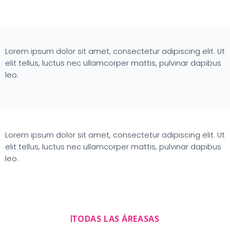
Lorem ipsum dolor sit amet, consectetur adipiscing elit. Ut
elit tellus, luctus nec ullamcorper mattis, pulvinar dapibus
leo.
Lorem ipsum dolor sit amet, consectetur adipiscing elit. Ut
elit tellus, luctus nec ullamcorper mattis, pulvinar dapibus
leo.
TODAS LAS ÁREASAS