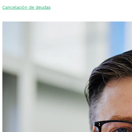
Cancelación de deudas