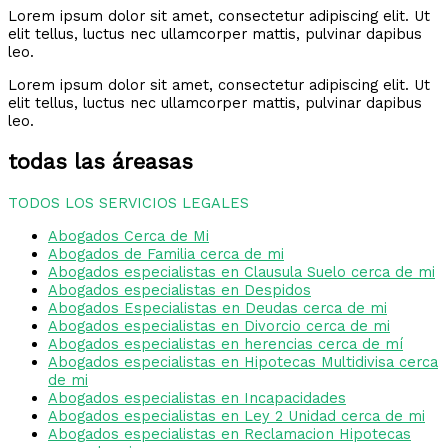
Lorem ipsum dolor sit amet, consectetur adipiscing elit. Ut
elit tellus, luctus nec ullamcorper mattis, pulvinar dapibus
leo.
Lorem ipsum dolor sit amet, consectetur adipiscing elit. Ut
elit tellus, luctus nec ullamcorper mattis, pulvinar dapibus
leo.
todas las áreasas
TODOS LOS SERVICIOS LEGALES
Abogados Cerca de Mi
Abogados de Familia cerca de mi
Abogados especialistas en Clausula Suelo cerca de mi
Abogados especialistas en Despidos
Abogados Especialistas en Deudas cerca de mi
Abogados especialistas en Divorcio cerca de mi
Abogados especialistas en herencias cerca de mí
Abogados especialistas en Hipotecas Multidivisa cerca
de mi
Abogados especialistas en Incapacidades
Abogados especialistas en Ley 2 Unidad cerca de mi
Abogados especialistas en Reclamacion Hipotecas