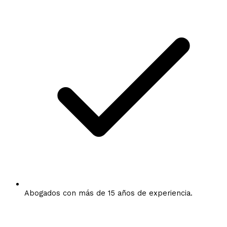
Abogados con más de 15 años de experiencia.