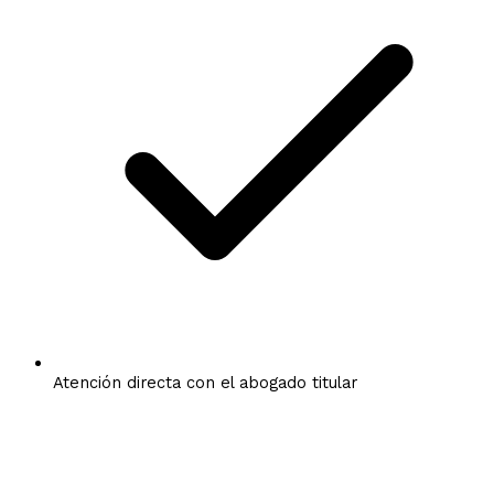
Atención directa con el abogado titular