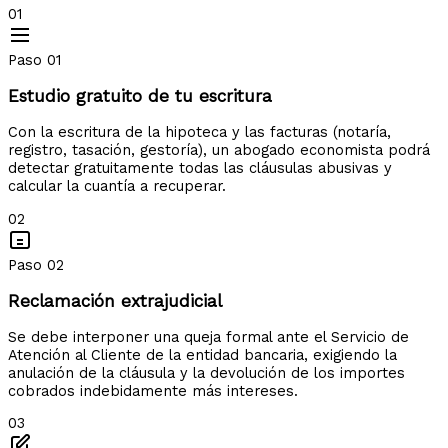
01
Paso 01
Estudio gratuito de tu escritura
Con la escritura de la hipoteca y las facturas (notaría,
registro, tasación, gestoría), un abogado economista podrá
detectar gratuitamente todas las cláusulas abusivas y
calcular la cuantía a recuperar.
02
Paso 02
Reclamación extrajudicial
Se debe interponer una queja formal ante el Servicio de
Atención al Cliente de la entidad bancaria, exigiendo la
anulación de la cláusula y la devolución de los importes
cobrados indebidamente más intereses.
03