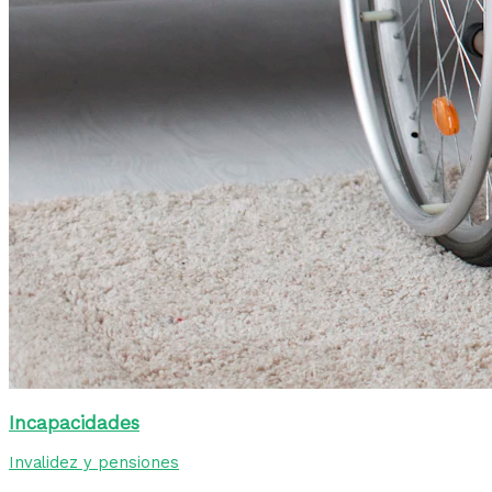
Incapacidades
Invalidez y pensiones