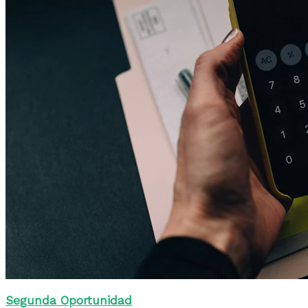
Segunda Oportunidad