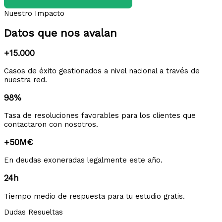
Nuestro Impacto
Datos que nos avalan
+15.000
Casos de éxito gestionados a nivel nacional a través de
nuestra red.
98%
Tasa de resoluciones favorables para los clientes que
contactaron con nosotros.
+50M€
En deudas exoneradas legalmente este año.
24h
Tiempo medio de respuesta para tu estudio gratis.
Dudas Resueltas