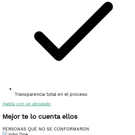
Transparencia total en el proceso
Habla con un abogado
Mejor te lo cuenta ellos
PERSONAS QUE NO SE CONFORMARON