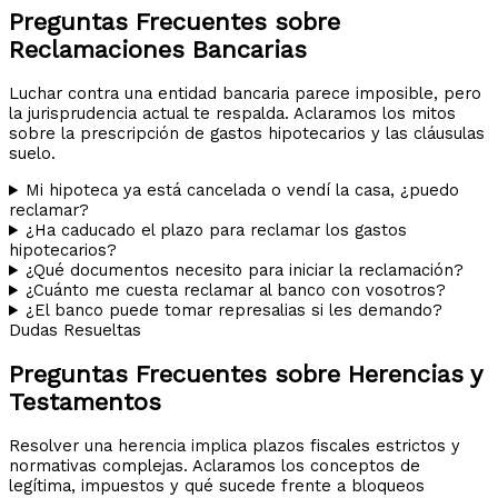
Preguntas Frecuentes sobre
Reclamaciones Bancarias
Luchar contra una entidad bancaria parece imposible, pero
la jurisprudencia actual te respalda. Aclaramos los mitos
sobre la prescripción de gastos hipotecarios y las cláusulas
suelo.
Mi hipoteca ya está cancelada o vendí la casa, ¿puedo
reclamar?
¿Ha caducado el plazo para reclamar los gastos
hipotecarios?
¿Qué documentos necesito para iniciar la reclamación?
¿Cuánto me cuesta reclamar al banco con vosotros?
¿El banco puede tomar represalias si les demando?
Dudas Resueltas
Preguntas Frecuentes sobre Herencias y
Testamentos
Resolver una herencia implica plazos fiscales estrictos y
normativas complejas. Aclaramos los conceptos de
legítima, impuestos y qué sucede frente a bloqueos