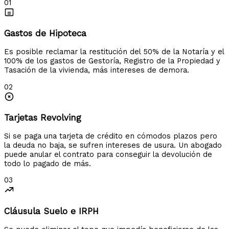
01
Gastos de Hipoteca
Es posible reclamar la restitución del 50% de la Notaría y el
100% de los gastos de Gestoría, Registro de la Propiedad y
Tasación de la vivienda, más intereses de demora.
02
Tarjetas Revolving
Si se paga una tarjeta de crédito en cómodos plazos pero
la deuda no baja, se sufren intereses de usura. Un abogado
puede anular el contrato para conseguir la devolución de
todo lo pagado de más.
03
Cláusula Suelo e IRPH