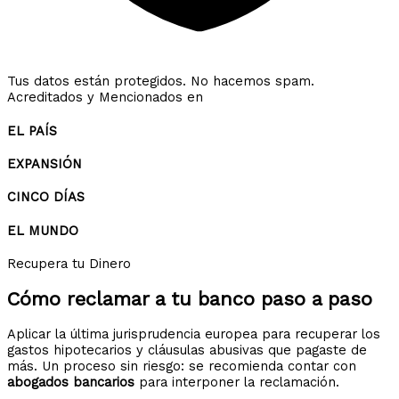
Tus datos están protegidos. No hacemos spam.
Acreditados y Mencionados en
EL PAÍS
EXPANSIÓN
CINCO DÍAS
EL MUNDO
Recupera tu Dinero
Cómo reclamar a tu banco
paso a paso
Aplicar la última jurisprudencia europea para recuperar los
gastos hipotecarios y cláusulas abusivas que pagaste de
más. Un proceso sin riesgo: se recomienda contar con
abogados bancarios
para interponer la reclamación.