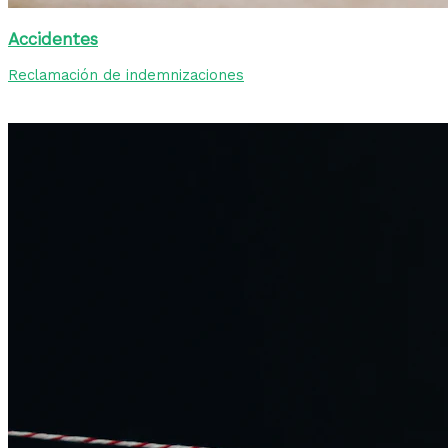
Accidentes
Reclamación de indemnizaciones