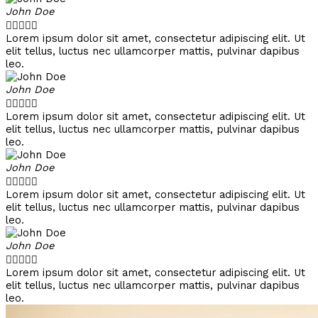
John Doe





Lorem ipsum dolor sit amet, consectetur adipiscing elit. Ut
elit tellus, luctus nec ullamcorper mattis, pulvinar dapibus
leo.
John Doe





Lorem ipsum dolor sit amet, consectetur adipiscing elit. Ut
elit tellus, luctus nec ullamcorper mattis, pulvinar dapibus
leo.
John Doe





Lorem ipsum dolor sit amet, consectetur adipiscing elit. Ut
elit tellus, luctus nec ullamcorper mattis, pulvinar dapibus
leo.
John Doe





Lorem ipsum dolor sit amet, consectetur adipiscing elit. Ut
elit tellus, luctus nec ullamcorper mattis, pulvinar dapibus
leo.