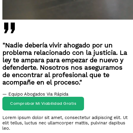
"Nadie debería vivir ahogado por un
problema relacionado con la justicia. La
ley te ampara para empezar de nuevo y
defenderte. Nosotros nos aseguramos
de encontrar al profesional que te
acompañe en el proceso."
— Equipo Abogados Via Rápida
Comprobar Mi Viabilidad Gratis
Lorem ipsum dolor sit amet, consectetur adipiscing elit. Ut
elit tellus, luctus nec ullamcorper mattis, pulvinar dapibus
leo.