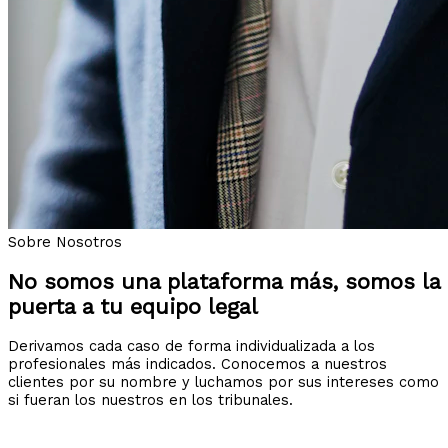
Sobre Nosotros
No somos una plataforma más, somos la
puerta a tu equipo legal
Derivamos cada caso de forma individualizada a los
profesionales más indicados. Conocemos a nuestros
clientes por su nombre y luchamos por sus intereses como
si fueran los nuestros en los tribunales.