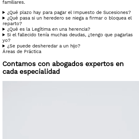
familiares.
¿Qué plazo hay para pagar el Impuesto de Sucesiones?
¿Qué pasa si un heredero se niega a firmar o bloquea el
reparto?
¿Qué es la Legítima en una herencia?
Si el fallecido tenía muchas deudas, ¿tengo que pagarlas
yo?
¿Se puede desheredar a un hijo?
Áreas de Práctica
Contamos con abogados expertos en
cada especialidad