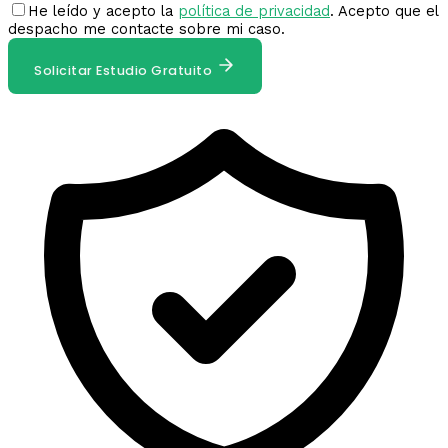
He leído y acepto la
política de privacidad
. Acepto que el
despacho me contacte sobre mi caso.
Solicitar Estudio Gratuito