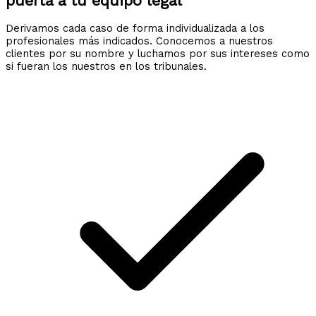
puerta a tu equipo legal
Derivamos cada caso de forma individualizada a los
profesionales más indicados. Conocemos a nuestros
clientes por su nombre y luchamos por sus intereses como
si fueran los nuestros en los tribunales.