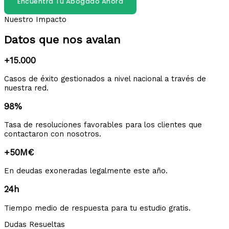
Encuentra Tu Abogado Ahora
Nuestro Impacto
Datos que nos avalan
+15.000
Casos de éxito gestionados a nivel nacional a través de
nuestra red.
98%
Tasa de resoluciones favorables para los clientes que
contactaron con nosotros.
+50M€
En deudas exoneradas legalmente este año.
24h
Tiempo medio de respuesta para tu estudio gratis.
Dudas Resueltas