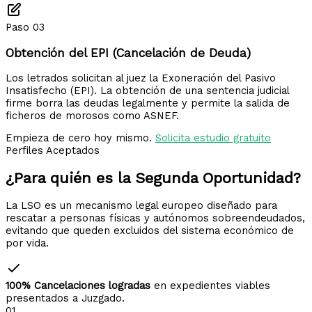
Paso 03
Obtención del EPI (Cancelación de Deuda)
Los letrados solicitan al juez la Exoneración del Pasivo
Insatisfecho (EPI). La obtención de una sentencia judicial
firme borra las deudas legalmente y permite la salida de
ficheros de morosos como ASNEF.
Empieza de cero hoy mismo.
Solicita estudio gratuito
Perfiles Aceptados
¿Para quién es la
Segunda Oportunidad?
La LSO es un mecanismo legal europeo diseñado para
rescatar a personas físicas y autónomos sobreendeudados,
evitando que queden excluidos del sistema económico de
por vida.
100% Cancelaciones logradas
en expedientes viables
presentados a Juzgado.
01