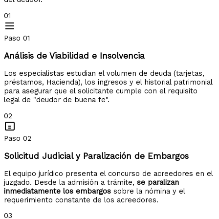
01
Paso 01
Análisis de Viabilidad e Insolvencia
Los especialistas estudian el volumen de deuda (tarjetas,
préstamos, Hacienda), los ingresos y el historial patrimonial
para asegurar que el solicitante cumple con el requisito
legal de "deudor de buena fe".
02
Paso 02
Solicitud Judicial y Paralización de Embargos
El equipo jurídico presenta el concurso de acreedores en el
juzgado. Desde la admisión a trámite,
se paralizan
inmediatamente los embargos
sobre la nómina y el
requerimiento constante de los acreedores.
03