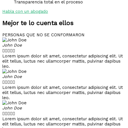
Transparencia total en el proceso
Habla con un abogado
Mejor te lo cuenta ellos
PERSONAS QUE NO SE CONFORMARON
John Doe





Lorem ipsum dolor sit amet, consectetur adipiscing elit. Ut
elit tellus, luctus nec ullamcorper mattis, pulvinar dapibus
leo.
John Doe





Lorem ipsum dolor sit amet, consectetur adipiscing elit. Ut
elit tellus, luctus nec ullamcorper mattis, pulvinar dapibus
leo.
John Doe





Lorem ipsum dolor sit amet, consectetur adipiscing elit. Ut
elit tellus, luctus nec ullamcorper mattis, pulvinar dapibus