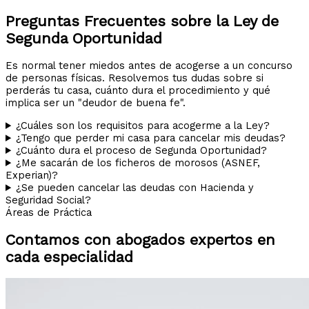
Preguntas Frecuentes sobre la Ley de
Segunda Oportunidad
Es normal tener miedos antes de acogerse a un concurso
de personas físicas. Resolvemos tus dudas sobre si
perderás tu casa, cuánto dura el procedimiento y qué
implica ser un "deudor de buena fe".
¿Cuáles son los requisitos para acogerme a la Ley?
¿Tengo que perder mi casa para cancelar mis deudas?
¿Cuánto dura el proceso de Segunda Oportunidad?
¿Me sacarán de los ficheros de morosos (ASNEF,
Experian)?
¿Se pueden cancelar las deudas con Hacienda y
Seguridad Social?
Áreas de Práctica
Contamos con abogados expertos en
cada especialidad