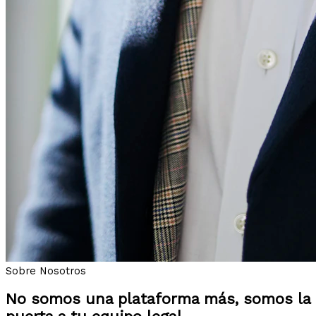
Sobre Nosotros
No somos una plataforma más, somos la