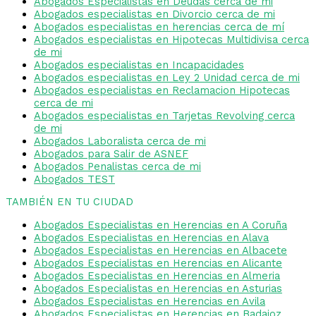
Abogados Especialistas en Deudas cerca de mi
Abogados especialistas en Divorcio cerca de mi
Abogados especialistas en herencias cerca de mí
Abogados especialistas en Hipotecas Multidivisa cerca
de mi
Abogados especialistas en Incapacidades
Abogados especialistas en Ley 2 Unidad cerca de mi
Abogados especialistas en Reclamacion Hipotecas
cerca de mi
Abogados especialistas en Tarjetas Revolving cerca
de mi
Abogados Laboralista cerca de mi
Abogados para Salir de ASNEF
Abogados Penalistas cerca de mi
Abogados TEST
TAMBIÉN EN TU CIUDAD
Abogados Especialistas en Herencias en A Coruña
Abogados Especialistas en Herencias en Alava
Abogados Especialistas en Herencias en Albacete
Abogados Especialistas en Herencias en Alicante
Abogados Especialistas en Herencias en Almeria
Abogados Especialistas en Herencias en Asturias
Abogados Especialistas en Herencias en Avila
Abogados Especialistas en Herencias en Badajoz