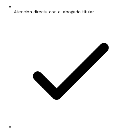
Atención directa con el abogado titular