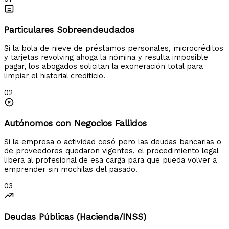
Particulares Sobreendeudados
Si la bola de nieve de préstamos personales, microcréditos
y tarjetas revolving ahoga la nómina y resulta imposible
pagar, los abogados solicitan la exoneración total para
limpiar el historial crediticio.
02
Autónomos con Negocios Fallidos
Si la empresa o actividad cesó pero las deudas bancarias o
de proveedores quedaron vigentes, el procedimiento legal
libera al profesional de esa carga para que pueda volver a
emprender sin mochilas del pasado.
03
Deudas Públicas (Hacienda/INSS)