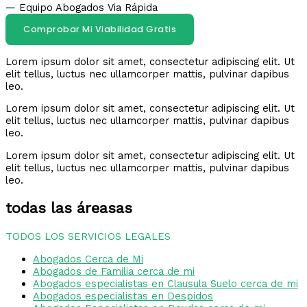
— Equipo Abogados Via Rápida
Comprobar Mi Viabilidad Gratis
Lorem ipsum dolor sit amet, consectetur adipiscing elit. Ut
elit tellus, luctus nec ullamcorper mattis, pulvinar dapibus
leo.
Lorem ipsum dolor sit amet, consectetur adipiscing elit. Ut
elit tellus, luctus nec ullamcorper mattis, pulvinar dapibus
leo.
Lorem ipsum dolor sit amet, consectetur adipiscing elit. Ut
elit tellus, luctus nec ullamcorper mattis, pulvinar dapibus
leo.
todas las áreasas
TODOS LOS SERVICIOS LEGALES
Abogados Cerca de Mi
Abogados de Familia cerca de mi
Abogados especialistas en Clausula Suelo cerca de mi
Abogados especialistas en Despidos