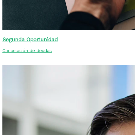
Segunda Oportunidad
Cancelación de deudas