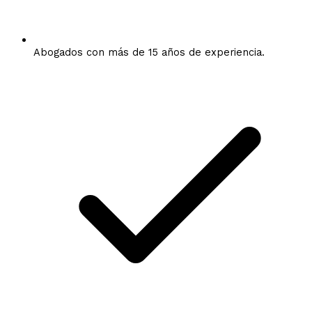
Abogados con más de 15 años de experiencia.