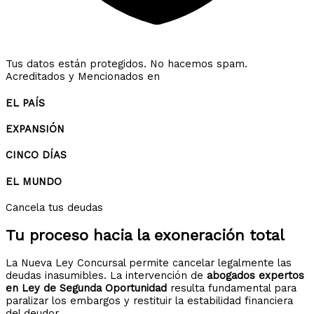
Tus datos están protegidos. No hacemos spam.
Acreditados y Mencionados en
EL PAÍS
EXPANSIÓN
CINCO DÍAS
EL MUNDO
Cancela tus deudas
Tu proceso hacia la
exoneración total
La Nueva Ley Concursal permite cancelar legalmente las
deudas inasumibles. La intervención de
abogados expertos
en Ley de Segunda Oportunidad
resulta fundamental para
paralizar los embargos y restituir la estabilidad financiera
del deudor.