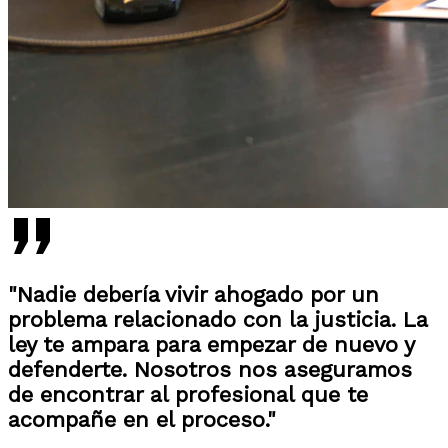
"Nadie debería vivir ahogado por un
problema relacionado con la justicia. La
ley te ampara para empezar de nuevo y
defenderte. Nosotros nos aseguramos
de encontrar al profesional que te
acompañe en el proceso."