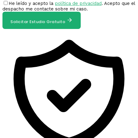
He leído y acepto la
política de privacidad
. Acepto que el
despacho me contacte sobre mi caso.
Solicitar Estudio Gratuito