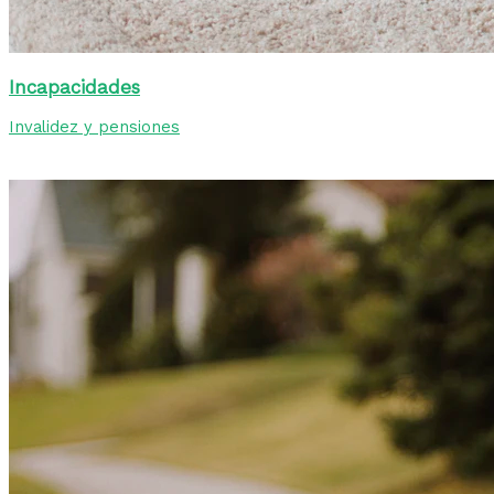
Incapacidades
Invalidez y pensiones