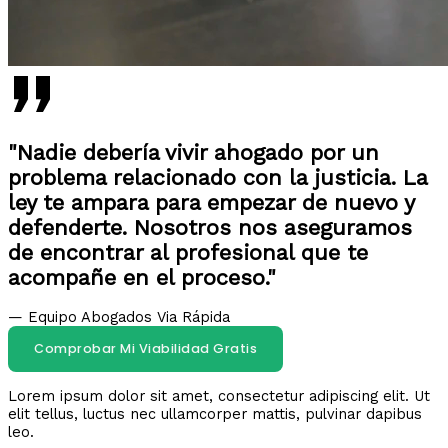
"Nadie debería vivir ahogado por un
problema relacionado con la justicia. La
ley te ampara para empezar de nuevo y
defenderte. Nosotros nos aseguramos
de encontrar al profesional que te
acompañe en el proceso."
— Equipo Abogados Via Rápida
Comprobar Mi Viabilidad Gratis
Lorem ipsum dolor sit amet, consectetur adipiscing elit. Ut
elit tellus, luctus nec ullamcorper mattis, pulvinar dapibus
leo.