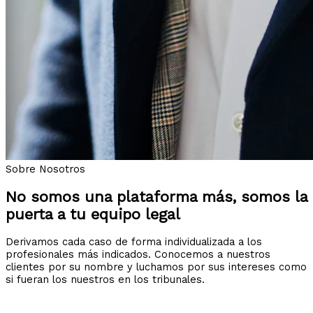
Sobre Nosotros
No somos una plataforma más, somos la
puerta a tu equipo legal
Derivamos cada caso de forma individualizada a los
profesionales más indicados. Conocemos a nuestros
clientes por su nombre y luchamos por sus intereses como
si fueran los nuestros en los tribunales.