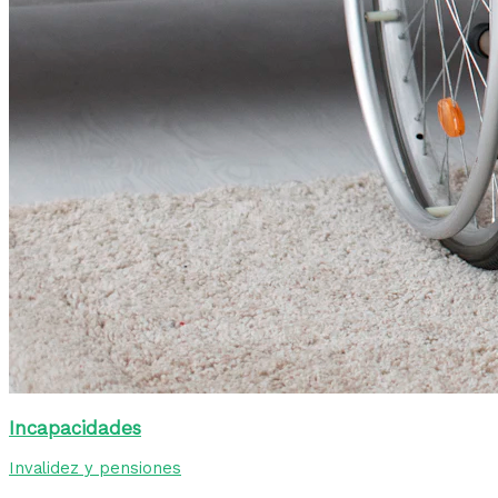
Incapacidades
Invalidez y pensiones