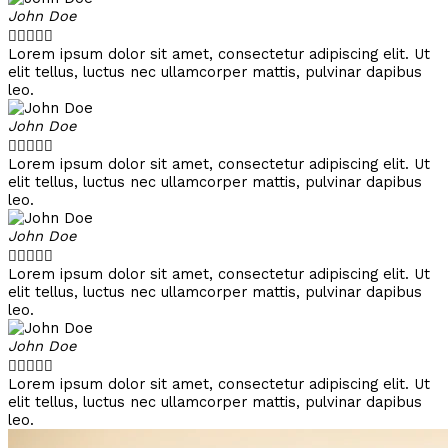
John Doe





Lorem ipsum dolor sit amet, consectetur adipiscing elit. Ut
elit tellus, luctus nec ullamcorper mattis, pulvinar dapibus
leo.
John Doe





Lorem ipsum dolor sit amet, consectetur adipiscing elit. Ut
elit tellus, luctus nec ullamcorper mattis, pulvinar dapibus
leo.
John Doe





Lorem ipsum dolor sit amet, consectetur adipiscing elit. Ut
elit tellus, luctus nec ullamcorper mattis, pulvinar dapibus
leo.
John Doe





Lorem ipsum dolor sit amet, consectetur adipiscing elit. Ut
elit tellus, luctus nec ullamcorper mattis, pulvinar dapibus
leo.