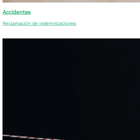
Accidentes
Reclamación de indemnizaciones