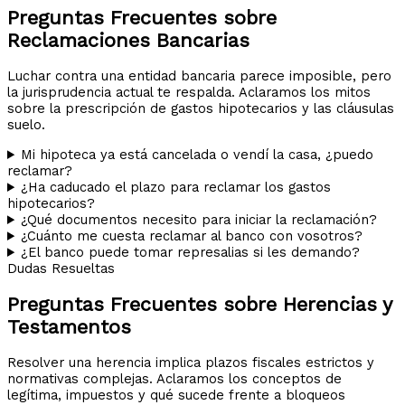
Preguntas Frecuentes sobre
Reclamaciones Bancarias
Luchar contra una entidad bancaria parece imposible, pero
la jurisprudencia actual te respalda. Aclaramos los mitos
sobre la prescripción de gastos hipotecarios y las cláusulas
suelo.
Mi hipoteca ya está cancelada o vendí la casa, ¿puedo
reclamar?
¿Ha caducado el plazo para reclamar los gastos
hipotecarios?
¿Qué documentos necesito para iniciar la reclamación?
¿Cuánto me cuesta reclamar al banco con vosotros?
¿El banco puede tomar represalias si les demando?
Dudas Resueltas
Preguntas Frecuentes sobre Herencias y
Testamentos
Resolver una herencia implica plazos fiscales estrictos y
normativas complejas. Aclaramos los conceptos de
legítima, impuestos y qué sucede frente a bloqueos