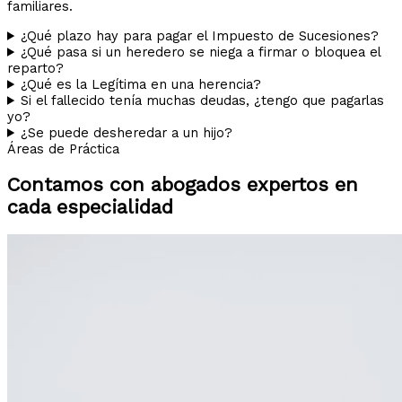
familiares.
¿Qué plazo hay para pagar el Impuesto de Sucesiones?
¿Qué pasa si un heredero se niega a firmar o bloquea el
reparto?
¿Qué es la Legítima en una herencia?
Si el fallecido tenía muchas deudas, ¿tengo que pagarlas
yo?
¿Se puede desheredar a un hijo?
Áreas de Práctica
Contamos con abogados expertos en
cada especialidad