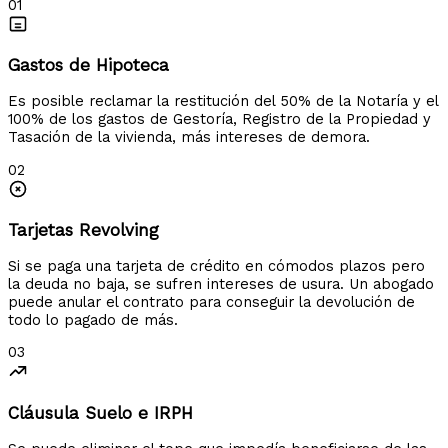
01
Gastos de Hipoteca
Es posible reclamar la restitución del 50% de la Notaría y el
100% de los gastos de Gestoría, Registro de la Propiedad y
Tasación de la vivienda, más intereses de demora.
02
Tarjetas Revolving
Si se paga una tarjeta de crédito en cómodos plazos pero
la deuda no baja, se sufren intereses de usura. Un abogado
puede anular el contrato para conseguir la devolución de
todo lo pagado de más.
03
Cláusula Suelo e IRPH