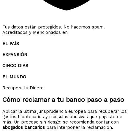
Tus datos están protegidos. No hacemos spam.
Acreditados y Mencionados en
EL PAÍS
EXPANSIÓN
CINCO DÍAS
EL MUNDO
Recupera tu Dinero
Cómo reclamar a tu banco
paso a paso
Aplicar la última jurisprudencia europea para recuperar los
gastos hipotecarios y cláusulas abusivas que pagaste de
más. Un proceso sin riesgo: se recomienda contar con
abogados bancarios
para interponer la reclamación.