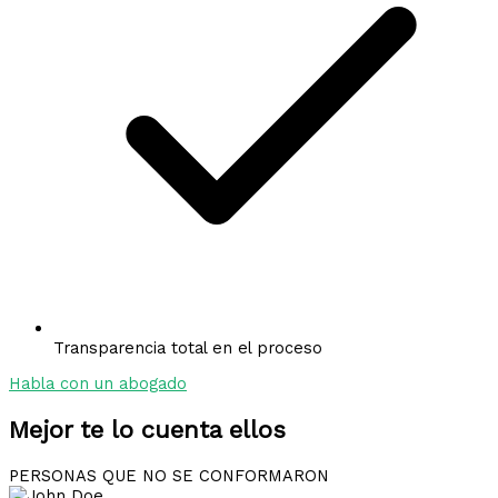
Transparencia total en el proceso
Habla con un abogado
Mejor te lo cuenta ellos
PERSONAS QUE NO SE CONFORMARON