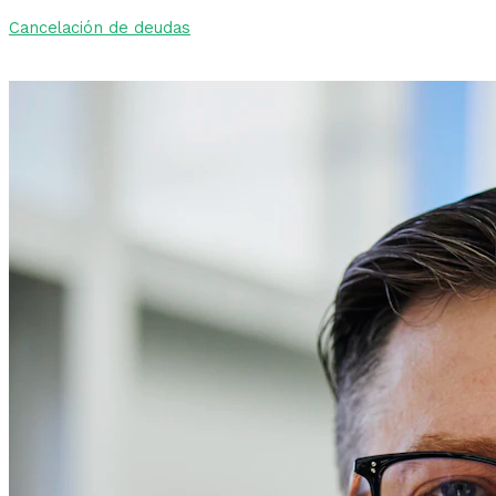
Cancelación de deudas