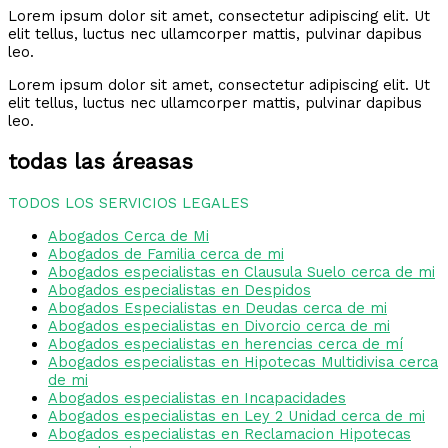
Lorem ipsum dolor sit amet, consectetur adipiscing elit. Ut
elit tellus, luctus nec ullamcorper mattis, pulvinar dapibus
leo.
Lorem ipsum dolor sit amet, consectetur adipiscing elit. Ut
elit tellus, luctus nec ullamcorper mattis, pulvinar dapibus
leo.
todas las áreasas
TODOS LOS SERVICIOS LEGALES
Abogados Cerca de Mi
Abogados de Familia cerca de mi
Abogados especialistas en Clausula Suelo cerca de mi
Abogados especialistas en Despidos
Abogados Especialistas en Deudas cerca de mi
Abogados especialistas en Divorcio cerca de mi
Abogados especialistas en herencias cerca de mí
Abogados especialistas en Hipotecas Multidivisa cerca
de mi
Abogados especialistas en Incapacidades
Abogados especialistas en Ley 2 Unidad cerca de mi
Abogados especialistas en Reclamacion Hipotecas