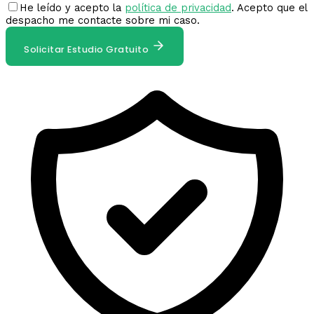
He leído y acepto la
política de privacidad
. Acepto que el
despacho me contacte sobre mi caso.
Solicitar Estudio Gratuito