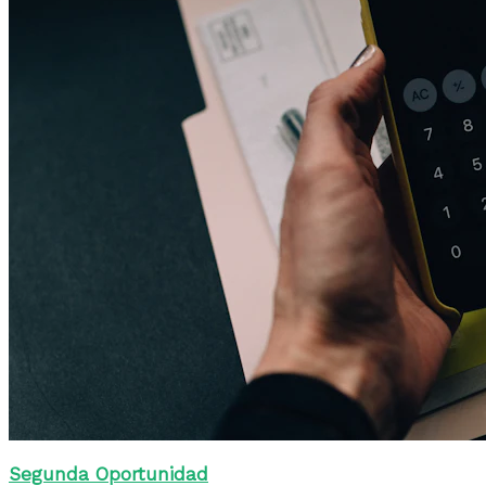
Segunda Oportunidad