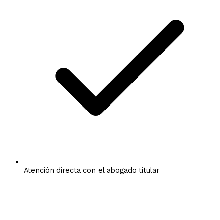
Atención directa con el abogado titular