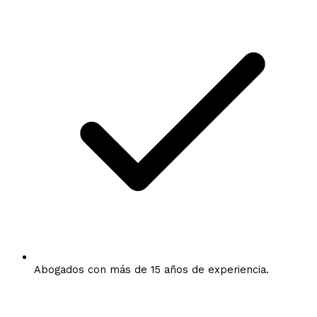
Abogados con más de 15 años de experiencia.