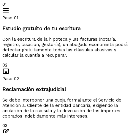
01
Paso 01
Estudio gratuito de tu escritura
Con la escritura de la hipoteca y las facturas (notaría,
registro, tasación, gestoría), un abogado economista podrá
detectar gratuitamente todas las cláusulas abusivas y
calcular la cuantía a recuperar.
02
Paso 02
Reclamación extrajudicial
Se debe interponer una queja formal ante el Servicio de
Atención al Cliente de la entidad bancaria, exigiendo la
anulación de la cláusula y la devolución de los importes
cobrados indebidamente más intereses.
03