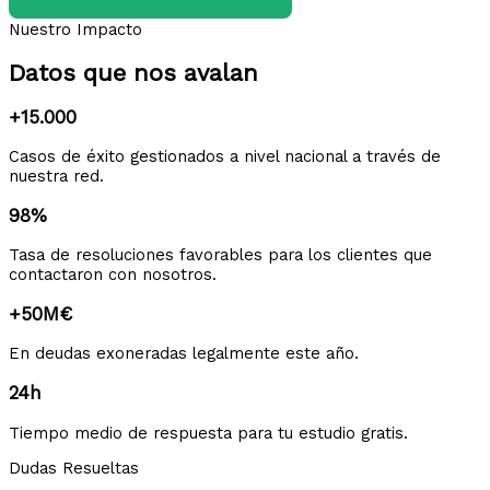
Nuestro Impacto
Datos que nos avalan
+15.000
Casos de éxito gestionados a nivel nacional a través de
nuestra red.
98%
Tasa de resoluciones favorables para los clientes que
contactaron con nosotros.
+50M€
En deudas exoneradas legalmente este año.
24h
Tiempo medio de respuesta para tu estudio gratis.
Dudas Resueltas