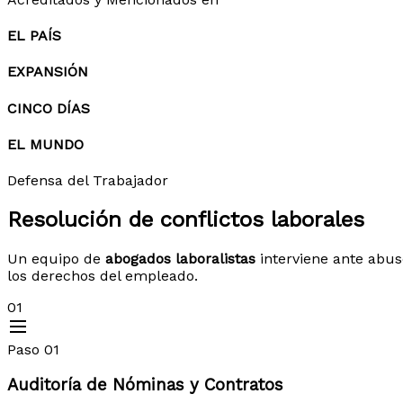
EL PAÍS
EXPANSIÓN
CINCO DÍAS
EL MUNDO
Defensa del Trabajador
Resolución de
conflictos laborales
Un equipo de
abogados laboralistas
interviene ante abus
los derechos del empleado.
01
Paso 01
Auditoría de Nóminas y Contratos