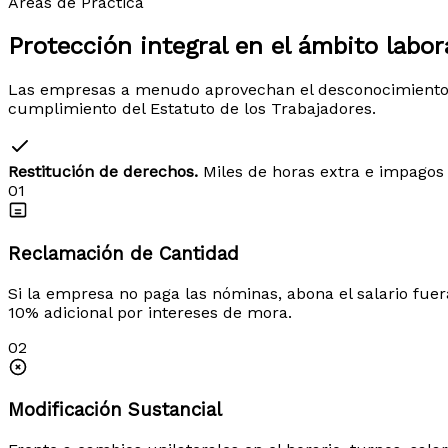
Áreas de Práctica
Protección integral en el
ámbito labor
Las empresas a menudo aprovechan el desconocimiento de l
cumplimiento del Estatuto de los Trabajadores.
Restitución de derechos.
Miles de horas extra e impagos 
01
Reclamación de Cantidad
Si la empresa no paga las nóminas, abona el salario fue
10% adicional por intereses de mora.
02
Modificación Sustancial