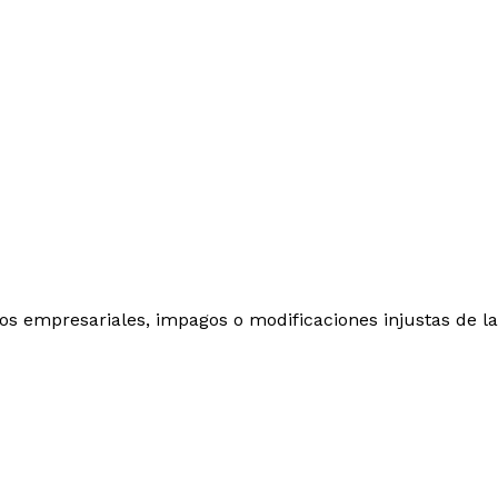
os empresariales, impagos o modificaciones injustas de l