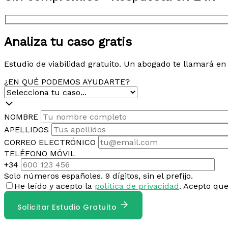
Analiza tu caso gratis
Estudio de viabilidad gratuito. Un abogado te llamará e
¿EN QUÉ PODEMOS AYUDARTE?
NOMBRE
APELLIDOS
CORREO ELECTRÓNICO
TELÉFONO MÓVIL
+34
Solo números españoles. 9 dígitos, sin el prefijo.
He leído y acepto la
política de privacidad
. Acepto qu
Solicitar Estudio Gratuito