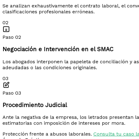
Se analizan exhaustivamente el contrato laboral, el conv
clasificaciones profesionales erróneas.
02
Paso 02
Negociación e Intervención en el SMAC
Los abogados interponen la papeleta de conciliación y as
adeudadas o las condiciones originales.
03
Paso 03
Procedimiento Judicial
Ante la negativa de la empresa, los letrados presentan l
estimatorias con imposición de intereses por mora.
Protección frente a abusos laborales.
Consulta tu caso l