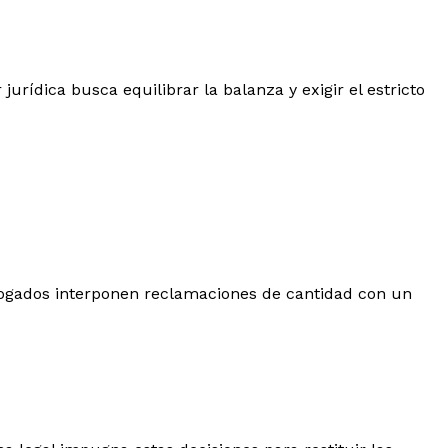
rídica busca equilibrar la balanza y exigir el estricto
 abogados interponen reclamaciones de cantidad con un