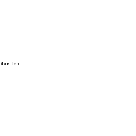
ibus leo.