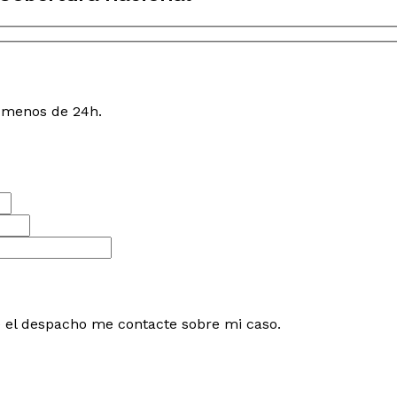
n menos de 24h.
e el despacho me contacte sobre mi caso.