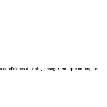
as condiciones de trabajo, asegurando que se respeten