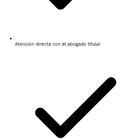
Atención directa con el abogado titular