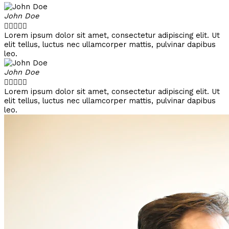
John Doe





Lorem ipsum dolor sit amet, consectetur adipiscing elit. Ut
elit tellus, luctus nec ullamcorper mattis, pulvinar dapibus
leo.
John Doe





Lorem ipsum dolor sit amet, consectetur adipiscing elit. Ut
elit tellus, luctus nec ullamcorper mattis, pulvinar dapibus
leo.