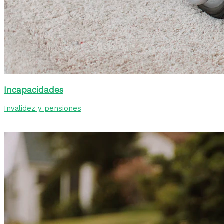
Incapacidades
Invalidez y pensiones