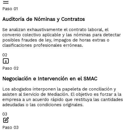
Paso 01
Auditoría de Nóminas y Contratos
Se analizan exhaustivamente el contrato laboral, el
convenio colectivo aplicable y las nóminas para detectar
posibles fraudes de ley, impagos de horas extras o
clasificaciones profesionales erróneas.
02
Paso 02
Negociación e Intervención en el SMAC
Los abogados interponen la papeleta de conciliación y
asisten al Servicio de Mediación. El objetivo es forzar a la
empresa a un acuerdo rápido que restituya las cantidades
adeudadas o las condiciones originales.
03
Paso 03