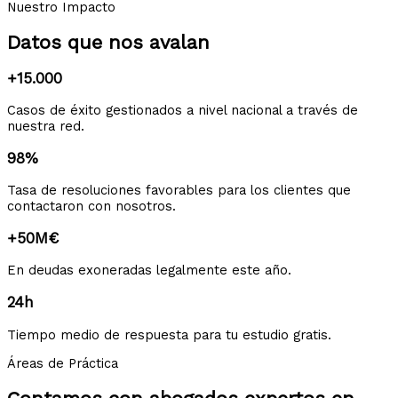
Nuestro Impacto
Datos que nos avalan
+15.000
Casos de éxito gestionados a nivel nacional a través de
nuestra red.
98%
Tasa de resoluciones favorables para los clientes que
contactaron con nosotros.
+50M€
En deudas exoneradas legalmente este año.
24h
Tiempo medio de respuesta para tu estudio gratis.
Áreas de Práctica