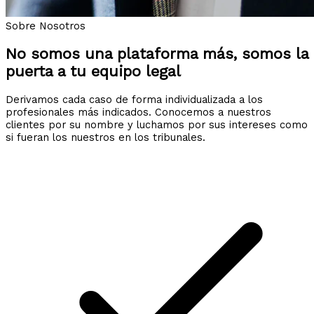
Sobre Nosotros
No somos una plataforma más, somos la
puerta a tu equipo legal
Derivamos cada caso de forma individualizada a los
profesionales más indicados. Conocemos a nuestros
clientes por su nombre y luchamos por sus intereses como
si fueran los nuestros en los tribunales.