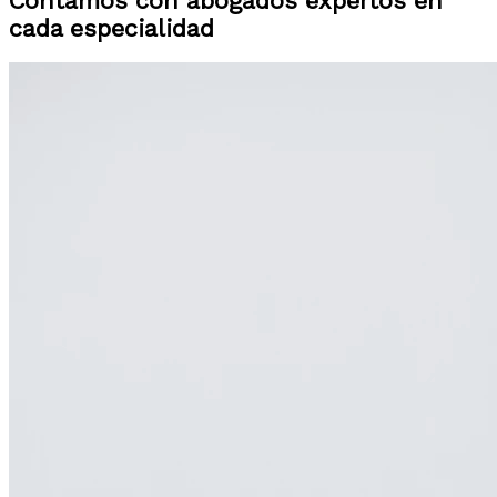
Contamos con abogados expertos en
cada especialidad