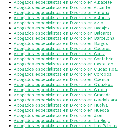
Abogados especialistas en Divorcio en Albacete
Abogados especialistas en Divorcio en Alicante
Abogados especialistas en Divorcio en Almeria
Abogados especialistas en Divorcio en Asturias
Abogados especialistas en Divorcio en Avila
Abogados especialistas en Divorcio en Badajoz
Abogados especialistas en Divorcio en Baleares
Abogados especialistas en Divorcio en Barcelona
Abogados especialistas en Divorcio en Burgos
Abogados especialistas en Divorcio en Caceres
Abogados especialistas en Divorcio en Cadiz
Abogados especialistas en Divorcio en Cantabria
Abogados especialistas en Divorcio en Castellon
Abogados especialistas en Divorcio en Ciudad Real
Abogados especialistas en Divorcio en Cordoba
Abogados especialistas en Divorcio en Cuenca
Abogados especialistas en Divorcio en Gipuzkoa
Abogados especialistas en Divorcio en Girona
Abogados especialistas en Divorcio en Granada
Abogados especialistas en Divorcio en Guadalajara
Abogados especialistas en Divorcio en Huelva
Abogados especialistas en Divorcio en Huesca
Abogados especialistas en Divorcio en Jaen
Abogados especialistas en Divorcio en La Rioja
Abogados especialistas en Divorcio en Las Palmas