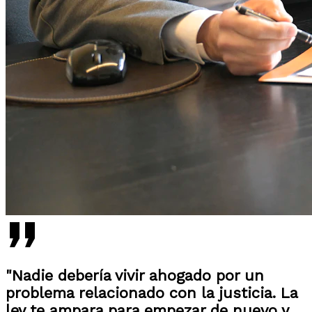
"Nadie debería vivir ahogado por un
problema relacionado con la justicia. La
ley te ampara para empezar de nuevo y