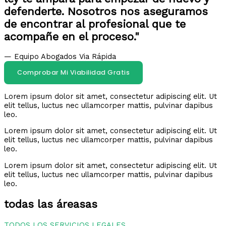
defenderte. Nosotros nos aseguramos
de encontrar al profesional que te
acompañe en el proceso."
— Equipo Abogados Via Rápida
Comprobar Mi Viabilidad Gratis
Lorem ipsum dolor sit amet, consectetur adipiscing elit. Ut
elit tellus, luctus nec ullamcorper mattis, pulvinar dapibus
leo.
Lorem ipsum dolor sit amet, consectetur adipiscing elit. Ut
elit tellus, luctus nec ullamcorper mattis, pulvinar dapibus
leo.
Lorem ipsum dolor sit amet, consectetur adipiscing elit. Ut
elit tellus, luctus nec ullamcorper mattis, pulvinar dapibus
leo.
todas las áreasas
TODOS LOS SERVICIOS LEGALES