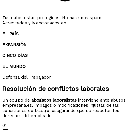
Tus datos están protegidos. No hacemos spam.
Acreditados y Mencionados en
EL PAÍS
EXPANSIÓN
CINCO DÍAS
EL MUNDO
Defensa del Trabajador
Resolución de
conflictos laborales
Un equipo de
abogados laboralistas
interviene ante abusos
empresariales, impagos o modificaciones injustas de las
condiciones de trabajo, asegurando que se respeten los
derechos del empleado.
01