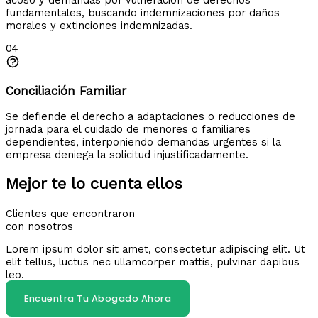
fundamentales, buscando indemnizaciones por daños
morales y extinciones indemnizadas.
04
Conciliación Familiar
Se defiende el derecho a adaptaciones o reducciones de
jornada para el cuidado de menores o familiares
dependientes, interponiendo demandas urgentes si la
empresa deniega la solicitud injustificadamente.
Mejor te lo cuenta ellos
Clientes que encontraron
con nosotros
Lorem ipsum dolor sit amet, consectetur adipiscing elit. Ut
elit tellus, luctus nec ullamcorper mattis, pulvinar dapibus
leo.
Encuentra Tu Abogado Ahora