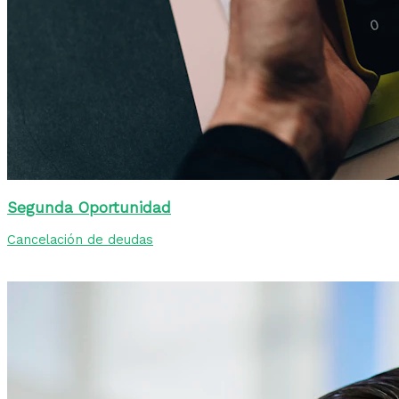
Segunda Oportunidad
Cancelación de deudas