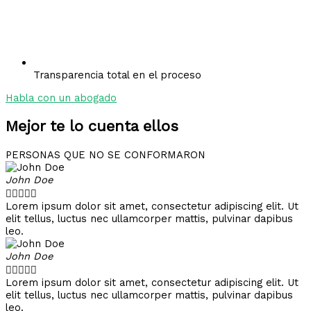
Transparencia total en el proceso
Habla con un abogado
Mejor te lo cuenta ellos
PERSONAS QUE NO SE CONFORMARON
John Doe





Lorem ipsum dolor sit amet, consectetur adipiscing elit. Ut
elit tellus, luctus nec ullamcorper mattis, pulvinar dapibus
leo.
John Doe





Lorem ipsum dolor sit amet, consectetur adipiscing elit. Ut
elit tellus, luctus nec ullamcorper mattis, pulvinar dapibus
leo.