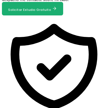
Solicitar Estudio Gratuito