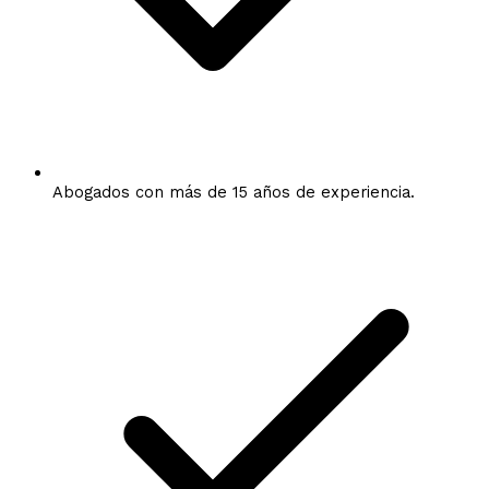
Abogados con más de 15 años de experiencia.