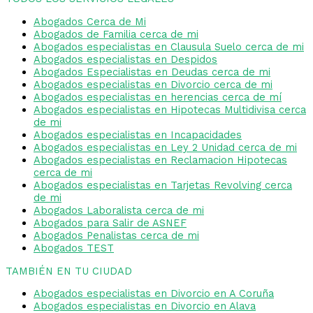
Abogados Cerca de Mi
Abogados de Familia cerca de mi
Abogados especialistas en Clausula Suelo cerca de mi
Abogados especialistas en Despidos
Abogados Especialistas en Deudas cerca de mi
Abogados especialistas en Divorcio cerca de mi
Abogados especialistas en herencias cerca de mí
Abogados especialistas en Hipotecas Multidivisa cerca
de mi
Abogados especialistas en Incapacidades
Abogados especialistas en Ley 2 Unidad cerca de mi
Abogados especialistas en Reclamacion Hipotecas
cerca de mi
Abogados especialistas en Tarjetas Revolving cerca
de mi
Abogados Laboralista cerca de mi
Abogados para Salir de ASNEF
Abogados Penalistas cerca de mi
Abogados TEST
TAMBIÉN EN TU CIUDAD
Abogados especialistas en Divorcio en A Coruña
Abogados especialistas en Divorcio en Alava