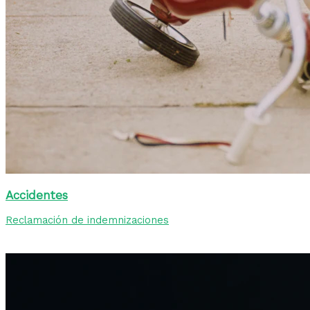
Accidentes
Reclamación de indemnizaciones