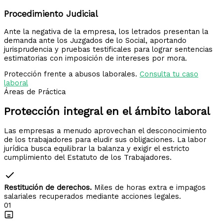
Procedimiento Judicial
Ante la negativa de la empresa, los letrados presentan la
demanda ante los Juzgados de lo Social, aportando
jurisprudencia y pruebas testificales para lograr sentencias
estimatorias con imposición de intereses por mora.
Protección frente a abusos laborales.
Consulta tu caso
laboral
Áreas de Práctica
Protección integral en el
ámbito laboral
Las empresas a menudo aprovechan el desconocimiento
de los trabajadores para eludir sus obligaciones. La labor
jurídica busca equilibrar la balanza y exigir el estricto
cumplimiento del Estatuto de los Trabajadores.
Restitución de derechos.
Miles de horas extra e impagos
salariales recuperados mediante acciones legales.
01