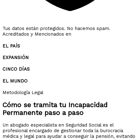
Tus datos están protegidos. No hacemos spam.
Acreditados y Mencionados en
EL PAÍS
EXPANSIÓN
CINCO DÍAS
EL MUNDO
Metodología Legal
Cómo se tramita tu
Incapacidad
Permanente
paso a paso
Un abogado especialista en Seguridad Social es el
profesional encargado de gestionar toda la burocracia
médica y legal para ayudar a conseguir la pensión, evitando