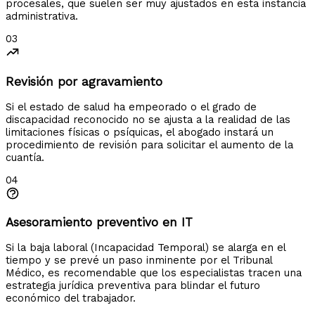
procesales, que suelen ser muy ajustados en esta instancia
administrativa.
03
Revisión por agravamiento
Si el estado de salud ha empeorado o el grado de
discapacidad reconocido no se ajusta a la realidad de las
limitaciones físicas o psíquicas, el abogado instará un
procedimiento de revisión para solicitar el aumento de la
cuantía.
04
Asesoramiento preventivo en IT
Si la baja laboral (Incapacidad Temporal) se alarga en el
tiempo y se prevé un paso inminente por el Tribunal
Médico, es recomendable que los especialistas tracen una
estrategia jurídica preventiva para blindar el futuro
económico del trabajador.