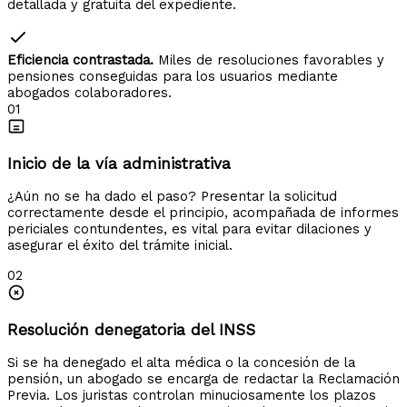
detallada y gratuita del expediente.
Eficiencia contrastada.
Miles de resoluciones favorables y
pensiones conseguidas para los usuarios mediante
abogados colaboradores.
01
Inicio de la vía administrativa
¿Aún no se ha dado el paso? Presentar la solicitud
correctamente desde el principio, acompañada de informes
periciales contundentes, es vital para evitar dilaciones y
asegurar el éxito del trámite inicial.
02
Resolución denegatoria del INSS
Si se ha denegado el alta médica o la concesión de la
pensión, un abogado se encarga de redactar la Reclamación
Previa. Los juristas controlan minuciosamente los plazos