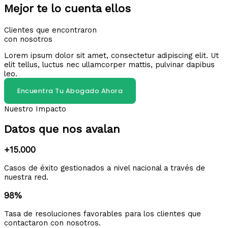
Mejor te lo cuenta ellos
Clientes que encontraron
con nosotros
Lorem ipsum dolor sit amet, consectetur adipiscing elit. Ut
elit tellus, luctus nec ullamcorper mattis, pulvinar dapibus
leo.
Encuentra Tu Abogado Ahora
Nuestro Impacto
Datos que nos avalan
+15.000
Casos de éxito gestionados a nivel nacional a través de
nuestra red.
98%
Tasa de resoluciones favorables para los clientes que
contactaron con nosotros.