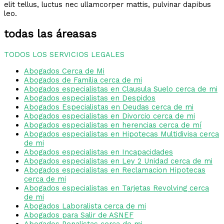
elit tellus, luctus nec ullamcorper mattis, pulvinar dapibus
leo.
todas las áreasas
TODOS LOS SERVICIOS LEGALES
Abogados Cerca de Mi
Abogados de Familia cerca de mi
Abogados especialistas en Clausula Suelo cerca de mi
Abogados especialistas en Despidos
Abogados Especialistas en Deudas cerca de mi
Abogados especialistas en Divorcio cerca de mi
Abogados especialistas en herencias cerca de mí
Abogados especialistas en Hipotecas Multidivisa cerca
de mi
Abogados especialistas en Incapacidades
Abogados especialistas en Ley 2 Unidad cerca de mi
Abogados especialistas en Reclamacion Hipotecas
cerca de mi
Abogados especialistas en Tarjetas Revolving cerca
de mi
Abogados Laboralista cerca de mi
Abogados para Salir de ASNEF
Abogados Penalistas cerca de mi