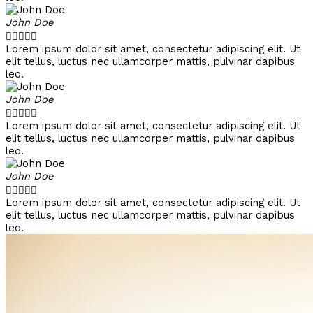
John Doe





Lorem ipsum dolor sit amet, consectetur adipiscing elit. Ut
elit tellus, luctus nec ullamcorper mattis, pulvinar dapibus
leo.
John Doe





Lorem ipsum dolor sit amet, consectetur adipiscing elit. Ut
elit tellus, luctus nec ullamcorper mattis, pulvinar dapibus
leo.
John Doe





Lorem ipsum dolor sit amet, consectetur adipiscing elit. Ut
elit tellus, luctus nec ullamcorper mattis, pulvinar dapibus
leo.