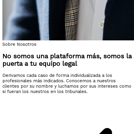
Sobre Nosotros
No somos una plataforma más, somos la
puerta a tu equipo legal
Derivamos cada caso de forma individualizada a los
profesionales más indicados. Conocemos a nuestros
clientes por su nombre y luchamos por sus intereses como
si fueran los nuestros en los tribunales.