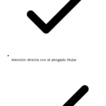
Atención directa con el abogado titular