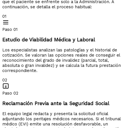
que el paciente se enfrente solo a la Administración. A
continuación, se detalla el proceso habitual:
01
Paso 01
Estudio de Viabilidad Médica y Laboral
Los especialistas analizan las patologías y el historial de
cotización. Se valoran las opciones reales de conseguir el
reconocimiento del grado de invalidez (parcial, total,
absoluta o gran invalidez) y se calcula la futura prestación
correspondiente.
02
Paso 02
Reclamación Previa ante la Seguridad Social
El equipo legal redacta y presenta la solicitud oficial
adjuntando los peritajes médicos necesarios. Si el tribunal
médico (EVI) emite una resolución desfavorable, un