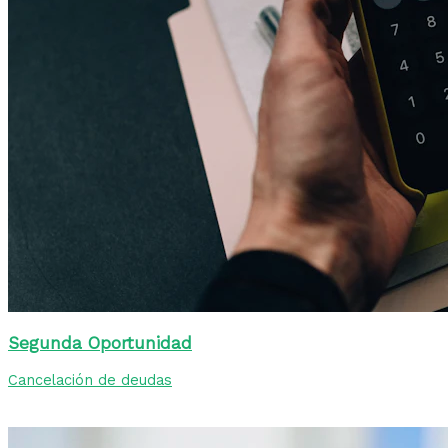
Segunda Oportunidad
Cancelación de deudas