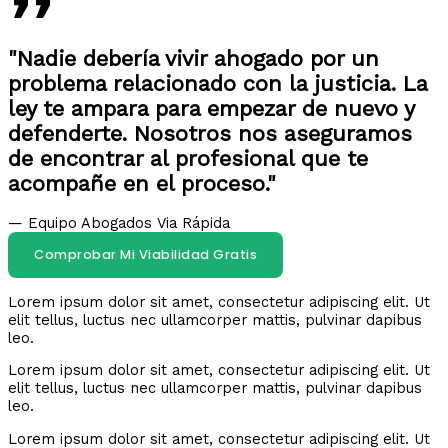
"Nadie debería vivir ahogado por un
problema relacionado con la justicia. La
ley te ampara para empezar de nuevo y
defenderte. Nosotros nos aseguramos
de encontrar al profesional que te
acompañe en el proceso."
— Equipo Abogados Via Rápida
Comprobar Mi Viabilidad Gratis
Lorem ipsum dolor sit amet, consectetur adipiscing elit. Ut
elit tellus, luctus nec ullamcorper mattis, pulvinar dapibus
leo.
Lorem ipsum dolor sit amet, consectetur adipiscing elit. Ut
elit tellus, luctus nec ullamcorper mattis, pulvinar dapibus
leo.
Lorem ipsum dolor sit amet, consectetur adipiscing elit. Ut