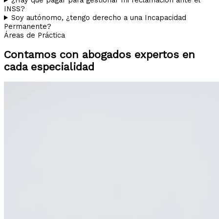
INSS?
Soy autónomo, ¿tengo derecho a una Incapacidad
Permanente?
Áreas de Práctica
Contamos con abogados expertos en
cada especialidad