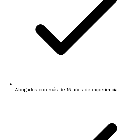
Abogados con más de 15 años de experiencia.