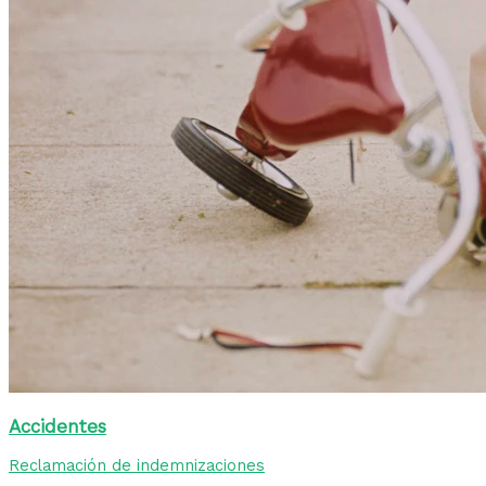
Accidentes
Reclamación de indemnizaciones