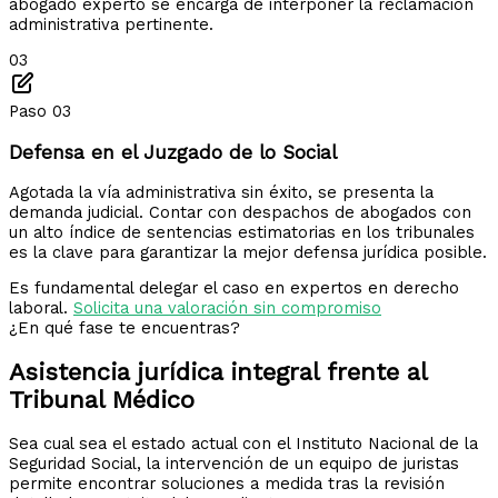
abogado experto se encarga de interponer la reclamación
administrativa pertinente.
03
Paso 03
Defensa en el Juzgado de lo Social
Agotada la vía administrativa sin éxito, se presenta la
demanda judicial. Contar con despachos de abogados con
un alto índice de sentencias estimatorias en los tribunales
es la clave para garantizar la mejor defensa jurídica posible.
Es fundamental delegar el caso en expertos en derecho
laboral.
Solicita una valoración sin compromiso
¿En qué fase te encuentras?
Asistencia jurídica integral frente
al
Tribunal Médico
Sea cual sea el estado actual con el Instituto Nacional de la
Seguridad Social, la intervención de un equipo de juristas
permite encontrar soluciones a medida tras la revisión