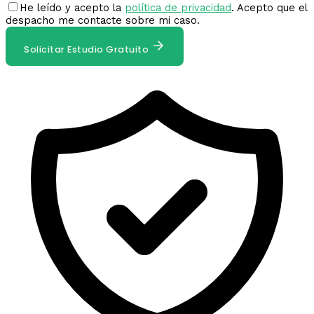
He leído y acepto la
política de privacidad
. Acepto que el
despacho me contacte sobre mi caso.
Solicitar Estudio Gratuito