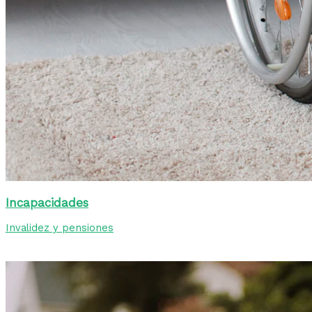
Incapacidades
Invalidez y pensiones