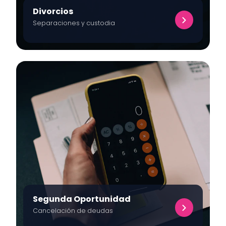
Divorcios
Separaciones y custodia
Segunda Oportunidad
Cancelación de deudas