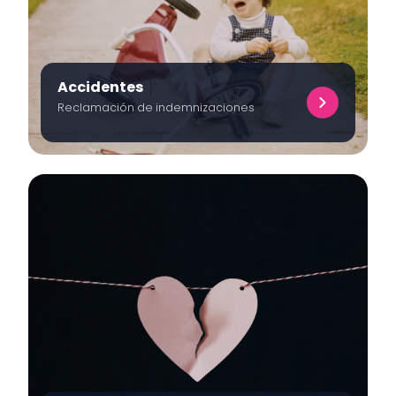
Accidentes
Reclamación de indemnizaciones