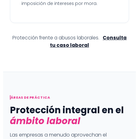
imposición de intereses por mora.
Protección frente a abusos laborales.
Consulta
tu caso laboral
ÁREAS DE PRÁCTICA
Protección integral en el
ámbito laboral
Las empresas a menudo aprovechan el