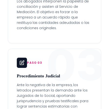
Los abogados interponen la papeleta de
conciliación y asisten al Servicio de
Mediación. El objetivo es forzar a la
empresa a un acuerdo rápido que
restituya las cantidades adeudadas o las
condiciones originales.
03
PASO 03
Procedimiento Judicial
Ante la negativa de la empresa, los
letrados presentan la demanda ante los
Juzgados de lo Social, aportando
jurisprudencia y pruebas testificales para
lograr sentencias estimatorias con