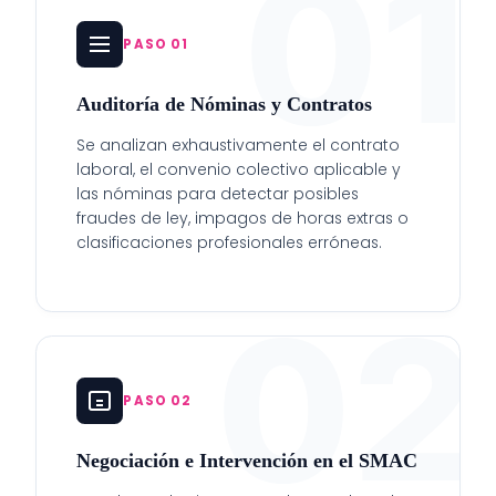
01
PASO 01
Auditoría de Nóminas y Contratos
Se analizan exhaustivamente el contrato
laboral, el convenio colectivo aplicable y
las nóminas para detectar posibles
fraudes de ley, impagos de horas extras o
clasificaciones profesionales erróneas.
02
PASO 02
Negociación e Intervención en el SMAC