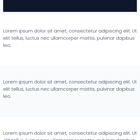
Lorem ipsum dolor sit amet, consectetur adipiscing elit. Ut
elit tellus, luctus nec ullamcorper mattis, pulvinar dapibus
leo.
Lorem ipsum dolor sit amet, consectetur adipiscing elit. Ut
elit tellus, luctus nec ullamcorper mattis, pulvinar dapibus
leo.
Lorem ipsum dolor sit amet, consectetur adipiscing elit. Ut