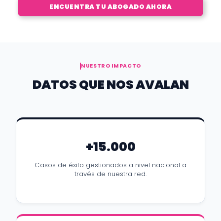
ENCUENTRA TU ABOGADO AHORA
NUESTRO IMPACTO
DATOS QUE NOS AVALAN
+15.000
Casos de éxito gestionados a nivel nacional a
través de nuestra red.