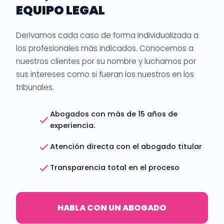
EQUIPO LEGAL
Derivamos cada caso de forma individualizada a
los profesionales más indicados. Conocemos a
nuestros clientes por su nombre y luchamos por
sus intereses como si fueran los nuestros en los
tribunales.
Abogados con más de 15 años de
experiencia.
Atención directa con el abogado titular
Transparencia total en el proceso
HABLA CON UN ABOGADO