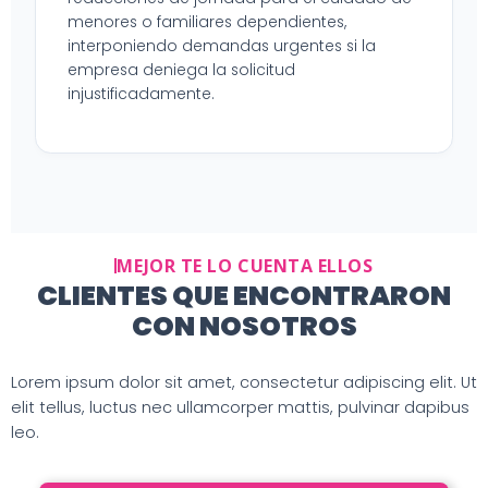
menores o familiares dependientes,
interponiendo demandas urgentes si la
empresa deniega la solicitud
injustificadamente.
MEJOR TE LO CUENTA ELLOS
CLIENTES QUE ENCONTRARON
CON NOSOTROS
Lorem ipsum dolor sit amet, consectetur adipiscing elit. Ut
elit tellus, luctus nec ullamcorper mattis, pulvinar dapibus
leo.