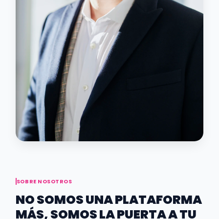
SOBRE NOSOTROS
NO SOMOS UNA PLATAFORMA
MÁS, SOMOS LA PUERTA A TU