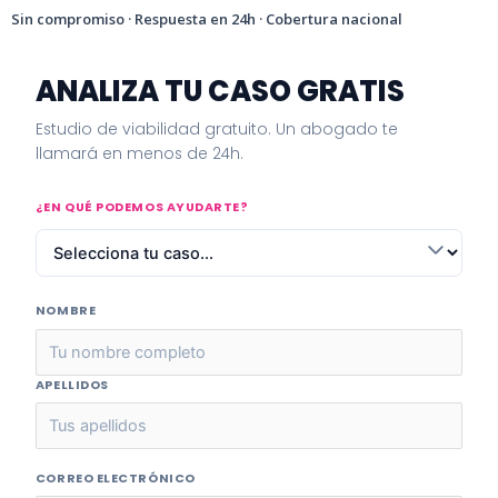
Sin compromiso · Respuesta en 24h · Cobertura nacional
ANALIZA TU CASO GRATIS
Estudio de viabilidad gratuito. Un abogado te
llamará en menos de 24h.
¿EN QUÉ PODEMOS AYUDARTE?
NOMBRE
APELLIDOS
CORREO ELECTRÓNICO