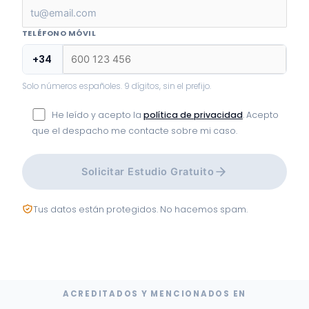
TELÉFONO MÓVIL
+34
Solo números españoles. 9 dígitos, sin el prefijo.
He leído y acepto la
política de privacidad
. Acepto
que el despacho me contacte sobre mi caso.
Solicitar Estudio Gratuito
Tus datos están protegidos. No hacemos spam.
ACREDITADOS Y MENCIONADOS EN