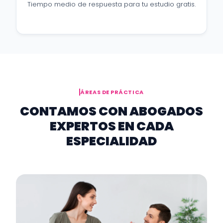
Tiempo medio de respuesta para tu estudio gratis.
ÁREAS DE PRÁCTICA
CONTAMOS CON ABOGADOS
EXPERTOS EN CADA
ESPECIALIDAD