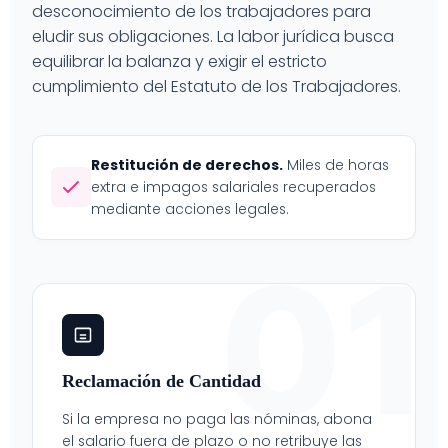
desconocimiento de los trabajadores para
eludir sus obligaciones. La labor jurídica busca
equilibrar la balanza y exigir el estricto
cumplimiento del Estatuto de los Trabajadores.
Restitución de derechos.
Miles de horas
extra e impagos salariales recuperados
mediante acciones legales.
01
Reclamación de Cantidad
Si la empresa no paga las nóminas, abona
el salario fuera de plazo o no retribuye las