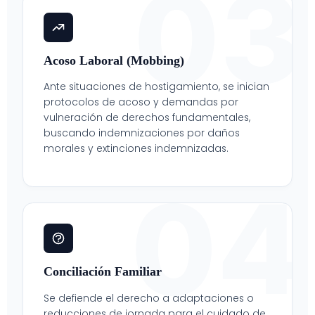
03
Acoso Laboral (Mobbing)
Ante situaciones de hostigamiento, se inician
protocolos de acoso y demandas por
vulneración de derechos fundamentales,
buscando indemnizaciones por daños
morales y extinciones indemnizadas.
04
Conciliación Familiar
Se defiende el derecho a adaptaciones o
reducciones de jornada para el cuidado de