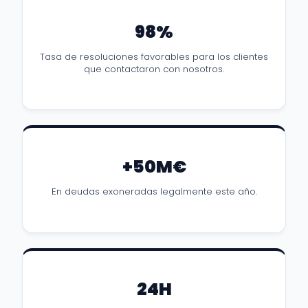
98%
Tasa de resoluciones favorables para los clientes
que contactaron con nosotros.
+50M€
En deudas exoneradas legalmente este año.
24H