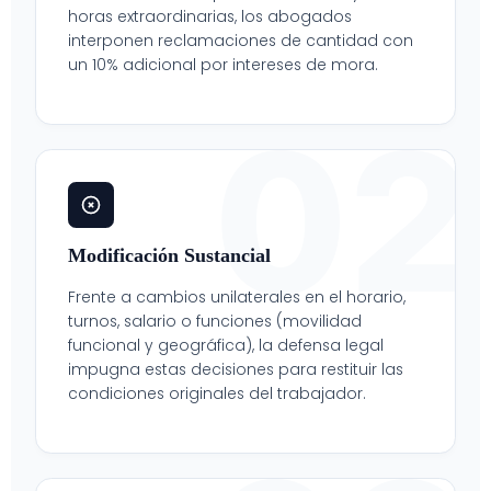
horas extraordinarias, los abogados
interponen reclamaciones de cantidad con
un 10% adicional por intereses de mora.
02
Modificación Sustancial
Frente a cambios unilaterales en el horario,
turnos, salario o funciones (movilidad
funcional y geográfica), la defensa legal
impugna estas decisiones para restituir las
condiciones originales del trabajador.