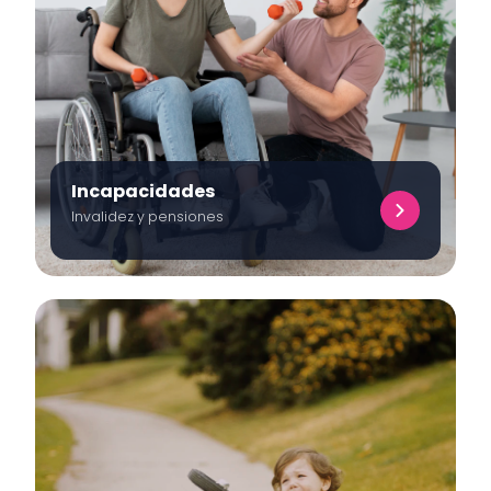
Incapacidades
Invalidez y pensiones