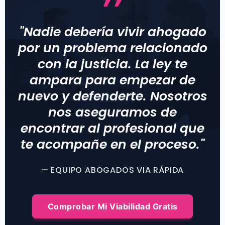
"Nadie debería vivir ahogado
por un problema relacionado
con la justicia. La ley te
ampara para empezar de
nuevo y defenderte. Nosotros
nos aseguramos de
encontrar al profesional que
te acompañe en el proceso."
— EQUIPO ABOGADOS VIA RÁPIDA
Comprobar Mi Viabilidad Gratis