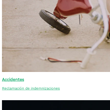
Accidentes
Reclamación de indemnizaciones