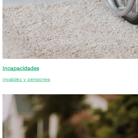
Incapacidades
Invalidez y pensiones