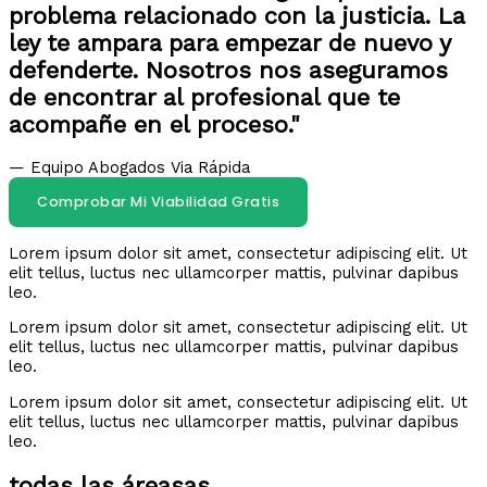
problema relacionado con la justicia. La
ley te ampara para empezar de nuevo y
defenderte. Nosotros nos aseguramos
de encontrar al profesional que te
acompañe en el proceso."
— Equipo Abogados Via Rápida
Comprobar Mi Viabilidad Gratis
Lorem ipsum dolor sit amet, consectetur adipiscing elit. Ut
elit tellus, luctus nec ullamcorper mattis, pulvinar dapibus
leo.
Lorem ipsum dolor sit amet, consectetur adipiscing elit. Ut
elit tellus, luctus nec ullamcorper mattis, pulvinar dapibus
leo.
Lorem ipsum dolor sit amet, consectetur adipiscing elit. Ut
elit tellus, luctus nec ullamcorper mattis, pulvinar dapibus
leo.
todas las áreasas