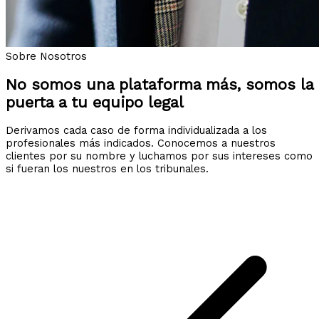
Sobre Nosotros
No somos una plataforma más, somos la
puerta a tu equipo legal
Derivamos cada caso de forma individualizada a los
profesionales más indicados. Conocemos a nuestros
clientes por su nombre y luchamos por sus intereses como
si fueran los nuestros en los tribunales.