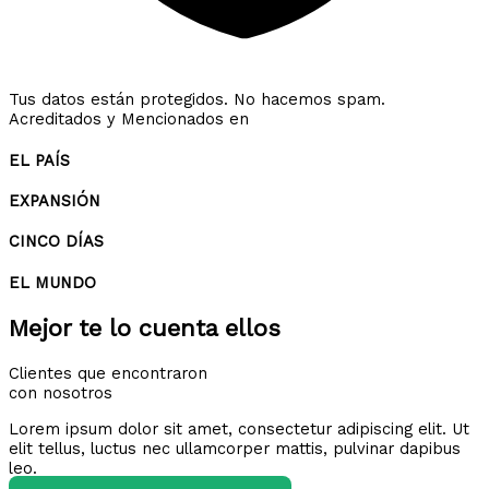
Tus datos están protegidos. No hacemos spam.
Acreditados y Mencionados en
EL PAÍS
EXPANSIÓN
CINCO DÍAS
EL MUNDO
Mejor te lo cuenta ellos
Clientes que encontraron
con nosotros
Lorem ipsum dolor sit amet, consectetur adipiscing elit. Ut
elit tellus, luctus nec ullamcorper mattis, pulvinar dapibus
leo.