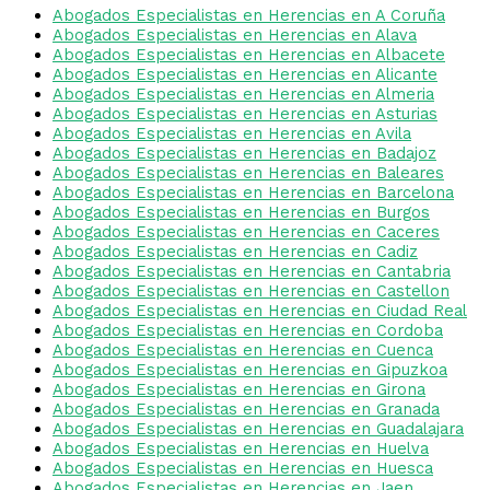
Abogados Especialistas en Herencias en A Coruña
Abogados Especialistas en Herencias en Alava
Abogados Especialistas en Herencias en Albacete
Abogados Especialistas en Herencias en Alicante
Abogados Especialistas en Herencias en Almeria
Abogados Especialistas en Herencias en Asturias
Abogados Especialistas en Herencias en Avila
Abogados Especialistas en Herencias en Badajoz
Abogados Especialistas en Herencias en Baleares
Abogados Especialistas en Herencias en Barcelona
Abogados Especialistas en Herencias en Burgos
Abogados Especialistas en Herencias en Caceres
Abogados Especialistas en Herencias en Cadiz
Abogados Especialistas en Herencias en Cantabria
Abogados Especialistas en Herencias en Castellon
Abogados Especialistas en Herencias en Ciudad Real
Abogados Especialistas en Herencias en Cordoba
Abogados Especialistas en Herencias en Cuenca
Abogados Especialistas en Herencias en Gipuzkoa
Abogados Especialistas en Herencias en Girona
Abogados Especialistas en Herencias en Granada
Abogados Especialistas en Herencias en Guadalajara
Abogados Especialistas en Herencias en Huelva
Abogados Especialistas en Herencias en Huesca
Abogados Especialistas en Herencias en Jaen