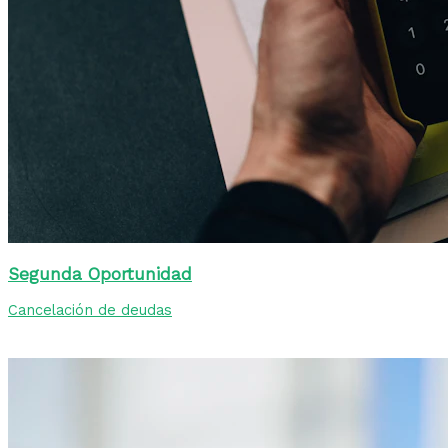
Segunda Oportunidad
Cancelación de deudas