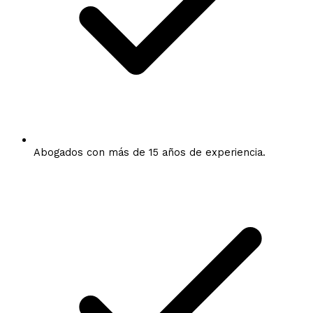
Abogados con más de 15 años de experiencia.