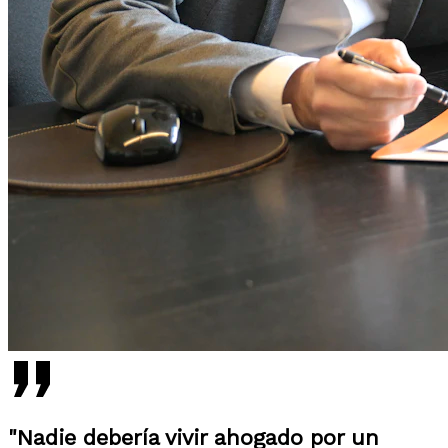
"Nadie debería vivir ahogado por un