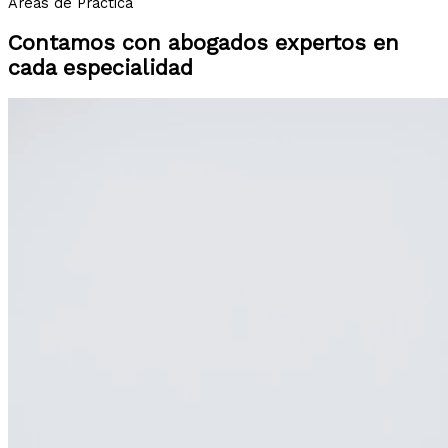
Áreas de Práctica
Contamos con abogados expertos en
cada especialidad