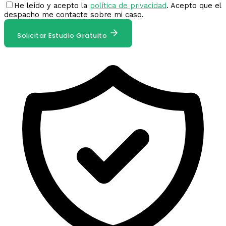
He leído y acepto la
política de privacidad
. Acepto que el
despacho me contacte sobre mi caso.
Solicitar Estudio Gratuito