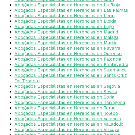
Abogados Especialistas en Herencias en La Rioja
Abogados Especialistas en Herencias en Las Palmas
Abogados Especialistas en Herencias en Leon
Abogados Especialistas en Herencias en Lleida
Abogados Especialistas en Herencias en Lugo
Abogados Especialistas en Herencias en Madrid
Abogados Especialistas en Herencias en Malaga
Abogados Especialistas en Herencias en Murcia
Abogados Especialistas en Herencias en Navarra
Abogados Especialistas en Herencias en Ourense
Abogados Especialistas en Herencias en Palencia
Abogados Especialistas en Herencias en Pontevedra
Abogados Especialistas en Herencias en Salamanca
Abogados Especialistas en Herencias en Santa Cruz
De Tenerife
Abogados Especialistas en Herencias en Segovia
Abogados Especialistas en Herencias en Sevilla
Abogados Especialistas en Herencias en Soria
Abogados Especialistas en Herencias en Tarragona
Abogados Especialistas en Herencias en Teruel
Abogados Especialistas en Herencias en Toledo
Abogados Especialistas en Herencias en Valencia
Abogados Especialistas en Herencias en Valladolid
Abogados Especialistas en Herencias en Vizcaya
Abogados Especialistas en Herencias en Zamora