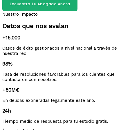
Encuentra Tu Abogado Ahora
Nuestro Impacto
Datos que nos avalan
+15.000
Casos de éxito gestionados a nivel nacional a través de
nuestra red.
98%
Tasa de resoluciones favorables para los clientes que
contactaron con nosotros.
+50M€
En deudas exoneradas legalmente este año.
24h
Tiempo medio de respuesta para tu estudio gratis.