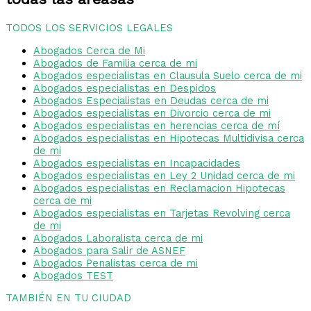
TODOS LOS SERVICIOS LEGALES
Abogados Cerca de Mi
Abogados de Familia cerca de mi
Abogados especialistas en Clausula Suelo cerca de mi
Abogados especialistas en Despidos
Abogados Especialistas en Deudas cerca de mi
Abogados especialistas en Divorcio cerca de mi
Abogados especialistas en herencias cerca de mí
Abogados especialistas en Hipotecas Multidivisa cerca
de mi
Abogados especialistas en Incapacidades
Abogados especialistas en Ley 2 Unidad cerca de mi
Abogados especialistas en Reclamacion Hipotecas
cerca de mi
Abogados especialistas en Tarjetas Revolving cerca
de mi
Abogados Laboralista cerca de mi
Abogados para Salir de ASNEF
Abogados Penalistas cerca de mi
Abogados TEST
TAMBIÉN EN TU CIUDAD