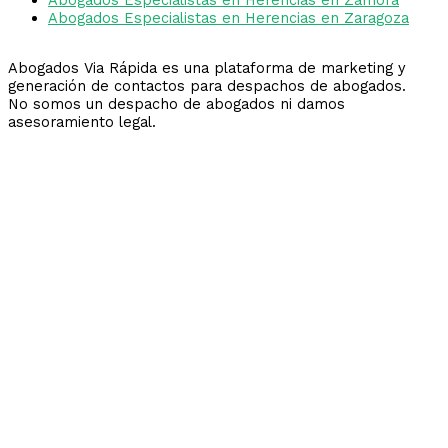
Abogados Especialistas en Herencias en Zaragoza
Abogados Via Rápida es una plataforma de marketing y
generación de contactos para despachos de abogados.
No somos un despacho de abogados ni damos
asesoramiento legal.