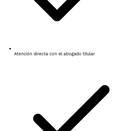
Atención directa con el abogado titular