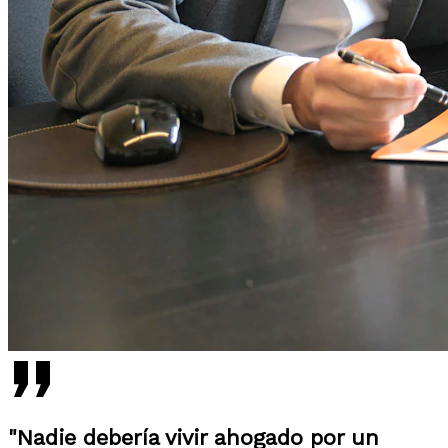
"Nadie debería vivir ahogado por un