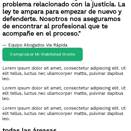
problema relacionado con la justicia. La
ley te ampara para empezar de nuevo y
defenderte. Nosotros nos aseguramos
de encontrar al profesional que te
acompañe en el proceso."
— Equipo Abogados Via Rápida
Comprobar Mi Viabilidad Gratis
Lorem ipsum dolor sit amet, consectetur adipiscing elit. Ut
elit tellus, luctus nec ullamcorper mattis, pulvinar dapibus
leo.
Lorem ipsum dolor sit amet, consectetur adipiscing elit. Ut
elit tellus, luctus nec ullamcorper mattis, pulvinar dapibus
leo.
Lorem ipsum dolor sit amet, consectetur adipiscing elit. Ut
elit tellus, luctus nec ullamcorper mattis, pulvinar dapibus
leo.
todas las áreasas