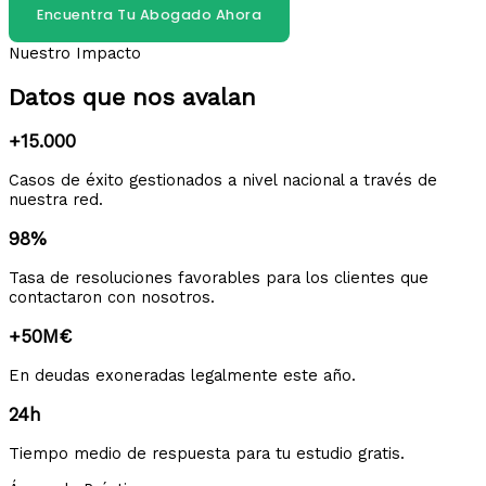
Encuentra Tu Abogado Ahora
Nuestro Impacto
Datos que nos avalan
+15.000
Casos de éxito gestionados a nivel nacional a través de
nuestra red.
98%
Tasa de resoluciones favorables para los clientes que
contactaron con nosotros.
+50M€
En deudas exoneradas legalmente este año.
24h
Tiempo medio de respuesta para tu estudio gratis.