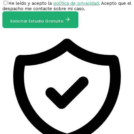
He leído y acepto la
política de privacidad
. Acepto que el
despacho me contacte sobre mi caso.
Solicitar Estudio Gratuito