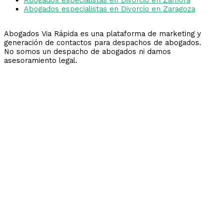
Abogados especialistas en Divorcio en Zaragoza
Abogados Via Rápida es una plataforma de marketing y
generación de contactos para despachos de abogados.
No somos un despacho de abogados ni damos
asesoramiento legal.