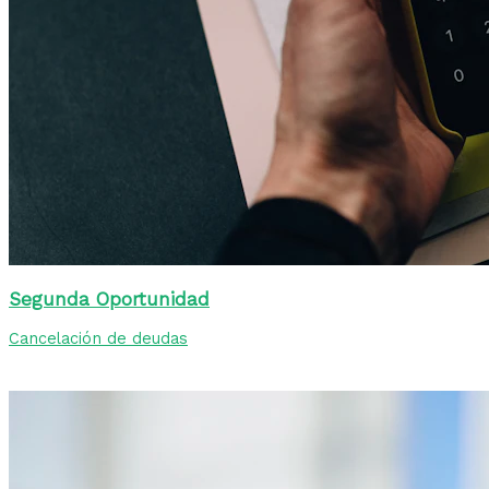
Segunda Oportunidad
Cancelación de deudas