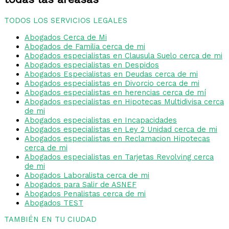
TODOS LOS SERVICIOS LEGALES
Abogados Cerca de Mi
Abogados de Familia cerca de mi
Abogados especialistas en Clausula Suelo cerca de mi
Abogados especialistas en Despidos
Abogados Especialistas en Deudas cerca de mi
Abogados especialistas en Divorcio cerca de mi
Abogados especialistas en herencias cerca de mí
Abogados especialistas en Hipotecas Multidivisa cerca
de mi
Abogados especialistas en Incapacidades
Abogados especialistas en Ley 2 Unidad cerca de mi
Abogados especialistas en Reclamacion Hipotecas
cerca de mi
Abogados especialistas en Tarjetas Revolving cerca
de mi
Abogados Laboralista cerca de mi
Abogados para Salir de ASNEF
Abogados Penalistas cerca de mi
Abogados TEST
TAMBIÉN EN TU CIUDAD