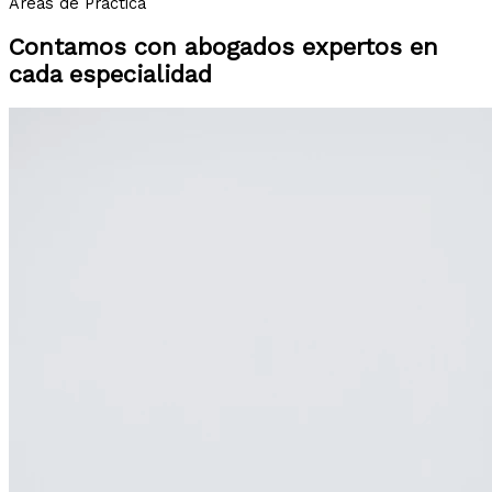
Áreas de Práctica
Contamos con abogados expertos en
cada especialidad