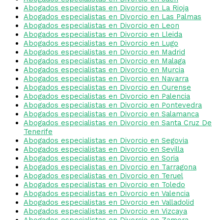
Abogados especialistas en Divorcio en La Rioja
Abogados especialistas en Divorcio en Las Palmas
Abogados especialistas en Divorcio en Leon
Abogados especialistas en Divorcio en Lleida
Abogados especialistas en Divorcio en Lugo
Abogados especialistas en Divorcio en Madrid
Abogados especialistas en Divorcio en Malaga
Abogados especialistas en Divorcio en Murcia
Abogados especialistas en Divorcio en Navarra
Abogados especialistas en Divorcio en Ourense
Abogados especialistas en Divorcio en Palencia
Abogados especialistas en Divorcio en Pontevedra
Abogados especialistas en Divorcio en Salamanca
Abogados especialistas en Divorcio en Santa Cruz De
Tenerife
Abogados especialistas en Divorcio en Segovia
Abogados especialistas en Divorcio en Sevilla
Abogados especialistas en Divorcio en Soria
Abogados especialistas en Divorcio en Tarragona
Abogados especialistas en Divorcio en Teruel
Abogados especialistas en Divorcio en Toledo
Abogados especialistas en Divorcio en Valencia
Abogados especialistas en Divorcio en Valladolid
Abogados especialistas en Divorcio en Vizcaya
Abogados especialistas en Divorcio en Zamora