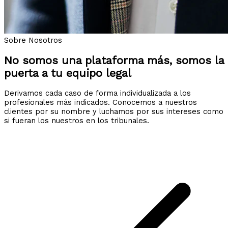
Sobre Nosotros
No somos una plataforma más, somos la
puerta a tu equipo legal
Derivamos cada caso de forma individualizada a los
profesionales más indicados. Conocemos a nuestros
clientes por su nombre y luchamos por sus intereses como
si fueran los nuestros en los tribunales.