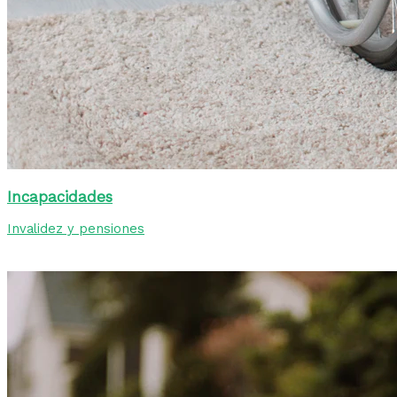
Incapacidades
Invalidez y pensiones