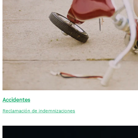
Accidentes
Reclamación de indemnizaciones