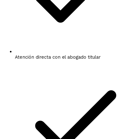
Atención directa con el abogado titular