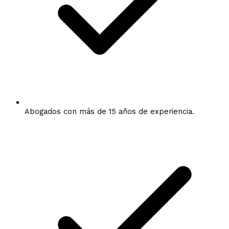
Abogados con más de 15 años de experiencia.