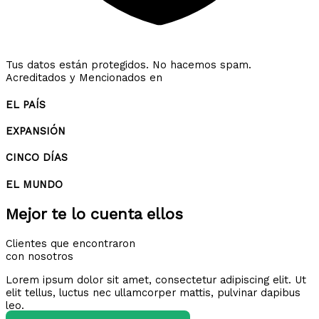
Tus datos están protegidos. No hacemos spam.
Acreditados y Mencionados en
EL PAÍS
EXPANSIÓN
CINCO DÍAS
EL MUNDO
Mejor te lo cuenta ellos
Clientes que encontraron
con nosotros
Lorem ipsum dolor sit amet, consectetur adipiscing elit. Ut
elit tellus, luctus nec ullamcorper mattis, pulvinar dapibus
leo.