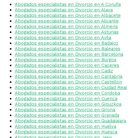
Abogados especialistas en Divorcio en A Coruña
Abogados especialistas en Divorcio en Alava
Abogados especialistas en Divorcio en Albacete
Abogados especialistas en Divorcio en Alicante
Abogados especialistas en Divorcio en Almeria
Abogados especialistas en Divorcio en Asturias
Abogados especialistas en Divorcio en Avila
Abogados especialistas en Divorcio en Badajoz
Abogados especialistas en Divorcio en Baleares
Abogados especialistas en Divorcio en Barcelona
Abogados especialistas en Divorcio en Burgos
Abogados especialistas en Divorcio en Caceres
Abogados especialistas en Divorcio en Cadiz
Abogados especialistas en Divorcio en Cantabria
Abogados especialistas en Divorcio en Castellon
Abogados especialistas en Divorcio en Ciudad Real
Abogados especialistas en Divorcio en Cordoba
Abogados especialistas en Divorcio en Cuenca
Abogados especialistas en Divorcio en Gipuzkoa
Abogados especialistas en Divorcio en Girona
Abogados especialistas en Divorcio en Granada
Abogados especialistas en Divorcio en Guadalajara
Abogados especialistas en Divorcio en Huelva
Abogados especialistas en Divorcio en Huesca
Abogados especialistas en Divorcio en Jaen