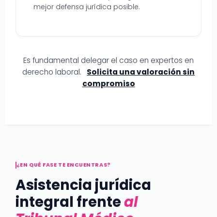
mejor defensa jurídica posible.
Es fundamental delegar el caso en expertos en
derecho laboral.
Solicita una valoración sin
compromiso
¿EN QUÉ FASE TE ENCUENTRAS?
Asistencia jurídica
integral frente
al