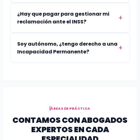
¿Hay que pagar para gestionar mi
reclamación ante el INSS?
Soy autónomo, ¿tengo derecho a una
Incapacidad Permanente?
ÁREAS DE PRÁCTICA
CONTAMOS CON ABOGADOS
EXPERTOS EN CADA
ESPECIALIDAD