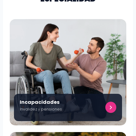
Incapacidades
Invalidez y pensiones