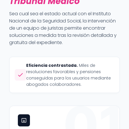
Tribunal Médico
Sea cual sea el estado actual con el Instituto
Nacional de la Seguridad Social, la intervención
de un equipo de juristas permite encontrar
soluciones a medida tras la revisión detallada y
gratuita del expediente.
Eficiencia contrastada.
Miles de
resoluciones favorables y pensiones
conseguidas para los usuarios mediante
abogados colaboradores.
01