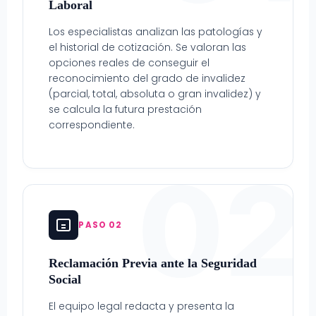
Laboral
Los especialistas analizan las patologías y
el historial de cotización. Se valoran las
opciones reales de conseguir el
reconocimiento del grado de invalidez
(parcial, total, absoluta o gran invalidez) y
se calcula la futura prestación
correspondiente.
02
PASO 02
Reclamación Previa ante la Seguridad
Social
El equipo legal redacta y presenta la