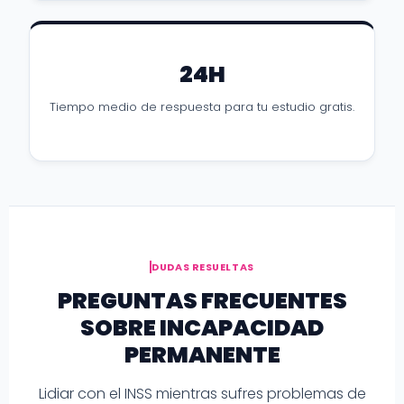
24H
Tiempo medio de respuesta para tu estudio gratis.
DUDAS RESUELTAS
PREGUNTAS FRECUENTES
SOBRE INCAPACIDAD
PERMANENTE
Lidiar con el INSS mientras sufres problemas de