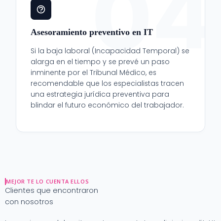
04
Asesoramiento preventivo en IT
Si la baja laboral (Incapacidad Temporal) se
alarga en el tiempo y se prevé un paso
inminente por el Tribunal Médico, es
recomendable que los especialistas tracen
una estrategia jurídica preventiva para
blindar el futuro económico del trabajador.
MEJOR TE LO CUENTA ELLOS
Clientes que encontraron
con nosotros