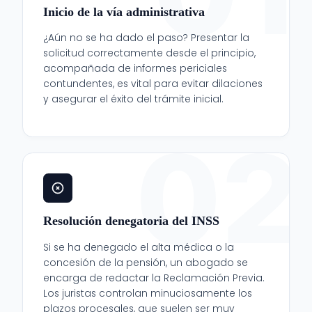
Inicio de la vía administrativa
¿Aún no se ha dado el paso? Presentar la
solicitud correctamente desde el principio,
acompañada de informes periciales
contundentes, es vital para evitar dilaciones
y asegurar el éxito del trámite inicial.
02
Resolución denegatoria del INSS
Si se ha denegado el alta médica o la
concesión de la pensión, un abogado se
encarga de redactar la Reclamación Previa.
Los juristas controlan minuciosamente los
plazos procesales, que suelen ser muy