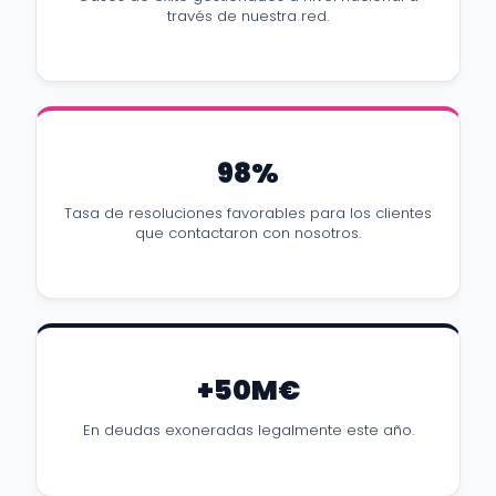
través de nuestra red.
98%
Tasa de resoluciones favorables para los clientes
que contactaron con nosotros.
+50M€
En deudas exoneradas legalmente este año.