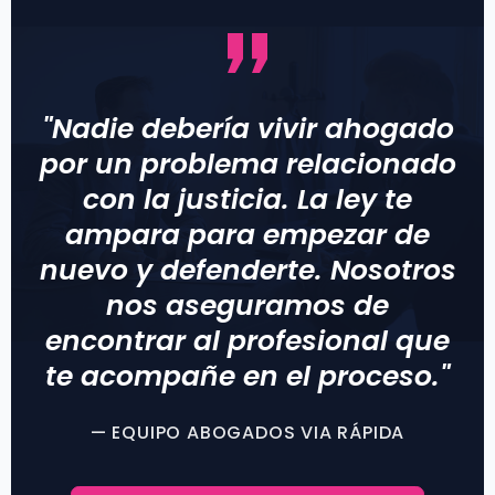
"Nadie debería vivir ahogado
por un problema relacionado
con la justicia. La ley te
ampara para empezar de
nuevo y defenderte. Nosotros
nos aseguramos de
encontrar al profesional que
te acompañe en el proceso."
— EQUIPO ABOGADOS VIA RÁPIDA