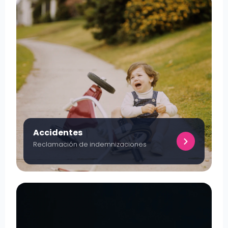
Accidentes
Reclamación de indemnizaciones