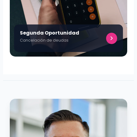
Segunda Oportunidad
Cancelación de deudas