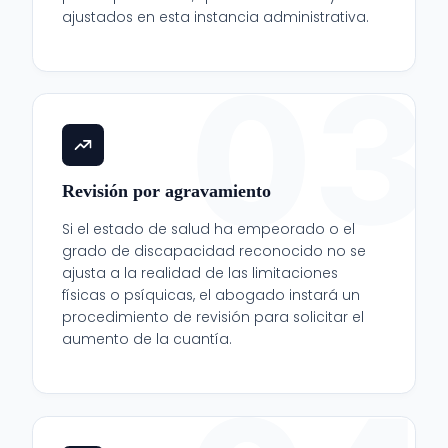
ajustados en esta instancia administrativa.
03
Revisión por agravamiento
Si el estado de salud ha empeorado o el
grado de discapacidad reconocido no se
ajusta a la realidad de las limitaciones
físicas o psíquicas, el abogado instará un
procedimiento de revisión para solicitar el
aumento de la cuantía.