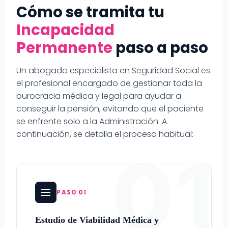
Cómo se tramita tu
Incapacidad
Permanente
paso a paso
Un abogado especialista en Seguridad Social es
el profesional encargado de gestionar toda la
burocracia médica y legal para ayudar a
conseguir la pensión, evitando que el paciente
se enfrente solo a la Administración. A
continuación, se detalla el proceso habitual:
01
PASO 01
Estudio de Viabilidad Médica y