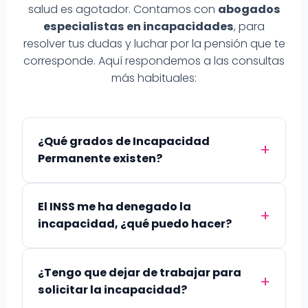
salud es agotador. Contamos con
abogados
especialistas en incapacidades
, para
resolver tus dudas y luchar por la pensión que te
corresponde. Aquí respondemos a las consultas
más habituales:
¿Qué grados de Incapacidad
Permanente existen?
El INSS me ha denegado la
incapacidad, ¿qué puedo hacer?
¿Tengo que dejar de trabajar para
solicitar la incapacidad?