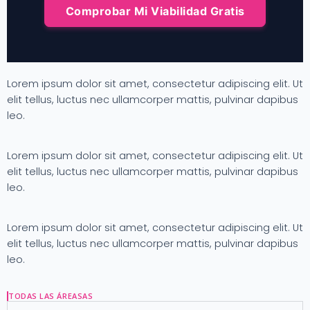
Comprobar Mi Viabilidad Gratis
Lorem ipsum dolor sit amet, consectetur adipiscing elit. Ut
elit tellus, luctus nec ullamcorper mattis, pulvinar dapibus
leo.
Lorem ipsum dolor sit amet, consectetur adipiscing elit. Ut
elit tellus, luctus nec ullamcorper mattis, pulvinar dapibus
leo.
Lorem ipsum dolor sit amet, consectetur adipiscing elit. Ut
elit tellus, luctus nec ullamcorper mattis, pulvinar dapibus
leo.
TODAS LAS ÁREASAS