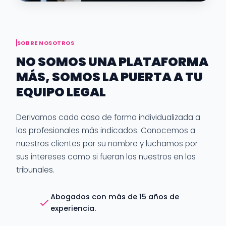
SOBRE NOSOTROS
NO SOMOS UNA PLATAFORMA
MÁS, SOMOS LA PUERTA A TU
EQUIPO LEGAL
Derivamos cada caso de forma individualizada a
los profesionales más indicados. Conocemos a
nuestros clientes por su nombre y luchamos por
sus intereses como si fueran los nuestros en los
tribunales.
Abogados con más de 15 años de
experiencia.