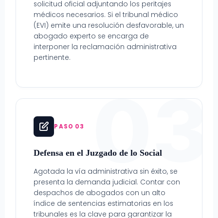
solicitud oficial adjuntando los peritajes
médicos necesarios. Si el tribunal médico
(EVI) emite una resolución desfavorable, un
abogado experto se encarga de
interponer la reclamación administrativa
pertinente.
03
PASO 03
Defensa en el Juzgado de lo Social
Agotada la vía administrativa sin éxito, se
presenta la demanda judicial. Contar con
despachos de abogados con un alto
índice de sentencias estimatorias en los
tribunales es la clave para garantizar la