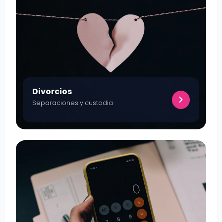
Divorcios
Separaciones y custodia