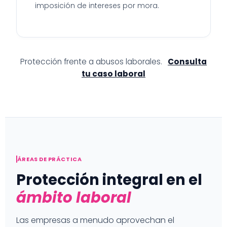
imposición de intereses por mora.
Protección frente a abusos laborales.
Consulta
tu caso laboral
ÁREAS DE PRÁCTICA
Protección integral en el
ámbito laboral
Las empresas a menudo aprovechan el