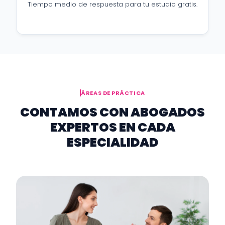
Tiempo medio de respuesta para tu estudio gratis.
ÁREAS DE PRÁCTICA
CONTAMOS CON ABOGADOS
EXPERTOS EN CADA
ESPECIALIDAD