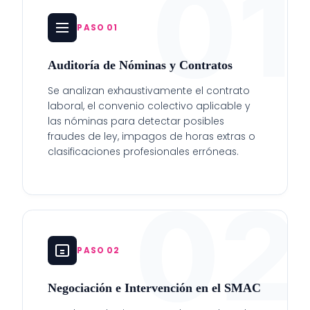
01
PASO 01
Auditoría de Nóminas y Contratos
Se analizan exhaustivamente el contrato
laboral, el convenio colectivo aplicable y
las nóminas para detectar posibles
fraudes de ley, impagos de horas extras o
clasificaciones profesionales erróneas.
02
PASO 02
Negociación e Intervención en el SMAC