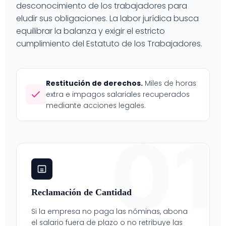
desconocimiento de los trabajadores para
eludir sus obligaciones. La labor jurídica busca
equilibrar la balanza y exigir el estricto
cumplimiento del Estatuto de los Trabajadores.
Restitución de derechos.
Miles de horas
extra e impagos salariales recuperados
mediante acciones legales.
01
Reclamación de Cantidad
Si la empresa no paga las nóminas, abona
el salario fuera de plazo o no retribuye las