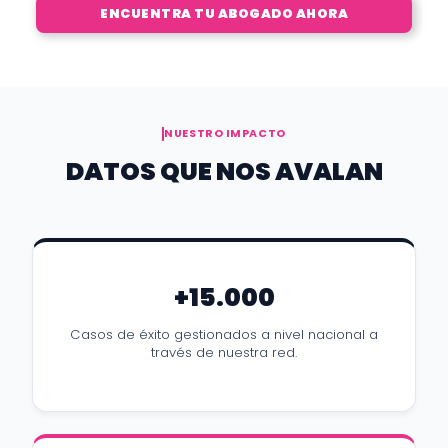
ENCUENTRA TU ABOGADO AHORA
NUESTRO IMPACTO
DATOS QUE NOS AVALAN
+15.000
Casos de éxito gestionados a nivel nacional a
través de nuestra red.