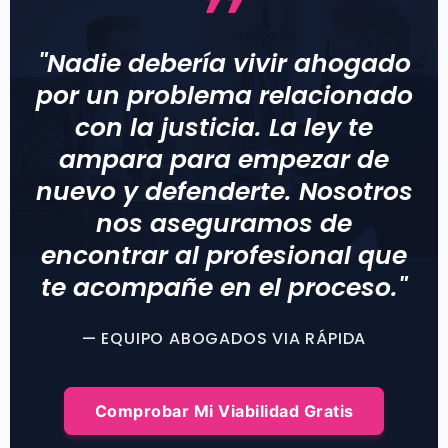
"Nadie debería vivir ahogado
por un problema relacionado
con la justicia. La ley te
ampara para empezar de
nuevo y defenderte. Nosotros
nos aseguramos de
encontrar al profesional que
te acompañe en el proceso."
— EQUIPO ABOGADOS VIA RÁPIDA
Comprobar Mi Viabilidad Gratis