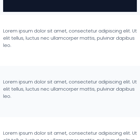
Lorem ipsum dolor sit amet, consectetur adipiscing elit. Ut
elit tellus, luctus nec ullamcorper mattis, pulvinar dapibus
leo.
Lorem ipsum dolor sit amet, consectetur adipiscing elit. Ut
elit tellus, luctus nec ullamcorper mattis, pulvinar dapibus
leo.
Lorem ipsum dolor sit amet, consectetur adipiscing elit. Ut