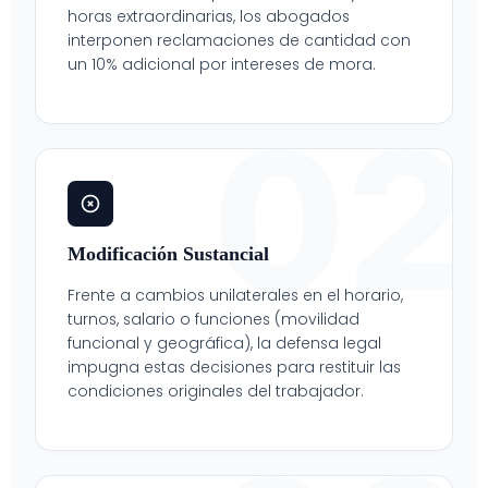
horas extraordinarias, los abogados
interponen reclamaciones de cantidad con
un 10% adicional por intereses de mora.
02
Modificación Sustancial
Frente a cambios unilaterales en el horario,
turnos, salario o funciones (movilidad
funcional y geográfica), la defensa legal
impugna estas decisiones para restituir las
condiciones originales del trabajador.