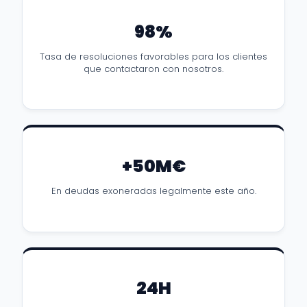
98%
Tasa de resoluciones favorables para los clientes
que contactaron con nosotros.
+50M€
En deudas exoneradas legalmente este año.
24H