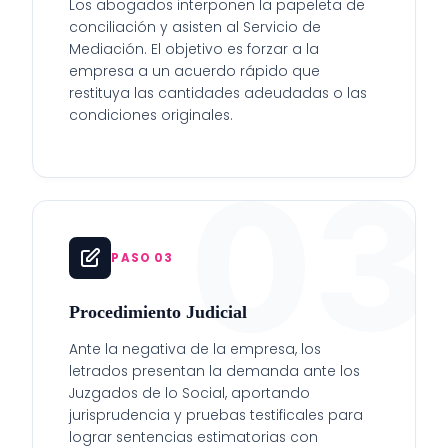
Los abogados interponen la papeleta de
conciliación y asisten al Servicio de
Mediación. El objetivo es forzar a la
empresa a un acuerdo rápido que
restituya las cantidades adeudadas o las
condiciones originales.
03
PASO 03
Procedimiento Judicial
Ante la negativa de la empresa, los
letrados presentan la demanda ante los
Juzgados de lo Social, aportando
jurisprudencia y pruebas testificales para
lograr sentencias estimatorias con