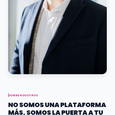
SOBRE NOSOTROS
NO SOMOS UNA PLATAFORMA
MÁS, SOMOS LA PUERTA A TU