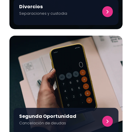
Divorcios
Separaciones y custodia
Segunda Oportunidad
Cancelación de deudas