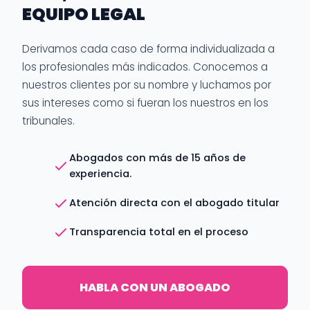
EQUIPO LEGAL
Derivamos cada caso de forma individualizada a
los profesionales más indicados. Conocemos a
nuestros clientes por su nombre y luchamos por
sus intereses como si fueran los nuestros en los
tribunales.
Abogados con más de 15 años de
experiencia.
Atención directa con el abogado titular
Transparencia total en el proceso
HABLA CON UN ABOGADO