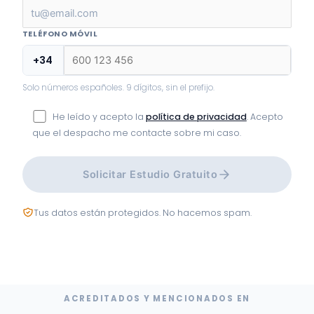
TELÉFONO MÓVIL
+34
Solo números españoles. 9 dígitos, sin el prefijo.
He leído y acepto la
política de privacidad
. Acepto
que el despacho me contacte sobre mi caso.
Solicitar Estudio Gratuito
Tus datos están protegidos. No hacemos spam.
ACREDITADOS Y MENCIONADOS EN