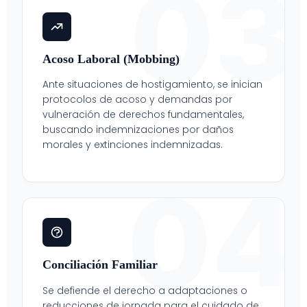
03
Acoso Laboral (Mobbing)
Ante situaciones de hostigamiento, se inician
protocolos de acoso y demandas por
vulneración de derechos fundamentales,
buscando indemnizaciones por daños
morales y extinciones indemnizadas.
04
Conciliación Familiar
Se defiende el derecho a adaptaciones o
reducciones de jornada para el cuidado de