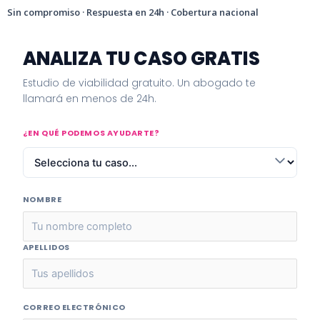
Sin compromiso · Respuesta en 24h · Cobertura nacional
ANALIZA TU CASO GRATIS
Estudio de viabilidad gratuito. Un abogado te
llamará en menos de 24h.
¿EN QUÉ PODEMOS AYUDARTE?
NOMBRE
APELLIDOS
CORREO ELECTRÓNICO