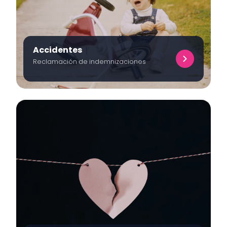
Accidentes
Reclamación de indemnizaciones