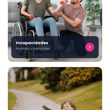
Incapacidades
Invalidez y pensiones