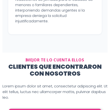
menores o familiares dependientes,
interponiendo demandas urgentes si la
empresa deniega la solicitud
injustificadamente.
MEJOR TE LO CUENTA ELLOS
CLIENTES QUE ENCONTRARON
CON NOSOTROS
Lorem ipsum dolor sit amet, consectetur adipiscing elit. Ut
elit tellus, luctus nec ullamcorper mattis, pulvinar dapibus
leo.