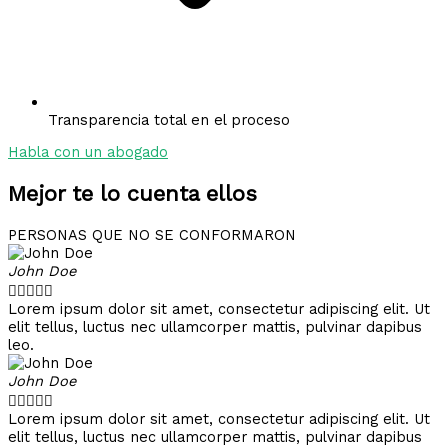
Transparencia total en el proceso
Habla con un abogado
Mejor te lo cuenta ellos
PERSONAS QUE NO SE CONFORMARON
John Doe





Lorem ipsum dolor sit amet, consectetur adipiscing elit. Ut
elit tellus, luctus nec ullamcorper mattis, pulvinar dapibus
leo.
John Doe





Lorem ipsum dolor sit amet, consectetur adipiscing elit. Ut
elit tellus, luctus nec ullamcorper mattis, pulvinar dapibus