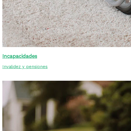
Incapacidades
Invalidez y pensiones