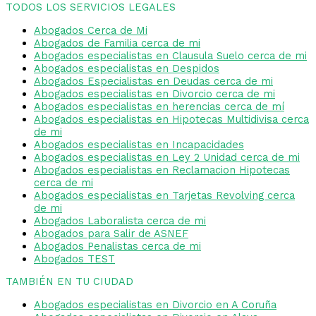
TODOS LOS SERVICIOS LEGALES
Abogados Cerca de Mi
Abogados de Familia cerca de mi
Abogados especialistas en Clausula Suelo cerca de mi
Abogados especialistas en Despidos
Abogados Especialistas en Deudas cerca de mi
Abogados especialistas en Divorcio cerca de mi
Abogados especialistas en herencias cerca de mí
Abogados especialistas en Hipotecas Multidivisa cerca
de mi
Abogados especialistas en Incapacidades
Abogados especialistas en Ley 2 Unidad cerca de mi
Abogados especialistas en Reclamacion Hipotecas
cerca de mi
Abogados especialistas en Tarjetas Revolving cerca
de mi
Abogados Laboralista cerca de mi
Abogados para Salir de ASNEF
Abogados Penalistas cerca de mi
Abogados TEST
TAMBIÉN EN TU CIUDAD
Abogados especialistas en Divorcio en A Coruña