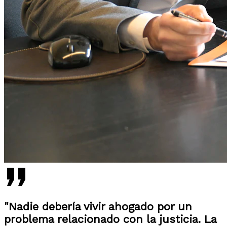
"Nadie debería vivir ahogado por un
problema relacionado con la justicia. La