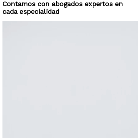
Contamos con abogados expertos en
cada especialidad