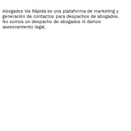
Abogados Via Rápida es una plataforma de marketing y
generación de contactos para despachos de abogados.
No somos un despacho de abogados ni damos
asesoramiento legal.