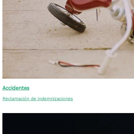
Accidentes
Reclamación de indemnizaciones