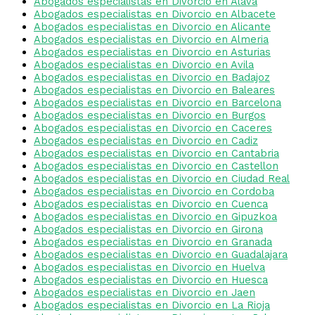
Abogados especialistas en Divorcio en Alava
Abogados especialistas en Divorcio en Albacete
Abogados especialistas en Divorcio en Alicante
Abogados especialistas en Divorcio en Almeria
Abogados especialistas en Divorcio en Asturias
Abogados especialistas en Divorcio en Avila
Abogados especialistas en Divorcio en Badajoz
Abogados especialistas en Divorcio en Baleares
Abogados especialistas en Divorcio en Barcelona
Abogados especialistas en Divorcio en Burgos
Abogados especialistas en Divorcio en Caceres
Abogados especialistas en Divorcio en Cadiz
Abogados especialistas en Divorcio en Cantabria
Abogados especialistas en Divorcio en Castellon
Abogados especialistas en Divorcio en Ciudad Real
Abogados especialistas en Divorcio en Cordoba
Abogados especialistas en Divorcio en Cuenca
Abogados especialistas en Divorcio en Gipuzkoa
Abogados especialistas en Divorcio en Girona
Abogados especialistas en Divorcio en Granada
Abogados especialistas en Divorcio en Guadalajara
Abogados especialistas en Divorcio en Huelva
Abogados especialistas en Divorcio en Huesca
Abogados especialistas en Divorcio en Jaen
Abogados especialistas en Divorcio en La Rioja