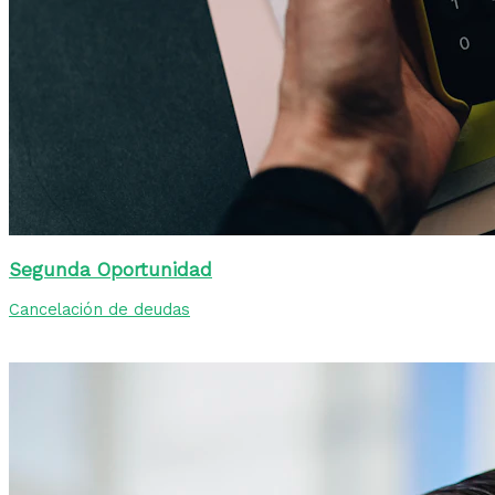
Segunda Oportunidad
Cancelación de deudas