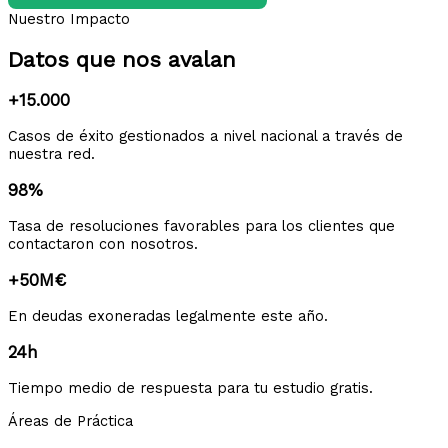
Nuestro Impacto
Datos que nos avalan
+15.000
Casos de éxito gestionados a nivel nacional a través de
nuestra red.
98%
Tasa de resoluciones favorables para los clientes que
contactaron con nosotros.
+50M€
En deudas exoneradas legalmente este año.
24h
Tiempo medio de respuesta para tu estudio gratis.
Áreas de Práctica