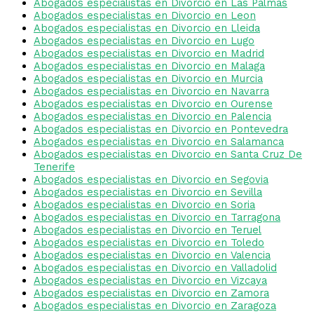
Abogados especialistas en Divorcio en Las Palmas
Abogados especialistas en Divorcio en Leon
Abogados especialistas en Divorcio en Lleida
Abogados especialistas en Divorcio en Lugo
Abogados especialistas en Divorcio en Madrid
Abogados especialistas en Divorcio en Malaga
Abogados especialistas en Divorcio en Murcia
Abogados especialistas en Divorcio en Navarra
Abogados especialistas en Divorcio en Ourense
Abogados especialistas en Divorcio en Palencia
Abogados especialistas en Divorcio en Pontevedra
Abogados especialistas en Divorcio en Salamanca
Abogados especialistas en Divorcio en Santa Cruz De
Tenerife
Abogados especialistas en Divorcio en Segovia
Abogados especialistas en Divorcio en Sevilla
Abogados especialistas en Divorcio en Soria
Abogados especialistas en Divorcio en Tarragona
Abogados especialistas en Divorcio en Teruel
Abogados especialistas en Divorcio en Toledo
Abogados especialistas en Divorcio en Valencia
Abogados especialistas en Divorcio en Valladolid
Abogados especialistas en Divorcio en Vizcaya
Abogados especialistas en Divorcio en Zamora
Abogados especialistas en Divorcio en Zaragoza