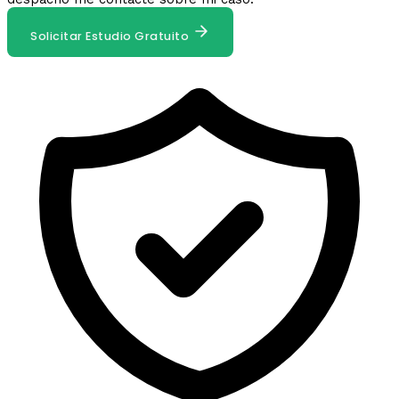
Solicitar Estudio Gratuito