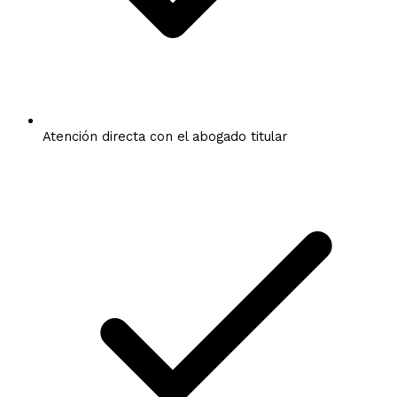
Atención directa con el abogado titular