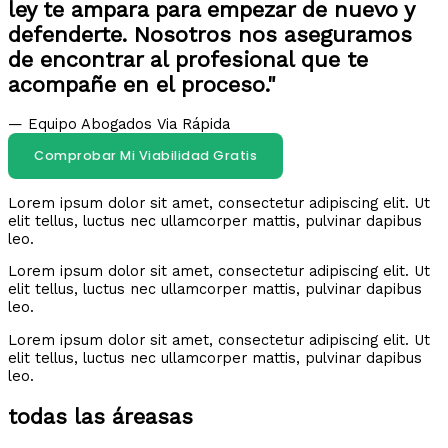
ley te ampara para empezar de nuevo y
defenderte. Nosotros nos aseguramos
de encontrar al profesional que te
acompañe en el proceso."
— Equipo Abogados Via Rápida
Comprobar Mi Viabilidad Gratis
Lorem ipsum dolor sit amet, consectetur adipiscing elit. Ut
elit tellus, luctus nec ullamcorper mattis, pulvinar dapibus
leo.
Lorem ipsum dolor sit amet, consectetur adipiscing elit. Ut
elit tellus, luctus nec ullamcorper mattis, pulvinar dapibus
leo.
Lorem ipsum dolor sit amet, consectetur adipiscing elit. Ut
elit tellus, luctus nec ullamcorper mattis, pulvinar dapibus
leo.
todas las áreasas