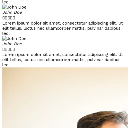
leo.
John Doe





Lorem ipsum dolor sit amet, consectetur adipiscing elit. Ut
elit tellus, luctus nec ullamcorper mattis, pulvinar dapibus
leo.
John Doe





Lorem ipsum dolor sit amet, consectetur adipiscing elit. Ut
elit tellus, luctus nec ullamcorper mattis, pulvinar dapibus
leo.