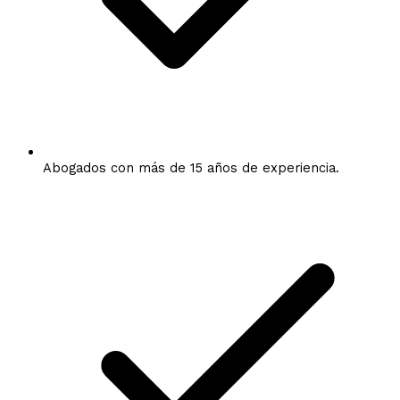
Abogados con más de 15 años de experiencia.