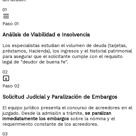
01
Paso 01
Análisis de Viabilidad e Insolvencia
Los especialistas estudian el volumen de deuda (tarjetas,
préstamos, Hacienda), los ingresos y el historial patrimonial
para asegurar que el solicitante cumple con el requisito
legal de "deudor de buena fe".
02
Paso 02
Solicitud Judicial y Paralización de Embargos
El equipo jurídico presenta el concurso de acreedores en el
juzgado. Desde la admisión a trámite,
se paralizan
inmediatamente los embargos
sobre la nómina y el
requerimiento constante de los acreedores.
03