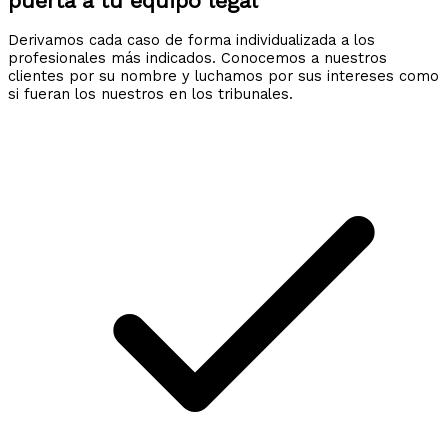
puerta a tu equipo legal
Derivamos cada caso de forma individualizada a los
profesionales más indicados. Conocemos a nuestros
clientes por su nombre y luchamos por sus intereses como
si fueran los nuestros en los tribunales.