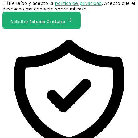
He leído y acepto la
política de privacidad
. Acepto que el
despacho me contacte sobre mi caso.
Solicitar Estudio Gratuito