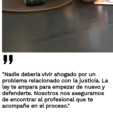
"Nadie debería vivir ahogado por un
problema relacionado con la justicia. La
ley te ampara para empezar de nuevo y
defenderte. Nosotros nos aseguramos
de encontrar al profesional que te
acompañe en el proceso."