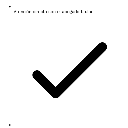
Atención directa con el abogado titular