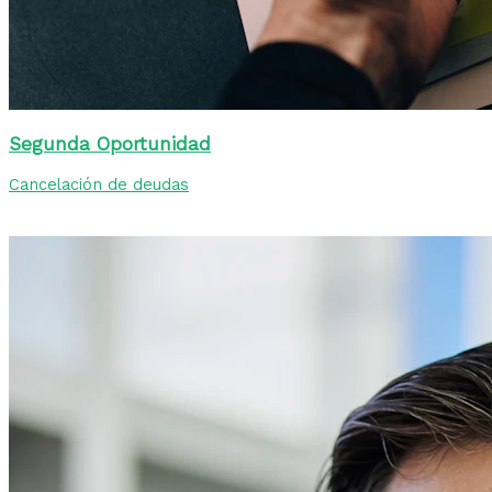
Segunda Oportunidad
Cancelación de deudas