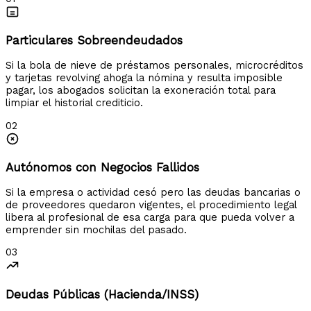
Particulares Sobreendeudados
Si la bola de nieve de préstamos personales, microcréditos
y tarjetas revolving ahoga la nómina y resulta imposible
pagar, los abogados solicitan la exoneración total para
limpiar el historial crediticio.
02
Autónomos con Negocios Fallidos
Si la empresa o actividad cesó pero las deudas bancarias o
de proveedores quedaron vigentes, el procedimiento legal
libera al profesional de esa carga para que pueda volver a
emprender sin mochilas del pasado.
03
Deudas Públicas (Hacienda/INSS)