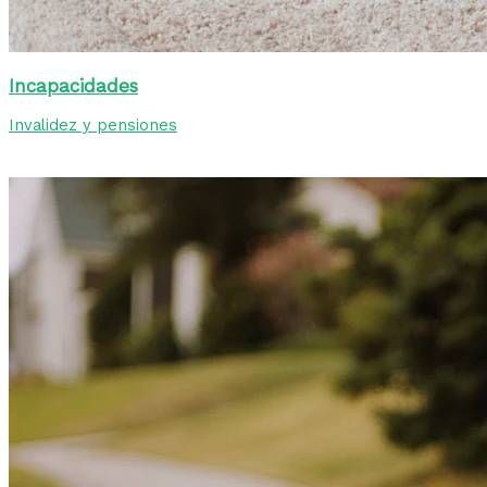
Incapacidades
Invalidez y pensiones