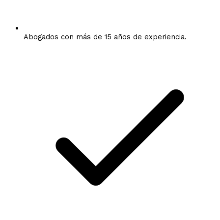
Abogados con más de 15 años de experiencia.