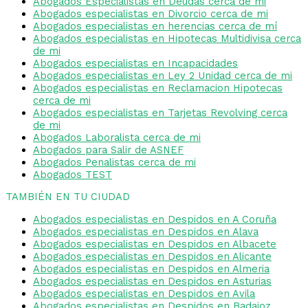
Abogados Especialistas en Deudas cerca de mi
Abogados especialistas en Divorcio cerca de mi
Abogados especialistas en herencias cerca de mí
Abogados especialistas en Hipotecas Multidivisa cerca
de mi
Abogados especialistas en Incapacidades
Abogados especialistas en Ley 2 Unidad cerca de mi
Abogados especialistas en Reclamacion Hipotecas
cerca de mi
Abogados especialistas en Tarjetas Revolving cerca
de mi
Abogados Laboralista cerca de mi
Abogados para Salir de ASNEF
Abogados Penalistas cerca de mi
Abogados TEST
TAMBIÉN EN TU CIUDAD
Abogados especialistas en Despidos en A Coruña
Abogados especialistas en Despidos en Alava
Abogados especialistas en Despidos en Albacete
Abogados especialistas en Despidos en Alicante
Abogados especialistas en Despidos en Almeria
Abogados especialistas en Despidos en Asturias
Abogados especialistas en Despidos en Avila
Abogados especialistas en Despidos en Badajoz