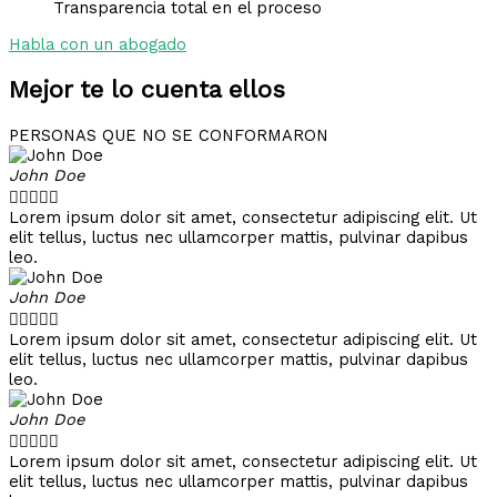
Transparencia total en el proceso
Habla con un abogado
Mejor te lo cuenta ellos
PERSONAS QUE NO SE CONFORMARON
John Doe





Lorem ipsum dolor sit amet, consectetur adipiscing elit. Ut
elit tellus, luctus nec ullamcorper mattis, pulvinar dapibus
leo.
John Doe





Lorem ipsum dolor sit amet, consectetur adipiscing elit. Ut
elit tellus, luctus nec ullamcorper mattis, pulvinar dapibus
leo.
John Doe





Lorem ipsum dolor sit amet, consectetur adipiscing elit. Ut
elit tellus, luctus nec ullamcorper mattis, pulvinar dapibus