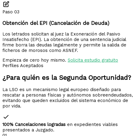
Paso 03
Obtención del EPI (Cancelación de Deuda)
Los letrados solicitan al juez la Exoneración del Pasivo
Insatisfecho (EPI). La obtención de una sentencia judicial
firme borra las deudas legalmente y permite la salida de
ficheros de morosos como ASNEF.
Empieza de cero hoy mismo.
Solicita estudio gratuito
Perfiles Aceptados
¿Para quién es la
Segunda Oportunidad?
La LSO es un mecanismo legal europeo diseñado para
rescatar a personas físicas y autónomos sobreendeudados,
evitando que queden excluidos del sistema económico de
por vida.
100% Cancelaciones logradas
en expedientes viables
presentados a Juzgado.
01