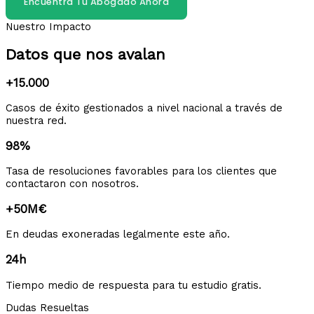
Encuentra Tu Abogado Ahora
Nuestro Impacto
Datos que nos avalan
+15.000
Casos de éxito gestionados a nivel nacional a través de
nuestra red.
98%
Tasa de resoluciones favorables para los clientes que
contactaron con nosotros.
+50M€
En deudas exoneradas legalmente este año.
24h
Tiempo medio de respuesta para tu estudio gratis.
Dudas Resueltas