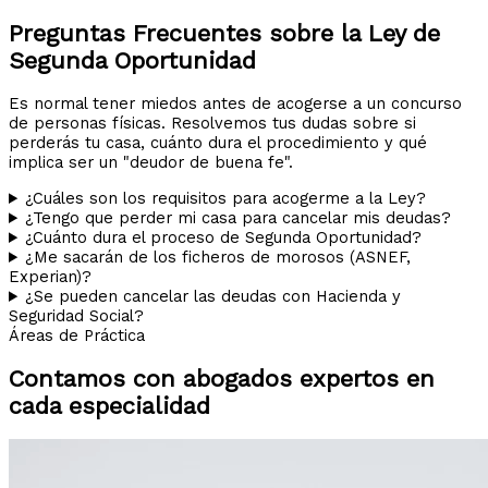
Preguntas Frecuentes sobre la Ley de
Segunda Oportunidad
Es normal tener miedos antes de acogerse a un concurso
de personas físicas. Resolvemos tus dudas sobre si
perderás tu casa, cuánto dura el procedimiento y qué
implica ser un "deudor de buena fe".
¿Cuáles son los requisitos para acogerme a la Ley?
¿Tengo que perder mi casa para cancelar mis deudas?
¿Cuánto dura el proceso de Segunda Oportunidad?
¿Me sacarán de los ficheros de morosos (ASNEF,
Experian)?
¿Se pueden cancelar las deudas con Hacienda y
Seguridad Social?
Áreas de Práctica
Contamos con abogados expertos en
cada especialidad