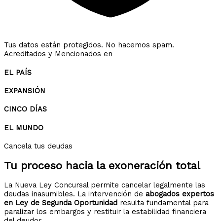
Tus datos están protegidos. No hacemos spam.
Acreditados y Mencionados en
EL PAÍS
EXPANSIÓN
CINCO DÍAS
EL MUNDO
Cancela tus deudas
Tu proceso hacia la
exoneración total
La Nueva Ley Concursal permite cancelar legalmente las
deudas inasumibles. La intervención de
abogados expertos
en Ley de Segunda Oportunidad
resulta fundamental para
paralizar los embargos y restituir la estabilidad financiera
del deudor.