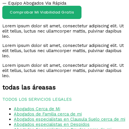
— Equipo Abogados Via Rápida
Comprobar Mi Viabilidad Gratis
Lorem ipsum dolor sit amet, consectetur adipiscing elit. Ut
elit tellus, luctus nec ullamcorper mattis, pulvinar dapibus
leo.
Lorem ipsum dolor sit amet, consectetur adipiscing elit. Ut
elit tellus, luctus nec ullamcorper mattis, pulvinar dapibus
leo.
Lorem ipsum dolor sit amet, consectetur adipiscing elit. Ut
elit tellus, luctus nec ullamcorper mattis, pulvinar dapibus
leo.
todas las áreasas
TODOS LOS SERVICIOS LEGALES
Abogados Cerca de Mi
Abogados de Familia cerca de mi
Abogados especialistas en Clausula Suelo cerca de mi
Abogados especialistas en Despidos