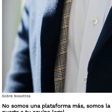
Sobre Nosotros
No somos una plataforma más, somos la