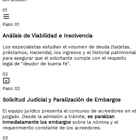
01
Paso 01
Análisis de Viabilidad e Insolvencia
Los especialistas estudian el volumen de deuda (tarjetas,
préstamos, Hacienda), los ingresos y el historial patrimonial
para asegurar que el solicitante cumple con el requisito
legal de "deudor de buena fe".
02
Paso 02
Solicitud Judicial y Paralización de Embargos
El equipo jurídico presenta el concurso de acreedores en el
juzgado. Desde la admisión a trámite,
se paralizan
inmediatamente los embargos
sobre la nómina y el
requerimiento constante de los acreedores.
03