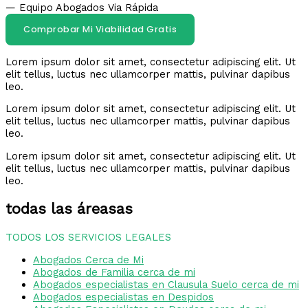
— Equipo Abogados Via Rápida
Comprobar Mi Viabilidad Gratis
Lorem ipsum dolor sit amet, consectetur adipiscing elit. Ut
elit tellus, luctus nec ullamcorper mattis, pulvinar dapibus
leo.
Lorem ipsum dolor sit amet, consectetur adipiscing elit. Ut
elit tellus, luctus nec ullamcorper mattis, pulvinar dapibus
leo.
Lorem ipsum dolor sit amet, consectetur adipiscing elit. Ut
elit tellus, luctus nec ullamcorper mattis, pulvinar dapibus
leo.
todas las áreasas
TODOS LOS SERVICIOS LEGALES
Abogados Cerca de Mi
Abogados de Familia cerca de mi
Abogados especialistas en Clausula Suelo cerca de mi
Abogados especialistas en Despidos