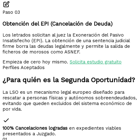
Paso 03
Obtención del EPI (Cancelación de Deuda)
Los letrados solicitan al juez la Exoneración del Pasivo
Insatisfecho (EPI). La obtención de una sentencia judicial
firme borra las deudas legalmente y permite la salida de
ficheros de morosos como ASNEF.
Empieza de cero hoy mismo.
Solicita estudio gratuito
Perfiles Aceptados
¿Para quién es la
Segunda Oportunidad?
La LSO es un mecanismo legal europeo diseñado para
rescatar a personas físicas y autónomos sobreendeudados,
evitando que queden excluidos del sistema económico de
por vida.
100% Cancelaciones logradas
en expedientes viables
presentados a Juzgado.
01