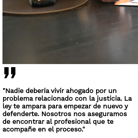
"Nadie debería vivir ahogado por un
problema relacionado con la justicia. La
ley te ampara para empezar de nuevo y
defenderte. Nosotros nos aseguramos
de encontrar al profesional que te
acompañe en el proceso."