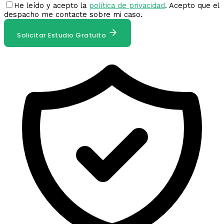
He leído y acepto la
política de privacidad
. Acepto que el
despacho me contacte sobre mi caso.
Solicitar Estudio Gratuito