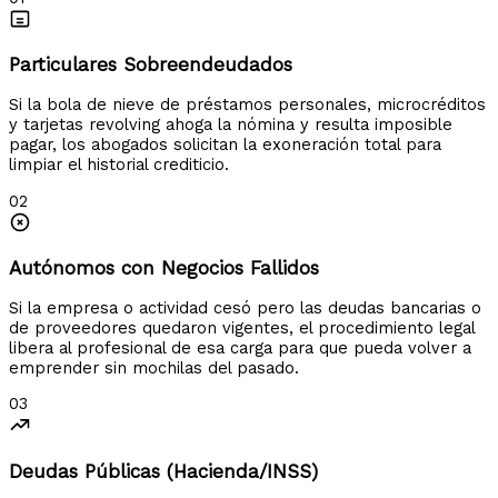
Particulares Sobreendeudados
Si la bola de nieve de préstamos personales, microcréditos
y tarjetas revolving ahoga la nómina y resulta imposible
pagar, los abogados solicitan la exoneración total para
limpiar el historial crediticio.
02
Autónomos con Negocios Fallidos
Si la empresa o actividad cesó pero las deudas bancarias o
de proveedores quedaron vigentes, el procedimiento legal
libera al profesional de esa carga para que pueda volver a
emprender sin mochilas del pasado.
03
Deudas Públicas (Hacienda/INSS)