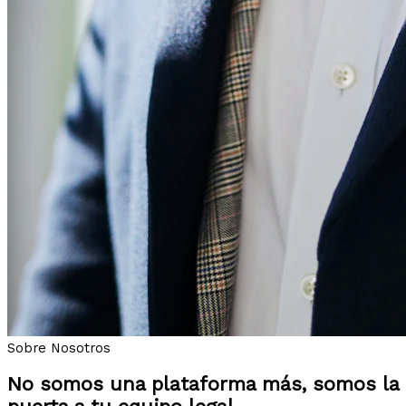
Sobre Nosotros
No somos una plataforma más, somos la