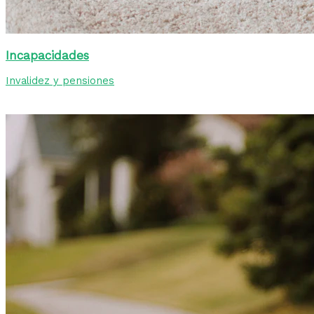
Incapacidades
Invalidez y pensiones