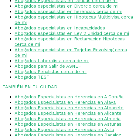
Abogados Especialistas en Deudas cerca de mi
Abogados especialistas en Divorcio cerca de mi
Abogados especialistas en herencias cerca de mí
Abogados especialistas en Hipotecas Multidivisa cerca
de mi
Abogados especialistas en Incapacidades
Abogados especialistas en Ley 2 Unidad cerca de mi
Abogados especialistas en Reclamacion Hipotecas
cerca de mi
Abogados especialistas en Tarjetas Revolving cerca
de mi
Abogados Laboralista cerca de mi
Abogados para Salir de ASNEF
Abogados Penalistas cerca de mi
Abogados TEST
TAMBIÉN EN TU CIUDAD
Abogados Especialistas en Herencias en A Coruña
Abogados Especialistas en Herencias en Alava
Abogados Especialistas en Herencias en Albacete
Abogados Especialistas en Herencias en Alicante
Abogados Especialistas en Herencias en Almeria
Abogados Especialistas en Herencias en Asturias
Abogados Especialistas en Herencias en Avila
Abogados Especialistas en Herencias en Badajoz