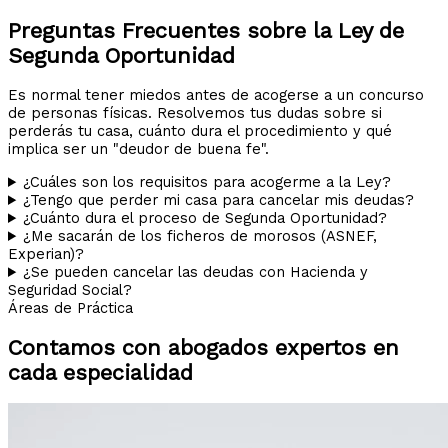
Preguntas Frecuentes sobre la Ley de
Segunda Oportunidad
Es normal tener miedos antes de acogerse a un concurso
de personas físicas. Resolvemos tus dudas sobre si
perderás tu casa, cuánto dura el procedimiento y qué
implica ser un "deudor de buena fe".
¿Cuáles son los requisitos para acogerme a la Ley?
¿Tengo que perder mi casa para cancelar mis deudas?
¿Cuánto dura el proceso de Segunda Oportunidad?
¿Me sacarán de los ficheros de morosos (ASNEF,
Experian)?
¿Se pueden cancelar las deudas con Hacienda y
Seguridad Social?
Áreas de Práctica
Contamos con abogados expertos en
cada especialidad