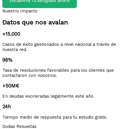
Encuentra Tu Abogado Ahora
Nuestro Impacto
Datos que nos avalan
+15.000
Casos de éxito gestionados a nivel nacional a través de
nuestra red.
98%
Tasa de resoluciones favorables para los clientes que
contactaron con nosotros.
+50M€
En deudas exoneradas legalmente este año.
24h
Tiempo medio de respuesta para tu estudio gratis.
Dudas Resueltas