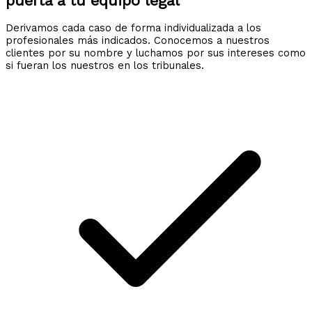
puerta a tu equipo legal
Derivamos cada caso de forma individualizada a los
profesionales más indicados. Conocemos a nuestros
clientes por su nombre y luchamos por sus intereses como
si fueran los nuestros en los tribunales.