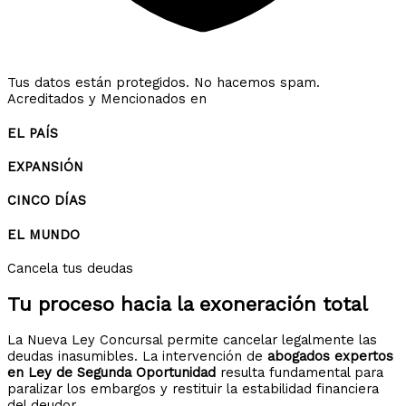
Tus datos están protegidos. No hacemos spam.
Acreditados y Mencionados en
EL PAÍS
EXPANSIÓN
CINCO DÍAS
EL MUNDO
Cancela tus deudas
Tu proceso hacia la
exoneración total
La Nueva Ley Concursal permite cancelar legalmente las
deudas inasumibles. La intervención de
abogados expertos
en Ley de Segunda Oportunidad
resulta fundamental para
paralizar los embargos y restituir la estabilidad financiera
del deudor.