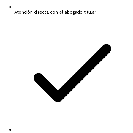
Atención directa con el abogado titular