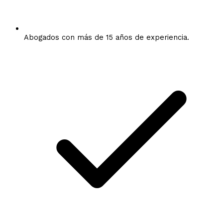
Abogados con más de 15 años de experiencia.