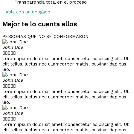
Transparencia total en el proceso
Habla con un abogado
Mejor te lo cuenta ellos
PERSONAS QUE NO SE CONFORMARON
John Doe





Lorem ipsum dolor sit amet, consectetur adipiscing elit. Ut
elit tellus, luctus nec ullamcorper mattis, pulvinar dapibus
leo.
John Doe





Lorem ipsum dolor sit amet, consectetur adipiscing elit. Ut
elit tellus, luctus nec ullamcorper mattis, pulvinar dapibus
leo.
John Doe





Lorem ipsum dolor sit amet, consectetur adipiscing elit. Ut
elit tellus, luctus nec ullamcorper mattis, pulvinar dapibus