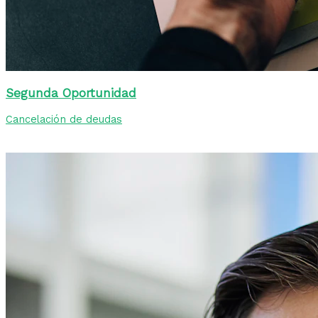
Segunda Oportunidad
Cancelación de deudas