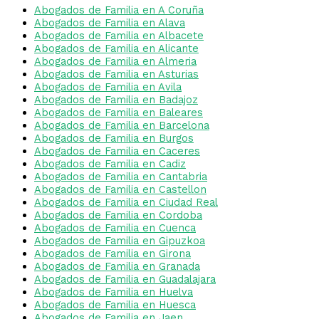
Abogados de Familia en A Coruña
Abogados de Familia en Alava
Abogados de Familia en Albacete
Abogados de Familia en Alicante
Abogados de Familia en Almeria
Abogados de Familia en Asturias
Abogados de Familia en Avila
Abogados de Familia en Badajoz
Abogados de Familia en Baleares
Abogados de Familia en Barcelona
Abogados de Familia en Burgos
Abogados de Familia en Caceres
Abogados de Familia en Cadiz
Abogados de Familia en Cantabria
Abogados de Familia en Castellon
Abogados de Familia en Ciudad Real
Abogados de Familia en Cordoba
Abogados de Familia en Cuenca
Abogados de Familia en Gipuzkoa
Abogados de Familia en Girona
Abogados de Familia en Granada
Abogados de Familia en Guadalajara
Abogados de Familia en Huelva
Abogados de Familia en Huesca
Abogados de Familia en Jaen