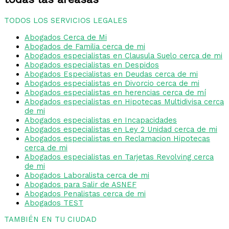
TODOS LOS SERVICIOS LEGALES
Abogados Cerca de Mi
Abogados de Familia cerca de mi
Abogados especialistas en Clausula Suelo cerca de mi
Abogados especialistas en Despidos
Abogados Especialistas en Deudas cerca de mi
Abogados especialistas en Divorcio cerca de mi
Abogados especialistas en herencias cerca de mí
Abogados especialistas en Hipotecas Multidivisa cerca
de mi
Abogados especialistas en Incapacidades
Abogados especialistas en Ley 2 Unidad cerca de mi
Abogados especialistas en Reclamacion Hipotecas
cerca de mi
Abogados especialistas en Tarjetas Revolving cerca
de mi
Abogados Laboralista cerca de mi
Abogados para Salir de ASNEF
Abogados Penalistas cerca de mi
Abogados TEST
TAMBIÉN EN TU CIUDAD