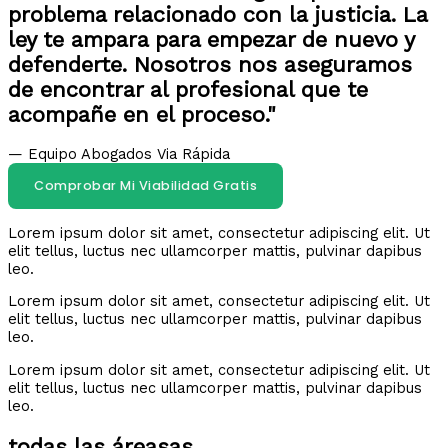
problema relacionado con la justicia. La
ley te ampara para empezar de nuevo y
defenderte. Nosotros nos aseguramos
de encontrar al profesional que te
acompañe en el proceso."
— Equipo Abogados Via Rápida
Comprobar Mi Viabilidad Gratis
Lorem ipsum dolor sit amet, consectetur adipiscing elit. Ut
elit tellus, luctus nec ullamcorper mattis, pulvinar dapibus
leo.
Lorem ipsum dolor sit amet, consectetur adipiscing elit. Ut
elit tellus, luctus nec ullamcorper mattis, pulvinar dapibus
leo.
Lorem ipsum dolor sit amet, consectetur adipiscing elit. Ut
elit tellus, luctus nec ullamcorper mattis, pulvinar dapibus
leo.
todas las áreasas