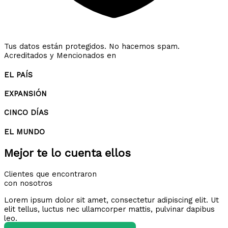
Tus datos están protegidos. No hacemos spam.
Acreditados y Mencionados en
EL PAÍS
EXPANSIÓN
CINCO DÍAS
EL MUNDO
Mejor te lo cuenta ellos
Clientes que encontraron
con nosotros
Lorem ipsum dolor sit amet, consectetur adipiscing elit. Ut
elit tellus, luctus nec ullamcorper mattis, pulvinar dapibus
leo.