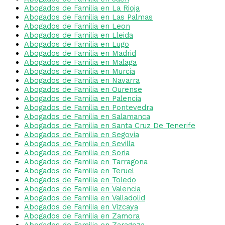
Abogados de Familia en La Rioja
Abogados de Familia en Las Palmas
Abogados de Familia en Leon
Abogados de Familia en Lleida
Abogados de Familia en Lugo
Abogados de Familia en Madrid
Abogados de Familia en Malaga
Abogados de Familia en Murcia
Abogados de Familia en Navarra
Abogados de Familia en Ourense
Abogados de Familia en Palencia
Abogados de Familia en Pontevedra
Abogados de Familia en Salamanca
Abogados de Familia en Santa Cruz De Tenerife
Abogados de Familia en Segovia
Abogados de Familia en Sevilla
Abogados de Familia en Soria
Abogados de Familia en Tarragona
Abogados de Familia en Teruel
Abogados de Familia en Toledo
Abogados de Familia en Valencia
Abogados de Familia en Valladolid
Abogados de Familia en Vizcaya
Abogados de Familia en Zamora
Abogados de Familia en Zaragoza