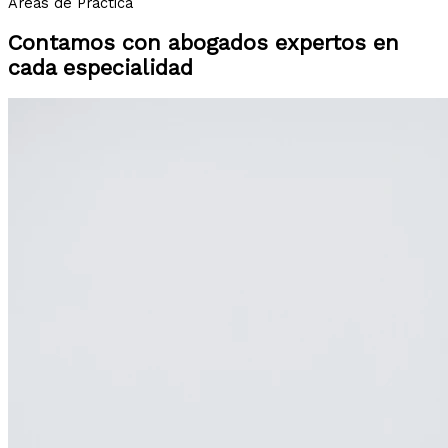
Áreas de Práctica
Contamos con abogados expertos en
cada especialidad