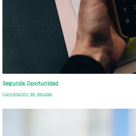
Segunda Oportunidad
Cancelación de deudas