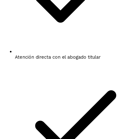
Atención directa con el abogado titular