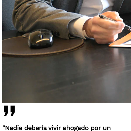
"Nadie debería vivir ahogado por un