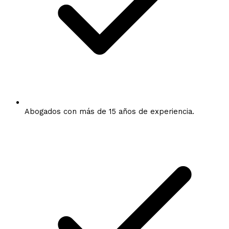
Abogados con más de 15 años de experiencia.