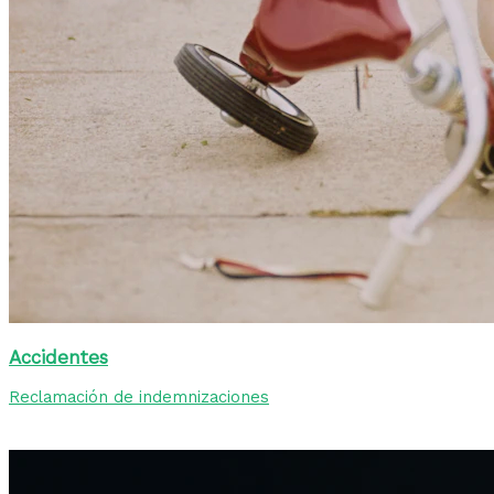
Accidentes
Reclamación de indemnizaciones