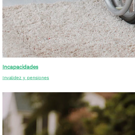
Incapacidades
Invalidez y pensiones