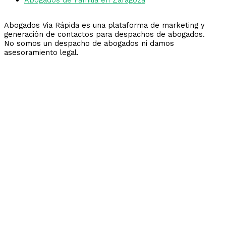
Abogados Via Rápida es una plataforma de marketing y
generación de contactos para despachos de abogados.
No somos un despacho de abogados ni damos
asesoramiento legal.