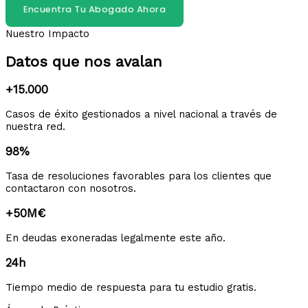
Encuentra Tu Abogado Ahora
Nuestro Impacto
Datos que nos avalan
+15.000
Casos de éxito gestionados a nivel nacional a través de
nuestra red.
98%
Tasa de resoluciones favorables para los clientes que
contactaron con nosotros.
+50M€
En deudas exoneradas legalmente este año.
24h
Tiempo medio de respuesta para tu estudio gratis.