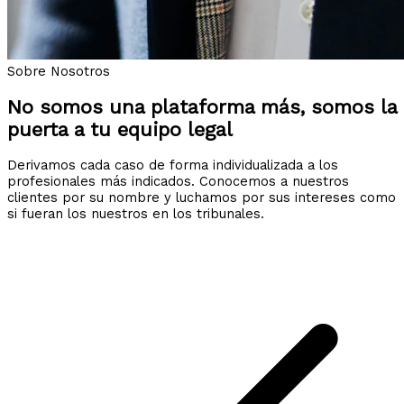
Sobre Nosotros
No somos una plataforma más, somos la
puerta a tu equipo legal
Derivamos cada caso de forma individualizada a los
profesionales más indicados. Conocemos a nuestros
clientes por su nombre y luchamos por sus intereses como
si fueran los nuestros en los tribunales.