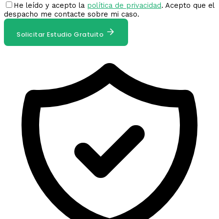
He leído y acepto la
política de privacidad
. Acepto que el
despacho me contacte sobre mi caso.
Solicitar Estudio Gratuito