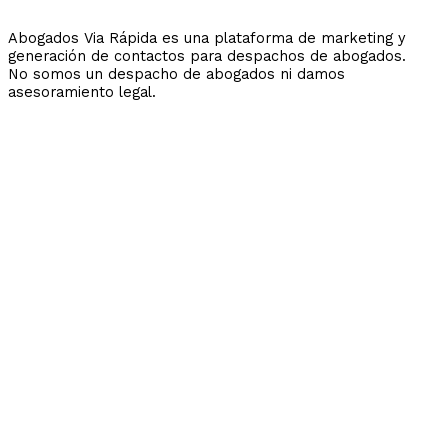
Abogados Via Rápida es una plataforma de marketing y
generación de contactos para despachos de abogados.
No somos un despacho de abogados ni damos
asesoramiento legal.