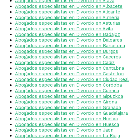
Abogados especialistas en Divorcio en Alava
Abogados especialistas en Divorcio en Albacete
Abogados especialistas en Divorcio en Alicante
Abogados especialistas en Divorcio en Almeria
Abogados especialistas en Divorcio en Asturias
Abogados especialistas en Divorcio en Avila
Abogados especialistas en Divorcio en Badajoz
Abogados especialistas en Divorcio en Baleares
Abogados especialistas en Divorcio en Barcelona
Abogados especialistas en Divorcio en Burgos
Abogados especialistas en Divorcio en Caceres
Abogados especialistas en Divorcio en Cadiz
Abogados especialistas en Divorcio en Cantabria
Abogados especialistas en Divorcio en Castellon
Abogados especialistas en Divorcio en Ciudad Real
Abogados especialistas en Divorcio en Cordoba
Abogados especialistas en Divorcio en Cuenca
Abogados especialistas en Divorcio en Gipuzkoa
Abogados especialistas en Divorcio en Girona
Abogados especialistas en Divorcio en Granada
Abogados especialistas en Divorcio en Guadalajara
Abogados especialistas en Divorcio en Huelva
Abogados especialistas en Divorcio en Huesca
Abogados especialistas en Divorcio en Jaen
Abogados especialistas en Divorcio en La Rioja