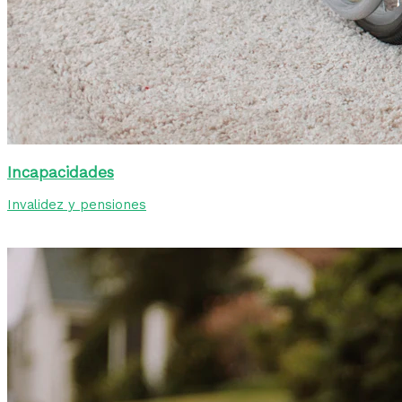
Incapacidades
Invalidez y pensiones