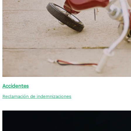
Accidentes
Reclamación de indemnizaciones