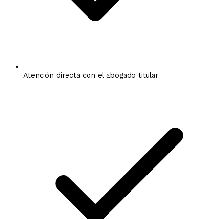
Atención directa con el abogado titular