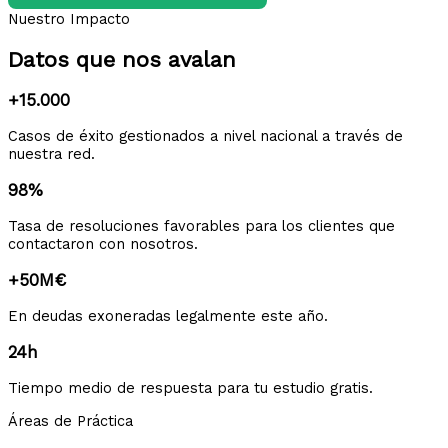
Nuestro Impacto
Datos que nos avalan
+15.000
Casos de éxito gestionados a nivel nacional a través de
nuestra red.
98%
Tasa de resoluciones favorables para los clientes que
contactaron con nosotros.
+50M€
En deudas exoneradas legalmente este año.
24h
Tiempo medio de respuesta para tu estudio gratis.
Áreas de Práctica