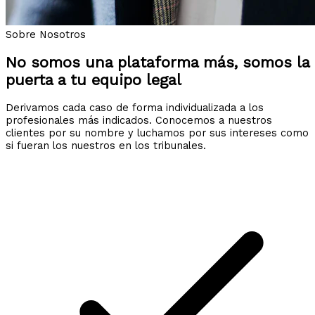
Sobre Nosotros
No somos una plataforma más, somos la
puerta a tu equipo legal
Derivamos cada caso de forma individualizada a los
profesionales más indicados. Conocemos a nuestros
clientes por su nombre y luchamos por sus intereses como
si fueran los nuestros en los tribunales.