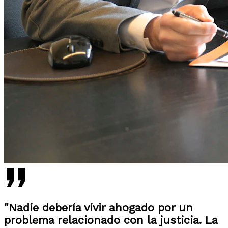
"Nadie debería vivir ahogado por un
problema relacionado con la justicia. La