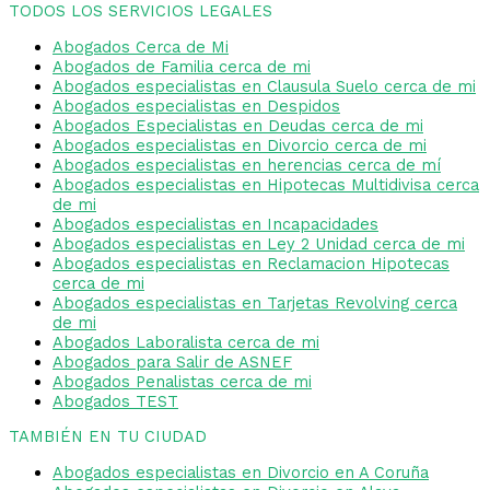
TODOS LOS SERVICIOS LEGALES
Abogados Cerca de Mi
Abogados de Familia cerca de mi
Abogados especialistas en Clausula Suelo cerca de mi
Abogados especialistas en Despidos
Abogados Especialistas en Deudas cerca de mi
Abogados especialistas en Divorcio cerca de mi
Abogados especialistas en herencias cerca de mí
Abogados especialistas en Hipotecas Multidivisa cerca
de mi
Abogados especialistas en Incapacidades
Abogados especialistas en Ley 2 Unidad cerca de mi
Abogados especialistas en Reclamacion Hipotecas
cerca de mi
Abogados especialistas en Tarjetas Revolving cerca
de mi
Abogados Laboralista cerca de mi
Abogados para Salir de ASNEF
Abogados Penalistas cerca de mi
Abogados TEST
TAMBIÉN EN TU CIUDAD
Abogados especialistas en Divorcio en A Coruña