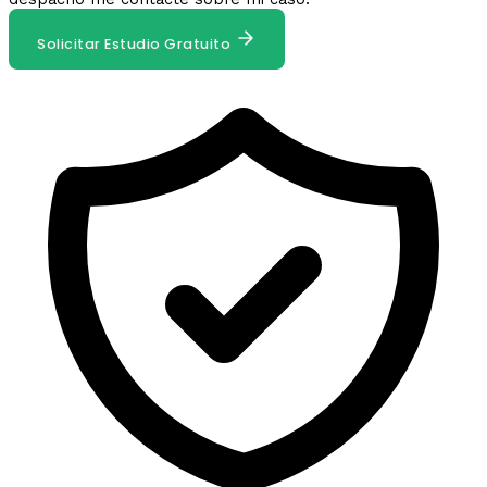
Solicitar Estudio Gratuito