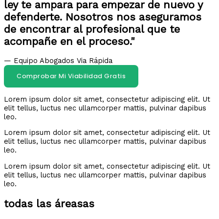
ley te ampara para empezar de nuevo y
defenderte. Nosotros nos aseguramos
de encontrar al profesional que te
acompañe en el proceso."
— Equipo Abogados Via Rápida
Comprobar Mi Viabilidad Gratis
Lorem ipsum dolor sit amet, consectetur adipiscing elit. Ut
elit tellus, luctus nec ullamcorper mattis, pulvinar dapibus
leo.
Lorem ipsum dolor sit amet, consectetur adipiscing elit. Ut
elit tellus, luctus nec ullamcorper mattis, pulvinar dapibus
leo.
Lorem ipsum dolor sit amet, consectetur adipiscing elit. Ut
elit tellus, luctus nec ullamcorper mattis, pulvinar dapibus
leo.
todas las áreasas