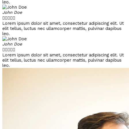
leo.
John Doe





Lorem ipsum dolor sit amet, consectetur adipiscing elit. Ut
elit tellus, luctus nec ullamcorper mattis, pulvinar dapibus
leo.
John Doe





Lorem ipsum dolor sit amet, consectetur adipiscing elit. Ut
elit tellus, luctus nec ullamcorper mattis, pulvinar dapibus
leo.