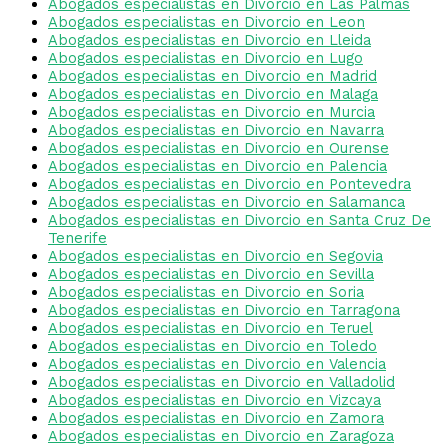
Abogados especialistas en Divorcio en Las Palmas
Abogados especialistas en Divorcio en Leon
Abogados especialistas en Divorcio en Lleida
Abogados especialistas en Divorcio en Lugo
Abogados especialistas en Divorcio en Madrid
Abogados especialistas en Divorcio en Malaga
Abogados especialistas en Divorcio en Murcia
Abogados especialistas en Divorcio en Navarra
Abogados especialistas en Divorcio en Ourense
Abogados especialistas en Divorcio en Palencia
Abogados especialistas en Divorcio en Pontevedra
Abogados especialistas en Divorcio en Salamanca
Abogados especialistas en Divorcio en Santa Cruz De
Tenerife
Abogados especialistas en Divorcio en Segovia
Abogados especialistas en Divorcio en Sevilla
Abogados especialistas en Divorcio en Soria
Abogados especialistas en Divorcio en Tarragona
Abogados especialistas en Divorcio en Teruel
Abogados especialistas en Divorcio en Toledo
Abogados especialistas en Divorcio en Valencia
Abogados especialistas en Divorcio en Valladolid
Abogados especialistas en Divorcio en Vizcaya
Abogados especialistas en Divorcio en Zamora
Abogados especialistas en Divorcio en Zaragoza