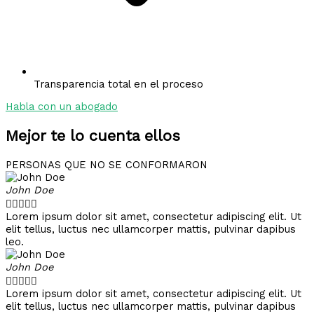
Transparencia total en el proceso
Habla con un abogado
Mejor te lo cuenta ellos
PERSONAS QUE NO SE CONFORMARON
John Doe





Lorem ipsum dolor sit amet, consectetur adipiscing elit. Ut
elit tellus, luctus nec ullamcorper mattis, pulvinar dapibus
leo.
John Doe





Lorem ipsum dolor sit amet, consectetur adipiscing elit. Ut
elit tellus, luctus nec ullamcorper mattis, pulvinar dapibus