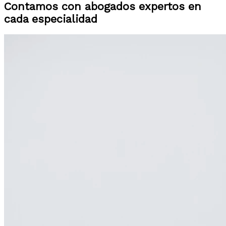
Contamos con abogados expertos en
cada especialidad