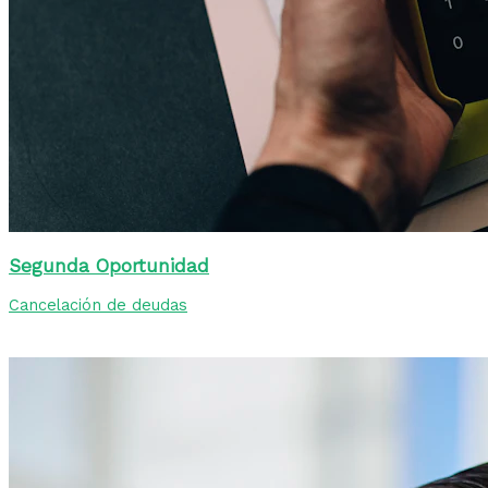
Segunda Oportunidad
Cancelación de deudas