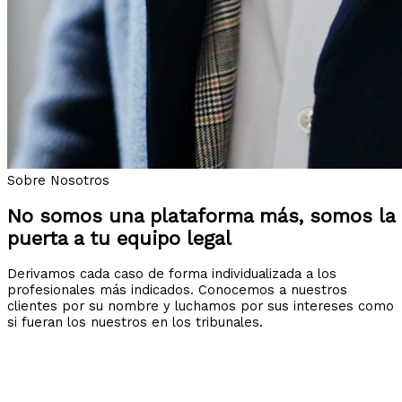
Sobre Nosotros
No somos una plataforma más, somos la
puerta a tu equipo legal
Derivamos cada caso de forma individualizada a los
profesionales más indicados. Conocemos a nuestros
clientes por su nombre y luchamos por sus intereses como
si fueran los nuestros en los tribunales.