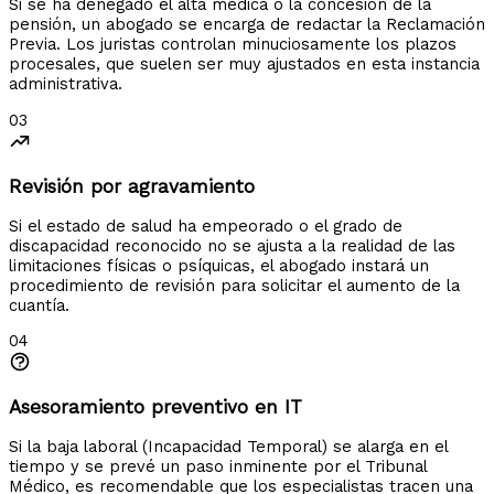
Si se ha denegado el alta médica o la concesión de la
pensión, un abogado se encarga de redactar la Reclamación
Previa. Los juristas controlan minuciosamente los plazos
procesales, que suelen ser muy ajustados en esta instancia
administrativa.
03
Revisión por agravamiento
Si el estado de salud ha empeorado o el grado de
discapacidad reconocido no se ajusta a la realidad de las
limitaciones físicas o psíquicas, el abogado instará un
procedimiento de revisión para solicitar el aumento de la
cuantía.
04
Asesoramiento preventivo en IT
Si la baja laboral (Incapacidad Temporal) se alarga en el
tiempo y se prevé un paso inminente por el Tribunal
Médico, es recomendable que los especialistas tracen una