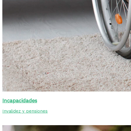
Incapacidades
Invalidez y pensiones