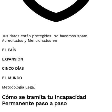
Tus datos están protegidos. No hacemos spam.
Acreditados y Mencionados en
EL PAÍS
EXPANSIÓN
CINCO DÍAS
EL MUNDO
Metodología Legal
Cómo se tramita tu
Incapacidad
Permanente
paso a paso