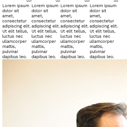
Lorem ipsum
Lorem ipsum
Lorem ipsum
Lorem ipsum
dolor sit
dolor sit
dolor sit
dolor sit
amet,
amet,
amet,
amet,
consectetur
consectetur
consectetur
consectetur
adipiscing elit.
adipiscing elit.
adipiscing elit.
adipiscing elit.
Ut elit tellus,
Ut elit tellus,
Ut elit tellus,
Ut elit tellus,
luctus nec
luctus nec
luctus nec
luctus nec
ullamcorper
ullamcorper
ullamcorper
ullamcorper
mattis,
mattis,
mattis,
mattis,
pulvinar
pulvinar
pulvinar
pulvinar
dapibus leo.
dapibus leo.
dapibus leo.
dapibus leo.