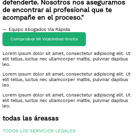
defenderte. Nosotros nos aseguramos
de encontrar al profesional que te
acompañe en el proceso."
— Equipo Abogados Via Rápida
Comprobar Mi Viabilidad Gratis
Lorem ipsum dolor sit amet, consectetur adipiscing elit. Ut
elit tellus, luctus nec ullamcorper mattis, pulvinar dapibus
leo.
Lorem ipsum dolor sit amet, consectetur adipiscing elit. Ut
elit tellus, luctus nec ullamcorper mattis, pulvinar dapibus
leo.
Lorem ipsum dolor sit amet, consectetur adipiscing elit. Ut
elit tellus, luctus nec ullamcorper mattis, pulvinar dapibus
leo.
todas las áreasas
TODOS LOS SERVICIOS LEGALES