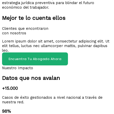
estrategia jurídica preventiva para blindar el futuro
económico del trabajador.
Mejor te lo cuenta ellos
Clientes que encontraron
con nosotros
Lorem ipsum dolor sit amet, consectetur adipiscing elit. Ut
elit tellus, luctus nec ullamcorper mattis, pulvinar dapibus
leo.
Encuentra Tu Abogado Ahora
Nuestro Impacto
Datos que nos avalan
+15.000
Casos de éxito gestionados a nivel nacional a través de
nuestra red.
98%