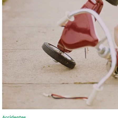
Accidentes