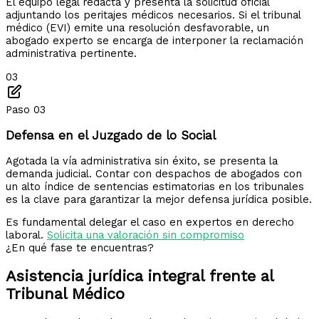
El equipo legal redacta y presenta la solicitud oficial
adjuntando los peritajes médicos necesarios. Si el tribunal
médico (EVI) emite una resolución desfavorable, un
abogado experto se encarga de interponer la reclamación
administrativa pertinente.
03
Paso 03
Defensa en el Juzgado de lo Social
Agotada la vía administrativa sin éxito, se presenta la
demanda judicial. Contar con despachos de abogados con
un alto índice de sentencias estimatorias en los tribunales
es la clave para garantizar la mejor defensa jurídica posible.
Es fundamental delegar el caso en expertos en derecho
laboral.
Solicita una valoración sin compromiso
¿En qué fase te encuentras?
Asistencia jurídica integral frente
al
Tribunal Médico