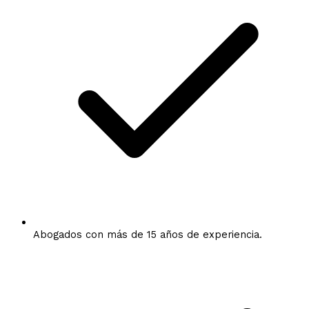
Abogados con más de 15 años de experiencia.