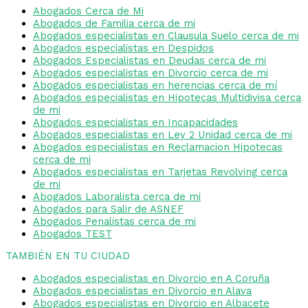
Abogados Cerca de Mi
Abogados de Familia cerca de mi
Abogados especialistas en Clausula Suelo cerca de mi
Abogados especialistas en Despidos
Abogados Especialistas en Deudas cerca de mi
Abogados especialistas en Divorcio cerca de mi
Abogados especialistas en herencias cerca de mí
Abogados especialistas en Hipotecas Multidivisa cerca
de mi
Abogados especialistas en Incapacidades
Abogados especialistas en Ley 2 Unidad cerca de mi
Abogados especialistas en Reclamacion Hipotecas
cerca de mi
Abogados especialistas en Tarjetas Revolving cerca
de mi
Abogados Laboralista cerca de mi
Abogados para Salir de ASNEF
Abogados Penalistas cerca de mi
Abogados TEST
TAMBIÉN EN TU CIUDAD
Abogados especialistas en Divorcio en A Coruña
Abogados especialistas en Divorcio en Alava
Abogados especialistas en Divorcio en Albacete