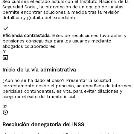
Sea cual sea el estado actual con el Instituto Nacional de la
Seguridad Social, la intervención de un equipo de juristas
permite encontrar soluciones a medida tras la revisión
detallada y gratuita del expediente.
Eficiencia contrastada.
Miles de resoluciones favorables y
pensiones conseguidas para los usuarios mediante
abogados colaboradores.
01
Inicio de la vía administrativa
¿Aún no se ha dado el paso? Presentar la solicitud
correctamente desde el principio, acompañada de informes
periciales contundentes, es vital para evitar dilaciones y
asegurar el éxito del trámite inicial.
02
Resolución denegatoria del INSS