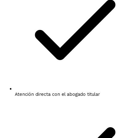
Atención directa con el abogado titular