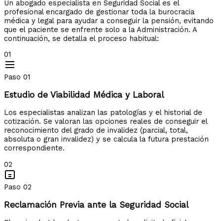
Un abogado especialista en Seguridad Social es el
profesional encargado de gestionar toda la burocracia
médica y legal para ayudar a conseguir la pensión, evitando
que el paciente se enfrente solo a la Administración. A
continuación, se detalla el proceso habitual:
01
Paso 01
Estudio de Viabilidad Médica y Laboral
Los especialistas analizan las patologías y el historial de
cotización. Se valoran las opciones reales de conseguir el
reconocimiento del grado de invalidez (parcial, total,
absoluta o gran invalidez) y se calcula la futura prestación
correspondiente.
02
Paso 02
Reclamación Previa ante la Seguridad Social