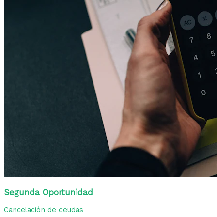
Segunda Oportunidad
Cancelación de deudas