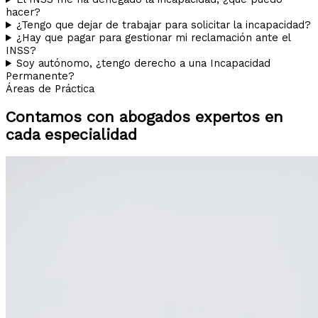
hacer?
¿Tengo que dejar de trabajar para solicitar la incapacidad?
¿Hay que pagar para gestionar mi reclamación ante el
INSS?
Soy autónomo, ¿tengo derecho a una Incapacidad
Permanente?
Áreas de Práctica
Contamos con abogados expertos en
cada especialidad