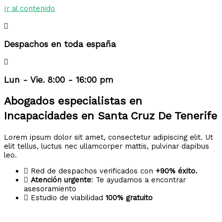
Ir al contenido
Despachos en toda españa
Lun - Vie. 8:00 - 16:00 pm
Abogados especialistas en
Incapacidades en Santa Cruz De Tenerife
Lorem ipsum dolor sit amet, consectetur adipiscing elit. Ut
elit tellus, luctus nec ullamcorper mattis, pulvinar dapibus
leo.
Red de despachos verificados con
+90% éxito.
Atención urgente
: Te ayudamos a encontrar
asesoramiento
Estudio de viabilidad
100% gratuito