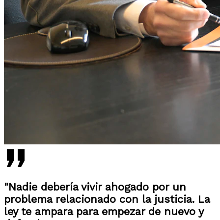
"Nadie debería vivir ahogado por un
problema relacionado con la justicia. La
ley te ampara para empezar de nuevo y