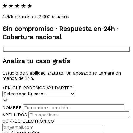
★
★
★
★
★
4.9/5
de más de 2.000 usuarios
Sin compromiso · Respuesta en 24h ·
Cobertura nacional
Analiza tu caso gratis
Estudio de viabilidad gratuito. Un abogado te llamará en
menos de 24h.
¿EN QUÉ PODEMOS AYUDARTE?
NOMBRE
APELLIDOS
CORREO ELECTRÓNICO