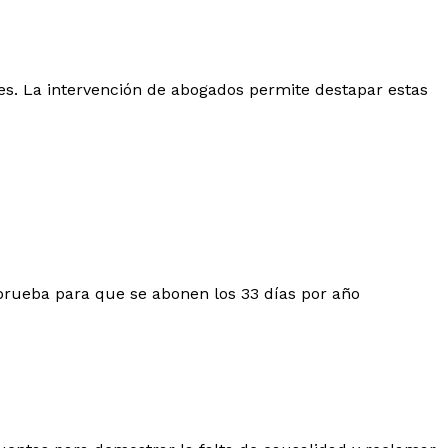
es. La intervención de abogados permite destapar estas
 prueba para que se abonen los 33 días por año