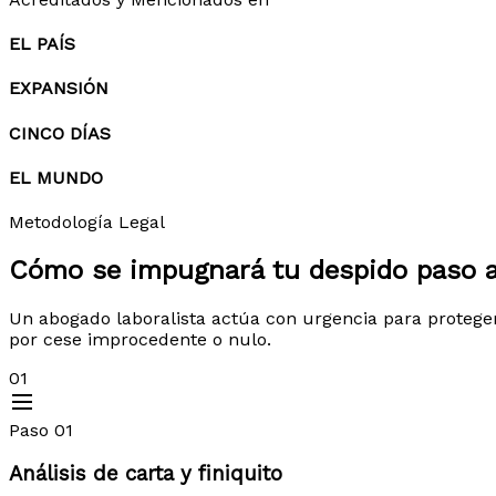
EL PAÍS
EXPANSIÓN
CINCO DÍAS
EL MUNDO
Metodología Legal
Cómo se impugnará tu despido
paso 
Un abogado laboralista actúa con urgencia para protege
por cese improcedente o nulo.
01
Paso 01
Análisis de carta y finiquito