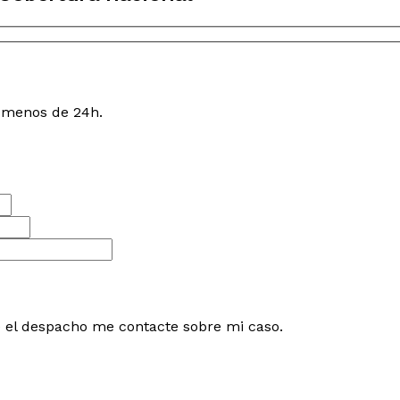
n menos de 24h.
e el despacho me contacte sobre mi caso.