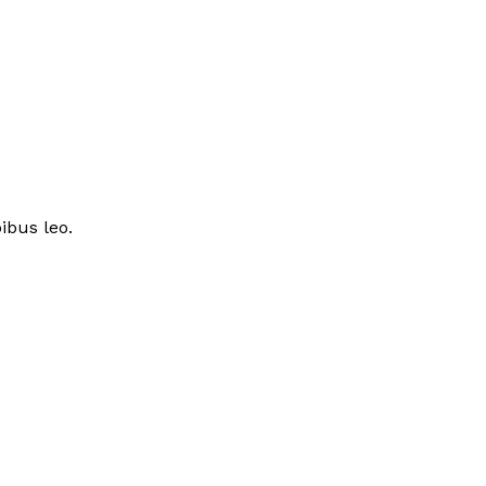
ibus leo.