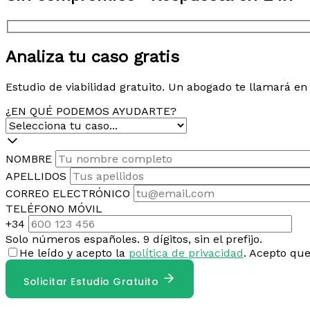
Analiza tu caso gratis
Estudio de viabilidad gratuito. Un abogado te llamará e
¿EN QUÉ PODEMOS AYUDARTE?
NOMBRE
APELLIDOS
CORREO ELECTRÓNICO
TELÉFONO MÓVIL
+34
Solo números españoles. 9 dígitos, sin el prefijo.
He leído y acepto la
política de privacidad
. Acepto qu
Solicitar Estudio Gratuito