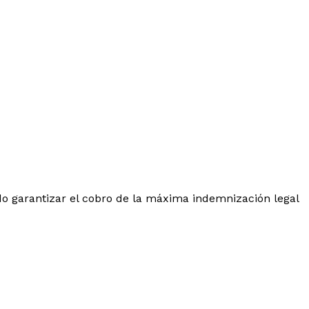
o garantizar el cobro de la máxima indemnización legal