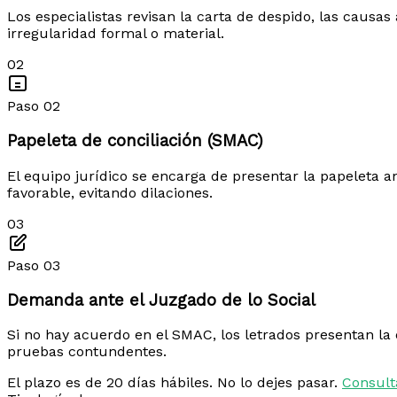
Los especialistas revisan la carta de despido, las causa
irregularidad formal o material.
02
Paso 02
Papeleta de conciliación (SMAC)
El equipo jurídico se encarga de presentar la papeleta an
favorable, evitando dilaciones.
03
Paso 03
Demanda ante el Juzgado de lo Social
Si no hay acuerdo en el SMAC, los letrados presentan la
pruebas contundentes.
El plazo es de 20 días hábiles. No lo dejes pasar.
Consult