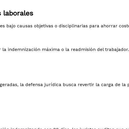
 laborales
bajo causas objetivas o disciplinarias para ahorrar cost
 la indemnización máxima o la readmisión del trabajador.
eradas, la defensa jurídica busca revertir la carga de la