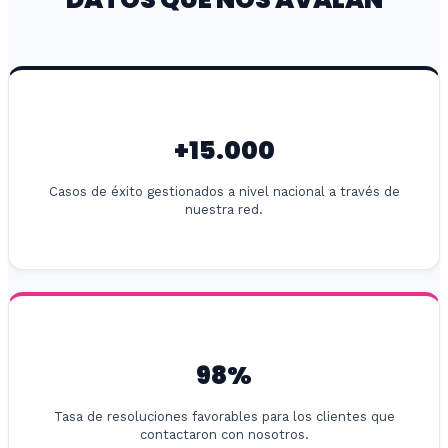
+15.000
Casos de éxito gestionados a nivel nacional a través de
nuestra red.
98%
Tasa de resoluciones favorables para los clientes que
contactaron con nosotros.