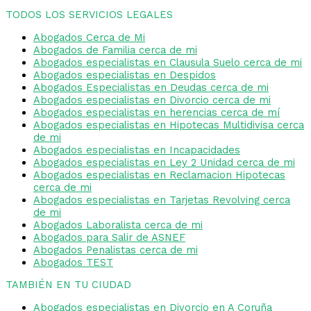
TODOS LOS SERVICIOS LEGALES
Abogados Cerca de Mi
Abogados de Familia cerca de mi
Abogados especialistas en Clausula Suelo cerca de mi
Abogados especialistas en Despidos
Abogados Especialistas en Deudas cerca de mi
Abogados especialistas en Divorcio cerca de mi
Abogados especialistas en herencias cerca de mí
Abogados especialistas en Hipotecas Multidivisa cerca
de mi
Abogados especialistas en Incapacidades
Abogados especialistas en Ley 2 Unidad cerca de mi
Abogados especialistas en Reclamacion Hipotecas
cerca de mi
Abogados especialistas en Tarjetas Revolving cerca
de mi
Abogados Laboralista cerca de mi
Abogados para Salir de ASNEF
Abogados Penalistas cerca de mi
Abogados TEST
TAMBIÉN EN TU CIUDAD
Abogados especialistas en Divorcio en A Coruña