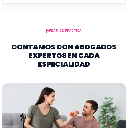
ÁREAS DE PRÁCTICA
CONTAMOS CON ABOGADOS
EXPERTOS EN CADA
ESPECIALIDAD