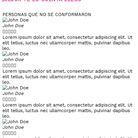
PERSONAS QUE NO SE CONFORMARON
John Doe





Lorem ipsum dolor sit amet, consectetur adipiscing elit. Ut
elit tellus, luctus nec ullamcorper mattis, pulvinar dapibus
leo.
John Doe





Lorem ipsum dolor sit amet, consectetur adipiscing elit. Ut
elit tellus, luctus nec ullamcorper mattis, pulvinar dapibus
leo.
John Doe





Lorem ipsum dolor sit amet, consectetur adipiscing elit. Ut
elit tellus, luctus nec ullamcorper mattis, pulvinar dapibus
leo.
John Doe




