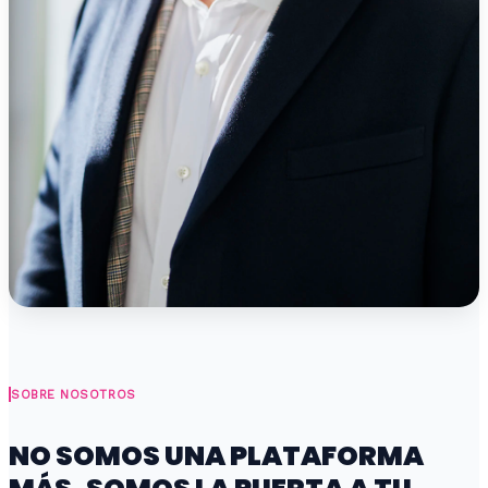
SOBRE NOSOTROS
NO SOMOS UNA PLATAFORMA