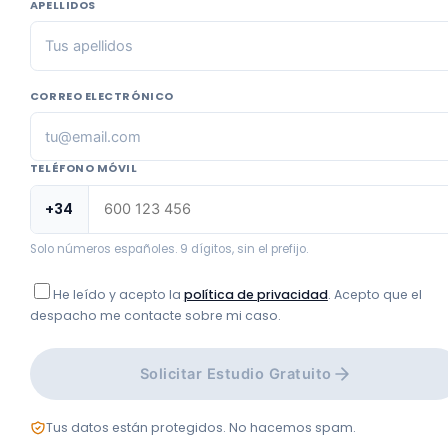
APELLIDOS
CORREO ELECTRÓNICO
TELÉFONO MÓVIL
+34
Solo números españoles. 9 dígitos, sin el prefijo.
He leído y acepto la
política de privacidad
. Acepto que el
despacho me contacte sobre mi caso.
Solicitar Estudio Gratuito
Tus datos están protegidos. No hacemos spam.