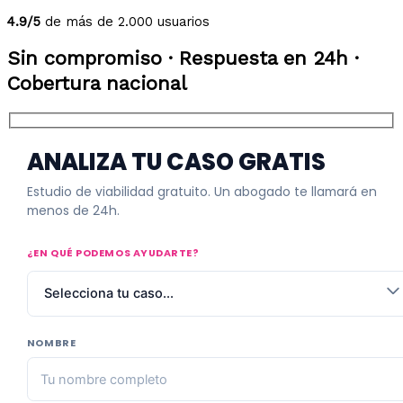
4.9/5
de más de 2.000 usuarios
Sin compromiso · Respuesta en 24h ·
Cobertura nacional
ANALIZA TU CASO GRATIS
Estudio de viabilidad gratuito. Un abogado te llamará en
menos de 24h.
¿EN QUÉ PODEMOS AYUDARTE?
NOMBRE