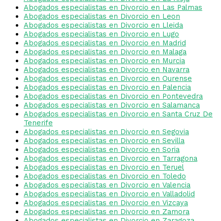
Abogados especialistas en Divorcio en Las Palmas
Abogados especialistas en Divorcio en Leon
Abogados especialistas en Divorcio en Lleida
Abogados especialistas en Divorcio en Lugo
Abogados especialistas en Divorcio en Madrid
Abogados especialistas en Divorcio en Malaga
Abogados especialistas en Divorcio en Murcia
Abogados especialistas en Divorcio en Navarra
Abogados especialistas en Divorcio en Ourense
Abogados especialistas en Divorcio en Palencia
Abogados especialistas en Divorcio en Pontevedra
Abogados especialistas en Divorcio en Salamanca
Abogados especialistas en Divorcio en Santa Cruz De
Tenerife
Abogados especialistas en Divorcio en Segovia
Abogados especialistas en Divorcio en Sevilla
Abogados especialistas en Divorcio en Soria
Abogados especialistas en Divorcio en Tarragona
Abogados especialistas en Divorcio en Teruel
Abogados especialistas en Divorcio en Toledo
Abogados especialistas en Divorcio en Valencia
Abogados especialistas en Divorcio en Valladolid
Abogados especialistas en Divorcio en Vizcaya
Abogados especialistas en Divorcio en Zamora
Abogados especialistas en Divorcio en Zaragoza