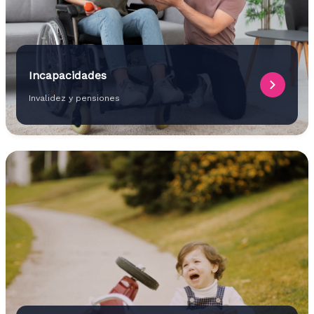
Incapacidades
Invalidez y pensiones