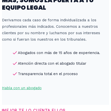
MÁS, SOMOS LA PUERTA A TU
EQUIPO LEGAL
Derivamos cada caso de forma individualizada a los
profesionales más indicados. Conocemos a nuestros
clientes por su nombre y luchamos por sus intereses
como si fueran los nuestros en los tribunales.
Abogados con más de 15 años de experiencia.
Atención directa con el abogado titular
Transparencia total en el proceso
Habla con un abogado
MEJOR TE LO CUENTA ELLOS