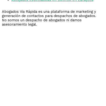
Abogados Via Rápida es una plataforma de marketing y
generación de contactos para despachos de abogados.
No somos un despacho de abogados ni damos
asesoramiento legal.