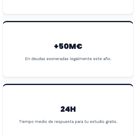
+50M€
En deudas exoneradas legalmente este año.
24H
Tiempo medio de respuesta para tu estudio gratis.