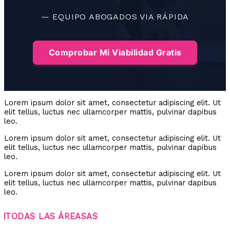
— EQUIPO ABOGADOS VIA RÁPIDA
Comprobar Mi Viabilidad Gratis
Lorem ipsum dolor sit amet, consectetur adipiscing elit. Ut
elit tellus, luctus nec ullamcorper mattis, pulvinar dapibus
leo.
Lorem ipsum dolor sit amet, consectetur adipiscing elit. Ut
elit tellus, luctus nec ullamcorper mattis, pulvinar dapibus
leo.
Lorem ipsum dolor sit amet, consectetur adipiscing elit. Ut
elit tellus, luctus nec ullamcorper mattis, pulvinar dapibus
leo.
TODAS LAS ÁREASAS