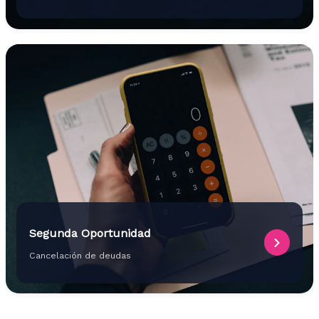
Segunda Oportunidad
Cancelación de deudas