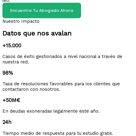
leo.
Encuentra Tu Abogado Ahora
Nuestro Impacto
Datos que nos avalan
+15.000
Casos de éxito gestionados a nivel nacional a través de
nuestra red.
98%
Tasa de resoluciones favorables para los clientes que
contactaron con nosotros.
+50M€
En deudas exoneradas legalmente este año.
24h
Tiempo medio de respuesta para tu estudio gratis.