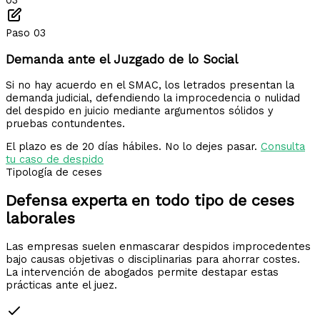
03
Paso 03
Demanda ante el Juzgado de lo Social
Si no hay acuerdo en el SMAC, los letrados presentan la
demanda judicial, defendiendo la improcedencia o nulidad
del despido en juicio mediante argumentos sólidos y
pruebas contundentes.
El plazo es de 20 días hábiles. No lo dejes pasar.
Consulta
tu caso de despido
Tipología de ceses
Defensa experta en todo tipo de
ceses
laborales
Las empresas suelen enmascarar despidos improcedentes
bajo causas objetivas o disciplinarias para ahorrar costes.
La intervención de abogados permite destapar estas
prácticas ante el juez.