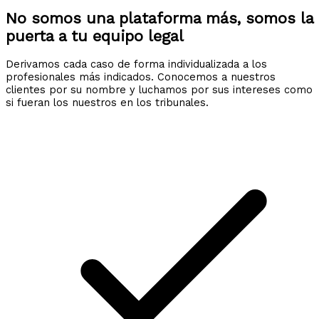
No somos una plataforma más, somos la
puerta a tu equipo legal
Derivamos cada caso de forma individualizada a los
profesionales más indicados. Conocemos a nuestros
clientes por su nombre y luchamos por sus intereses como
si fueran los nuestros en los tribunales.