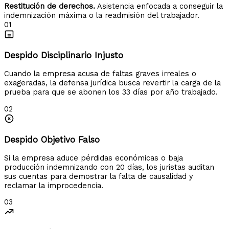
Restitución de derechos.
Asistencia enfocada a conseguir la
indemnización máxima o la readmisión del trabajador.
01
Despido Disciplinario Injusto
Cuando la empresa acusa de faltas graves irreales o
exageradas, la defensa jurídica busca revertir la carga de la
prueba para que se abonen los 33 días por año trabajado.
02
Despido Objetivo Falso
Si la empresa aduce pérdidas económicas o baja
producción indemnizando con 20 días, los juristas auditan
sus cuentas para demostrar la falta de causalidad y
reclamar la improcedencia.
03