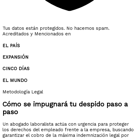
Tus datos están protegidos. No hacemos spam.
Acreditados y Mencionados en
EL PAÍS
EXPANSIÓN
CINCO DÍAS
EL MUNDO
Metodología Legal
Cómo se impugnará tu despido
paso a
paso
Un abogado laboralista actúa con urgencia para proteger
los derechos del empleado frente a la empresa, buscando
garantizar el cobro de la máxima indemnización legal por