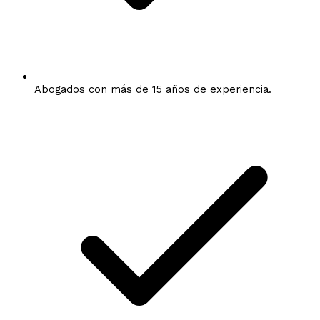
Abogados con más de 15 años de experiencia.