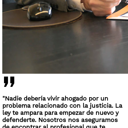
"Nadie debería vivir ahogado por un
problema relacionado con la justicia. La
ley te ampara para empezar de nuevo y
defenderte. Nosotros nos aseguramos
de encontrar al profesional que te