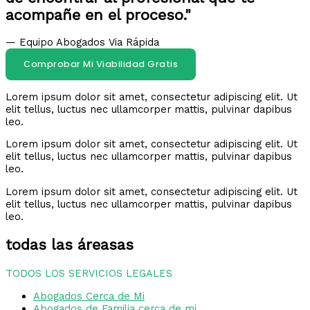
acompañe en el proceso."
— Equipo Abogados Via Rápida
Comprobar Mi Viabilidad Gratis
Lorem ipsum dolor sit amet, consectetur adipiscing elit. Ut
elit tellus, luctus nec ullamcorper mattis, pulvinar dapibus
leo.
Lorem ipsum dolor sit amet, consectetur adipiscing elit. Ut
elit tellus, luctus nec ullamcorper mattis, pulvinar dapibus
leo.
Lorem ipsum dolor sit amet, consectetur adipiscing elit. Ut
elit tellus, luctus nec ullamcorper mattis, pulvinar dapibus
leo.
todas las áreasas
TODOS LOS SERVICIOS LEGALES
Abogados Cerca de Mi
Abogados de Familia cerca de mi