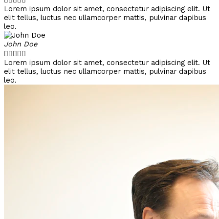
Lorem ipsum dolor sit amet, consectetur adipiscing elit. Ut
elit tellus, luctus nec ullamcorper mattis, pulvinar dapibus
leo.
John Doe





Lorem ipsum dolor sit amet, consectetur adipiscing elit. Ut
elit tellus, luctus nec ullamcorper mattis, pulvinar dapibus
leo.