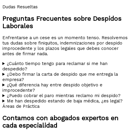
Dudas Resueltas
Preguntas Frecuentes sobre Despidos
Laborales
Enfrentarse a un cese es un momento tenso. Resolvemos
tus dudas sobre finiquitos, indemnizaciones por despido
improcedente y los plazos legales que debes conocer
antes de firmar nada.
¿Cuánto tiempo tengo para reclamar si me han
despedido?
¿Debo firmar la carta de despido que me entrega la
empresa?
¿Qué diferencia hay entre despido objetivo e
improcedente?
¿Puedo cobrar el paro mientras reclamo mi despido?
Me han despedido estando de baja médica, ¿es legal?
Áreas de Práctica
Contamos con abogados expertos en
cada especialidad