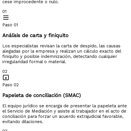
cese improcedente o nulo.
01
Paso 01
Análisis de carta y finiquito
Los especialistas revisan la carta de despido, las causas
alegadas por la empresa y realizan un cálculo exacto del
finiquito y posible indemnización, detectando cualquier
irregularidad formal o material.
02
Paso 02
Papeleta de conciliación (SMAC)
El equipo jurídico se encarga de presentar la papeleta ante
el Servicio de Mediación y asiste al trabajador en el acto de
conciliación para forzar un acuerdo extrajudicial favorable,
evitando dilaciones.