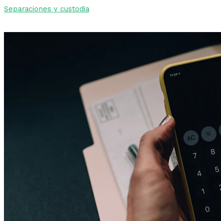
Separaciones y custodia