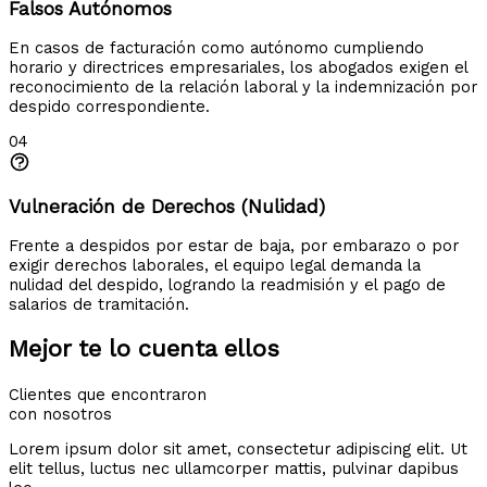
Falsos Autónomos
En casos de facturación como autónomo cumpliendo
horario y directrices empresariales, los abogados exigen el
reconocimiento de la relación laboral y la indemnización por
despido correspondiente.
04
Vulneración de Derechos (Nulidad)
Frente a despidos por estar de baja, por embarazo o por
exigir derechos laborales, el equipo legal demanda la
nulidad del despido, logrando la readmisión y el pago de
salarios de tramitación.
Mejor te lo cuenta ellos
Clientes que encontraron
con nosotros
Lorem ipsum dolor sit amet, consectetur adipiscing elit. Ut
elit tellus, luctus nec ullamcorper mattis, pulvinar dapibus