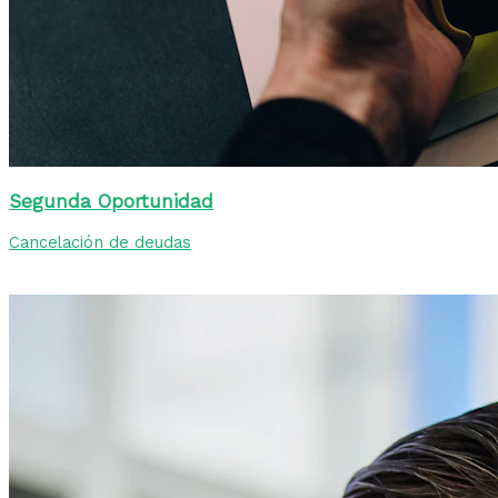
Segunda Oportunidad
Cancelación de deudas