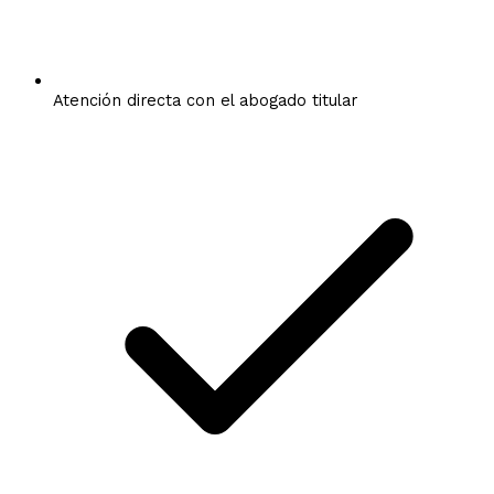
Atención directa con el abogado titular