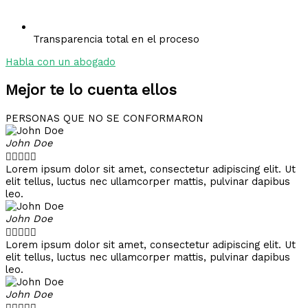
Transparencia total en el proceso
Habla con un abogado
Mejor te lo cuenta ellos
PERSONAS QUE NO SE CONFORMARON
John Doe





Lorem ipsum dolor sit amet, consectetur adipiscing elit. Ut
elit tellus, luctus nec ullamcorper mattis, pulvinar dapibus
leo.
John Doe





Lorem ipsum dolor sit amet, consectetur adipiscing elit. Ut
elit tellus, luctus nec ullamcorper mattis, pulvinar dapibus
leo.
John Doe




