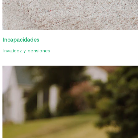
Incapacidades
Invalidez y pensiones