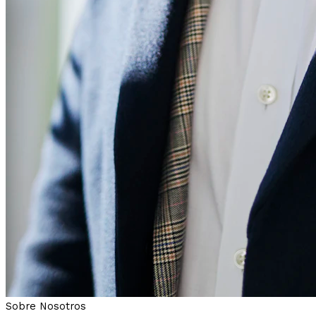
Sobre Nosotros