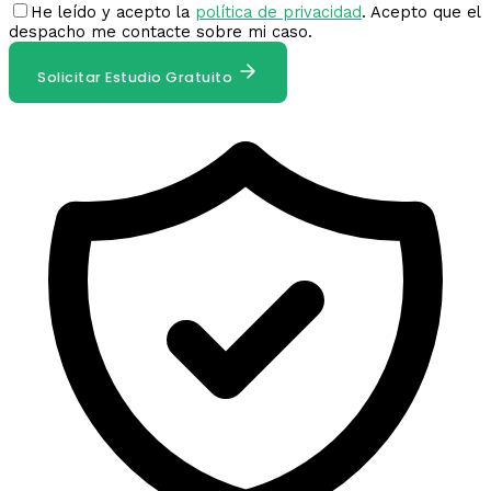
He leído y acepto la
política de privacidad
. Acepto que el
despacho me contacte sobre mi caso.
Solicitar Estudio Gratuito