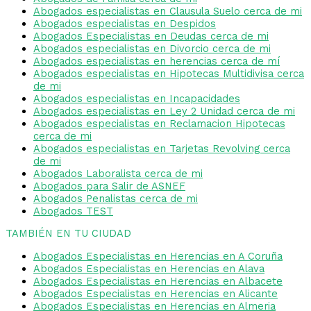
Abogados especialistas en Clausula Suelo cerca de mi
Abogados especialistas en Despidos
Abogados Especialistas en Deudas cerca de mi
Abogados especialistas en Divorcio cerca de mi
Abogados especialistas en herencias cerca de mí
Abogados especialistas en Hipotecas Multidivisa cerca
de mi
Abogados especialistas en Incapacidades
Abogados especialistas en Ley 2 Unidad cerca de mi
Abogados especialistas en Reclamacion Hipotecas
cerca de mi
Abogados especialistas en Tarjetas Revolving cerca
de mi
Abogados Laboralista cerca de mi
Abogados para Salir de ASNEF
Abogados Penalistas cerca de mi
Abogados TEST
TAMBIÉN EN TU CIUDAD
Abogados Especialistas en Herencias en A Coruña
Abogados Especialistas en Herencias en Alava
Abogados Especialistas en Herencias en Albacete
Abogados Especialistas en Herencias en Alicante
Abogados Especialistas en Herencias en Almeria