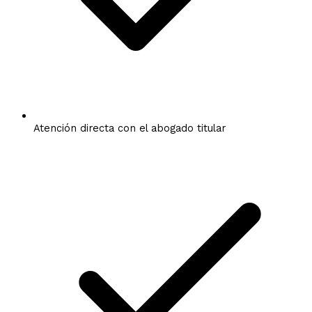
Atención directa con el abogado titular