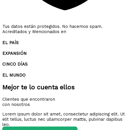
Tus datos están protegidos. No hacemos spam.
Acreditados y Mencionados en
EL PAÍS
EXPANSIÓN
CINCO DÍAS
EL MUNDO
Mejor te lo cuenta ellos
Clientes que encontraron
con nosotros
Lorem ipsum dolor sit amet, consectetur adipiscing elit. Ut
elit tellus, luctus nec ullamcorper mattis, pulvinar dapibus
leo.