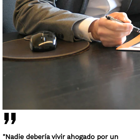
"Nadie debería vivir ahogado por un