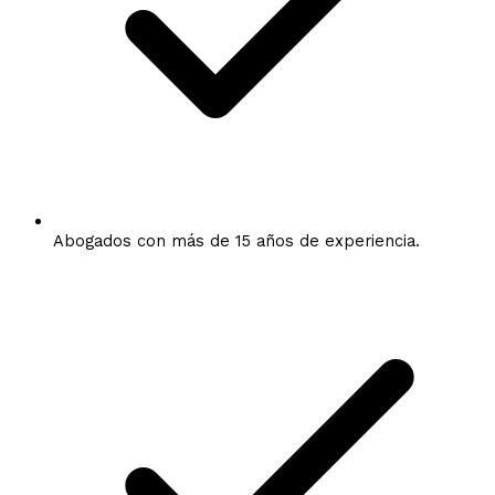
Abogados con más de 15 años de experiencia.