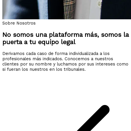
Sobre Nosotros
No somos una plataforma más, somos la
puerta a tu equipo legal
Derivamos cada caso de forma individualizada a los
profesionales más indicados. Conocemos a nuestros
clientes por su nombre y luchamos por sus intereses como
si fueran los nuestros en los tribunales.