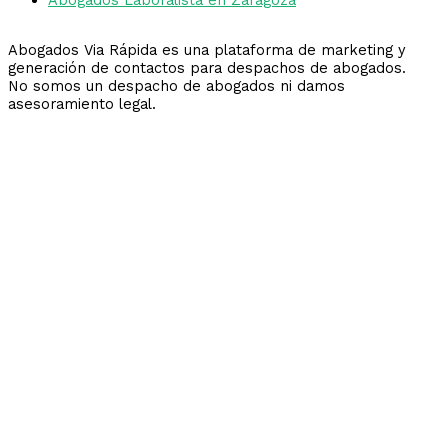
Abogados Via Rápida es una plataforma de marketing y
generación de contactos para despachos de abogados.
No somos un despacho de abogados ni damos
asesoramiento legal.