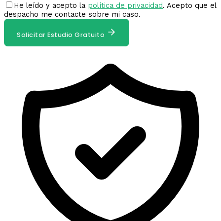
He leído y acepto la
política de privacidad
. Acepto que el
despacho me contacte sobre mi caso.
Solicitar Estudio Gratuito