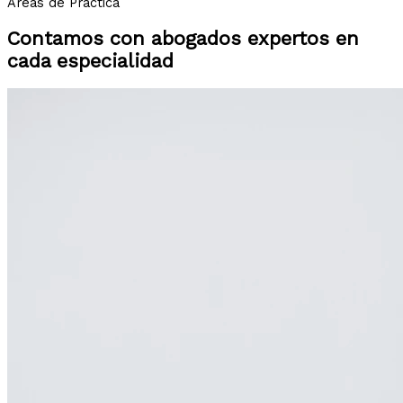
Áreas de Práctica
Contamos con abogados expertos en
cada especialidad