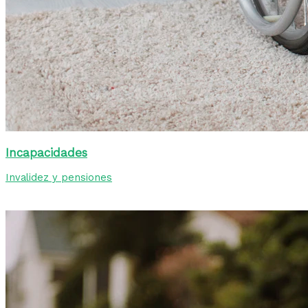
Incapacidades
Invalidez y pensiones