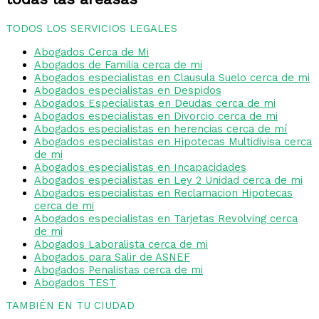
TODOS LOS SERVICIOS LEGALES
Abogados Cerca de Mi
Abogados de Familia cerca de mi
Abogados especialistas en Clausula Suelo cerca de mi
Abogados especialistas en Despidos
Abogados Especialistas en Deudas cerca de mi
Abogados especialistas en Divorcio cerca de mi
Abogados especialistas en herencias cerca de mí
Abogados especialistas en Hipotecas Multidivisa cerca
de mi
Abogados especialistas en Incapacidades
Abogados especialistas en Ley 2 Unidad cerca de mi
Abogados especialistas en Reclamacion Hipotecas
cerca de mi
Abogados especialistas en Tarjetas Revolving cerca
de mi
Abogados Laboralista cerca de mi
Abogados para Salir de ASNEF
Abogados Penalistas cerca de mi
Abogados TEST
TAMBIÉN EN TU CIUDAD