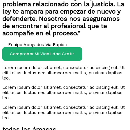
problema relacionado con la justicia. La
ley te ampara para empezar de nuevo y
defenderte. Nosotros nos aseguramos
de encontrar al profesional que te
acompañe en el proceso."
— Equipo Abogados Via Rápida
Comprobar Mi Viabilidad Gratis
Lorem ipsum dolor sit amet, consectetur adipiscing elit. Ut
elit tellus, luctus nec ullamcorper mattis, pulvinar dapibus
leo.
Lorem ipsum dolor sit amet, consectetur adipiscing elit. Ut
elit tellus, luctus nec ullamcorper mattis, pulvinar dapibus
leo.
Lorem ipsum dolor sit amet, consectetur adipiscing elit. Ut
elit tellus, luctus nec ullamcorper mattis, pulvinar dapibus
leo.
todas las áreasas