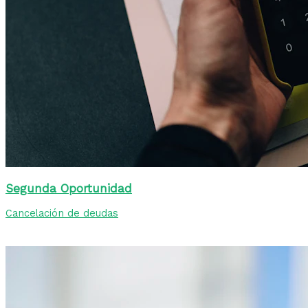
Segunda Oportunidad
Cancelación de deudas