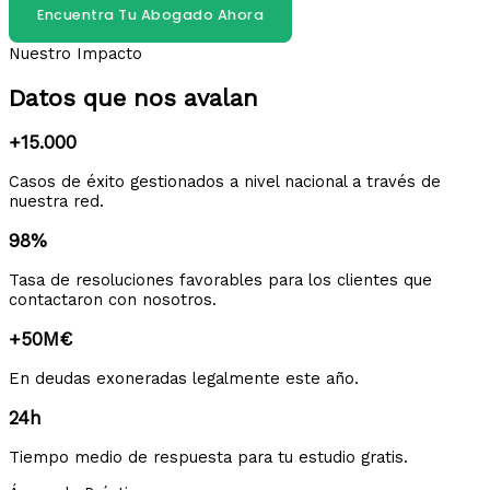
Encuentra Tu Abogado Ahora
Nuestro Impacto
Datos que nos avalan
+15.000
Casos de éxito gestionados a nivel nacional a través de
nuestra red.
98%
Tasa de resoluciones favorables para los clientes que
contactaron con nosotros.
+50M€
En deudas exoneradas legalmente este año.
24h
Tiempo medio de respuesta para tu estudio gratis.