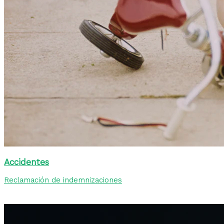
Accidentes
Reclamación de indemnizaciones