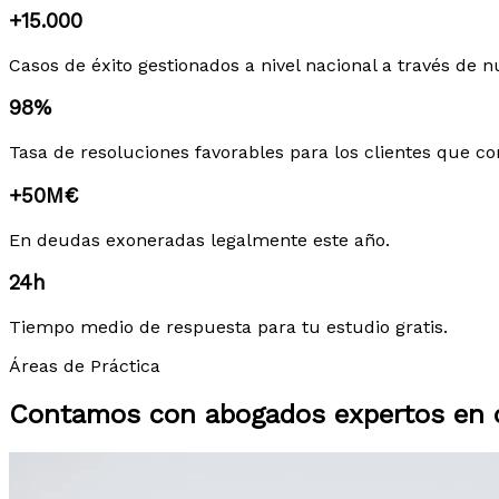
+15.000
Casos de éxito gestionados a nivel nacional a través de n
98%
Tasa de resoluciones favorables para los clientes que co
+50M€
En deudas exoneradas legalmente este año.
24h
Tiempo medio de respuesta para tu estudio gratis.
Áreas de Práctica
Contamos con abogados expertos en c