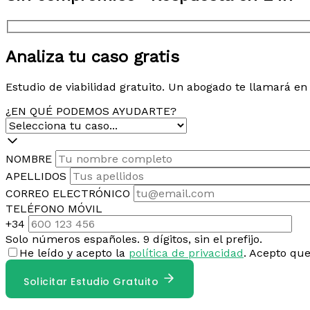
Analiza tu caso gratis
Estudio de viabilidad gratuito. Un abogado te llamará e
¿EN QUÉ PODEMOS AYUDARTE?
NOMBRE
APELLIDOS
CORREO ELECTRÓNICO
TELÉFONO MÓVIL
+34
Solo números españoles. 9 dígitos, sin el prefijo.
He leído y acepto la
política de privacidad
. Acepto qu
Solicitar Estudio Gratuito