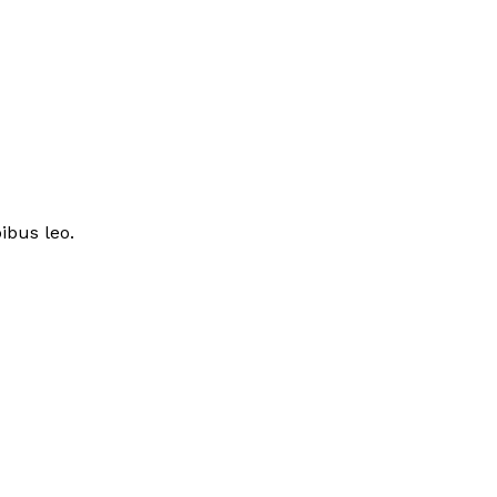
ibus leo.