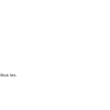
ibus leo.