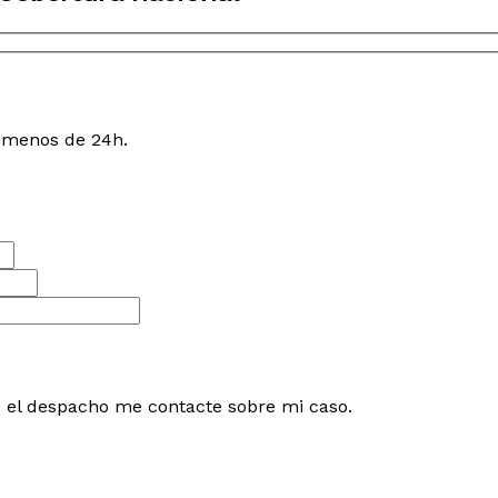
n menos de 24h.
e el despacho me contacte sobre mi caso.