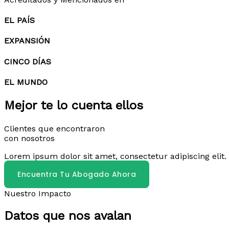
EL PAÍS
EXPANSIÓN
CINCO DÍAS
EL MUNDO
Mejor te lo cuenta ellos
Clientes que encontraron
con nosotros
Lorem ipsum dolor sit amet, consectetur adipiscing elit. 
Encuentra Tu Abogado Ahora
Nuestro Impacto
Datos que nos avalan