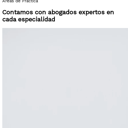
Áreas de Práctica
Contamos con abogados expertos en
cada especialidad