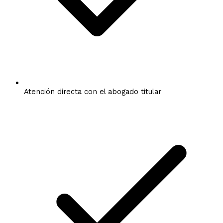
Atención directa con el abogado titular