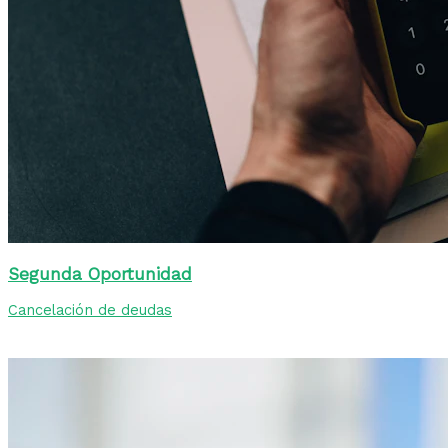
Segunda Oportunidad
Cancelación de deudas