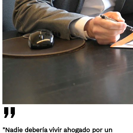
"Nadie debería vivir ahogado por un