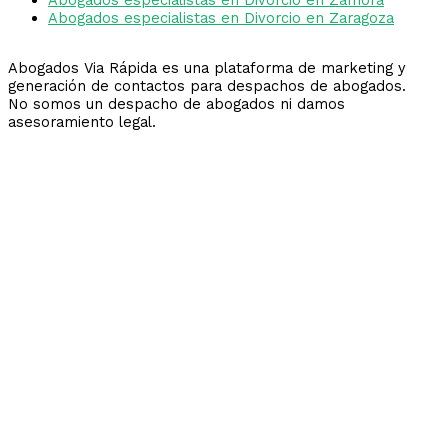
Abogados especialistas en Divorcio en Zaragoza
Abogados Via Rápida es una plataforma de marketing y
generación de contactos para despachos de abogados.
No somos un despacho de abogados ni damos
asesoramiento legal.