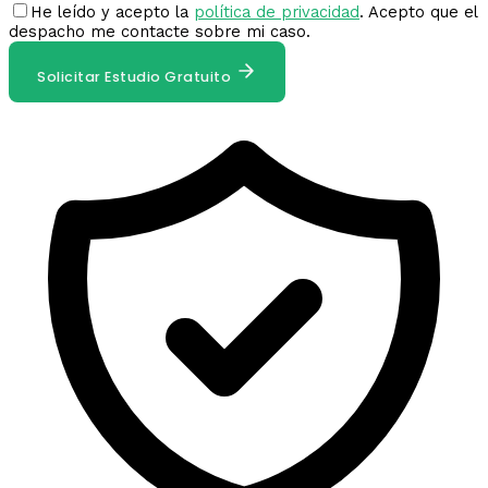
He leído y acepto la
política de privacidad
. Acepto que el
despacho me contacte sobre mi caso.
Solicitar Estudio Gratuito