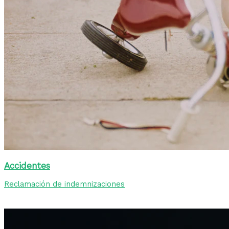
Accidentes
Reclamación de indemnizaciones