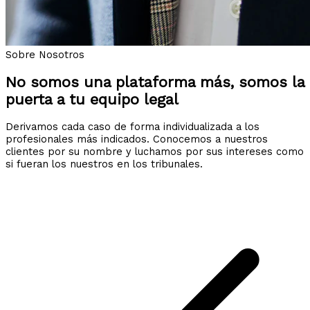
Sobre Nosotros
No somos una plataforma más, somos la
puerta a tu equipo legal
Derivamos cada caso de forma individualizada a los
profesionales más indicados. Conocemos a nuestros
clientes por su nombre y luchamos por sus intereses como
si fueran los nuestros en los tribunales.