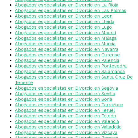
Abogados especialistas en Divorcio en La Rioja
Abogados especialistas en Divorcio en Las Palmas
Abogados especialistas en Divorcio en Leon
Abogados especialistas en Divorcio en Lleida
Abogados especialistas en Divorcio en Lugo
Abogados especialistas en Divorcio en Madrid
Abogados especialistas en Divorcio en Malaga
Abogados especialistas en Divorcio en Murcia
Abogados especialistas en Divorcio en Navarra
Abogados especialistas en Divorcio en Ourense
Abogados especialistas en Divorcio en Palencia
Abogados especialistas en Divorcio en Pontevedra
Abogados especialistas en Divorcio en Salamanca
Abogados especialistas en Divorcio en Santa Cruz De
Tenerife
Abogados especialistas en Divorcio en Segovia
Abogados especialistas en Divorcio en Sevilla
Abogados especialistas en Divorcio en Soria
Abogados especialistas en Divorcio en Tarragona
Abogados especialistas en Divorcio en Teruel
Abogados especialistas en Divorcio en Toledo
Abogados especialistas en Divorcio en Valencia
Abogados especialistas en Divorcio en Valladolid
Abogados especialistas en Divorcio en Vizcaya
Abogados especialistas en Divorcio en Zamora