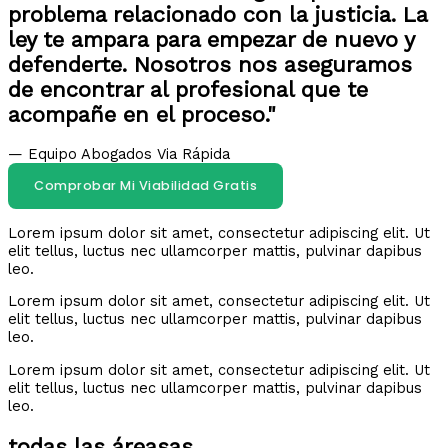
problema relacionado con la justicia. La
ley te ampara para empezar de nuevo y
defenderte. Nosotros nos aseguramos
de encontrar al profesional que te
acompañe en el proceso."
— Equipo Abogados Via Rápida
Comprobar Mi Viabilidad Gratis
Lorem ipsum dolor sit amet, consectetur adipiscing elit. Ut
elit tellus, luctus nec ullamcorper mattis, pulvinar dapibus
leo.
Lorem ipsum dolor sit amet, consectetur adipiscing elit. Ut
elit tellus, luctus nec ullamcorper mattis, pulvinar dapibus
leo.
Lorem ipsum dolor sit amet, consectetur adipiscing elit. Ut
elit tellus, luctus nec ullamcorper mattis, pulvinar dapibus
leo.
todas las áreasas