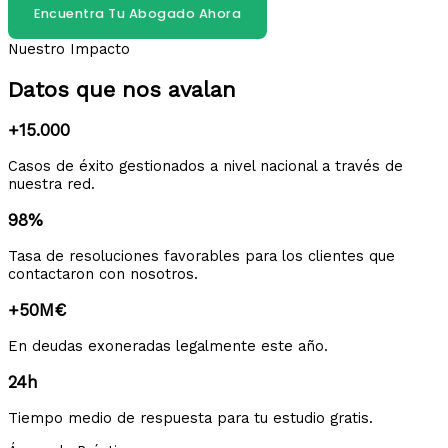
Encuentra Tu Abogado Ahora
Nuestro Impacto
Datos que nos avalan
+15.000
Casos de éxito gestionados a nivel nacional a través de
nuestra red.
98%
Tasa de resoluciones favorables para los clientes que
contactaron con nosotros.
+50M€
En deudas exoneradas legalmente este año.
24h
Tiempo medio de respuesta para tu estudio gratis.