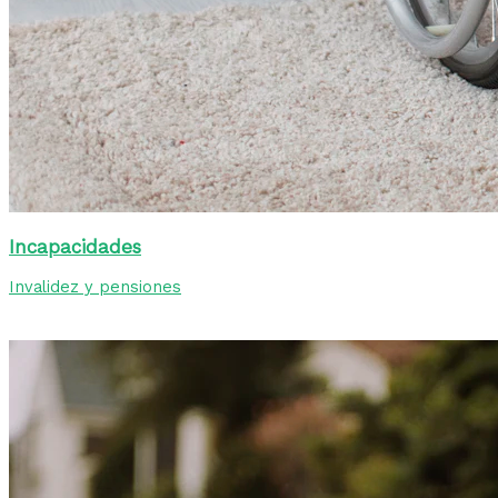
Incapacidades
Invalidez y pensiones