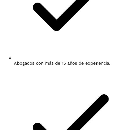
Abogados con más de 15 años de experiencia.