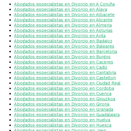
Abogados especialistas en Divorcio en A Coruña
Abogados especialistas en Divorcio en Alava
Abogados especialistas en Divorcio en Albacete
Abogados especialistas en Divorcio en Alicante
Abogados especialistas en Divorcio en Almeria
Abogados especialistas en Divorcio en Asturias
Abogados especialistas en Divorcio en Avila
Abogados especialistas en Divorcio en Badajoz
Abogados especialistas en Divorcio en Baleares
Abogados especialistas en Divorcio en Barcelona
Abogados especialistas en Divorcio en Burgos
Abogados especialistas en Divorcio en Caceres
Abogados especialistas en Divorcio en Cadiz
Abogados especialistas en Divorcio en Cantabria
Abogados especialistas en Divorcio en Castellon
Abogados especialistas en Divorcio en Ciudad Real
Abogados especialistas en Divorcio en Cordoba
Abogados especialistas en Divorcio en Cuenca
Abogados especialistas en Divorcio en Gipuzkoa
Abogados especialistas en Divorcio en Girona
Abogados especialistas en Divorcio en Granada
Abogados especialistas en Divorcio en Guadalajara
Abogados especialistas en Divorcio en Huelva
Abogados especialistas en Divorcio en Huesca
Abogados especialistas en Divorcio en Jaen