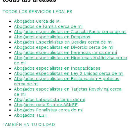
TODOS LOS SERVICIOS LEGALES
Abogados Cerca de Mi
Abogados de Familia cerca de mi
Abogados especialistas en Clausula Suelo cerca de mi
Abogados especialistas en Despidos
Abogados Especialistas en Deudas cerca de mi
Abogados especialistas en Divorcio cerca de mi
Abogados especialistas en herencias cerca de mí
Abogados especialistas en Hipotecas Multidivisa cerca
de mi
Abogados especialistas en Incapacidades
Abogados especialistas en Ley 2 Unidad cerca de mi
Abogados especialistas en Reclamacion Hipotecas
cerca de mi
Abogados especialistas en Tarjetas Revolving cerca
de mi
Abogados Laboralista cerca de mi
Abogados para Salir de ASNEF
Abogados Penalistas cerca de mi
Abogados TEST
TAMBIÉN EN TU CIUDAD