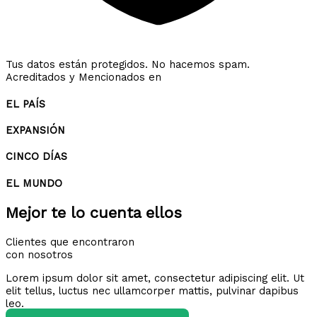
Tus datos están protegidos. No hacemos spam.
Acreditados y Mencionados en
EL PAÍS
EXPANSIÓN
CINCO DÍAS
EL MUNDO
Mejor te lo cuenta ellos
Clientes que encontraron
con nosotros
Lorem ipsum dolor sit amet, consectetur adipiscing elit. Ut
elit tellus, luctus nec ullamcorper mattis, pulvinar dapibus
leo.