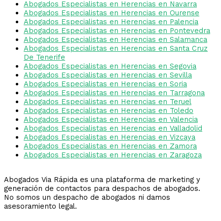
Abogados Especialistas en Herencias en Navarra
Abogados Especialistas en Herencias en Ourense
Abogados Especialistas en Herencias en Palencia
Abogados Especialistas en Herencias en Pontevedra
Abogados Especialistas en Herencias en Salamanca
Abogados Especialistas en Herencias en Santa Cruz
De Tenerife
Abogados Especialistas en Herencias en Segovia
Abogados Especialistas en Herencias en Sevilla
Abogados Especialistas en Herencias en Soria
Abogados Especialistas en Herencias en Tarragona
Abogados Especialistas en Herencias en Teruel
Abogados Especialistas en Herencias en Toledo
Abogados Especialistas en Herencias en Valencia
Abogados Especialistas en Herencias en Valladolid
Abogados Especialistas en Herencias en Vizcaya
Abogados Especialistas en Herencias en Zamora
Abogados Especialistas en Herencias en Zaragoza
Abogados Via Rápida es una plataforma de marketing y
generación de contactos para despachos de abogados.
No somos un despacho de abogados ni damos
asesoramiento legal.