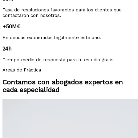
Tasa de resoluciones favorables para los clientes que
contactaron con nosotros.
+50M€
En deudas exoneradas legalmente este año.
24h
Tiempo medio de respuesta para tu estudio gratis.
Áreas de Práctica
Contamos con abogados expertos en
cada especialidad