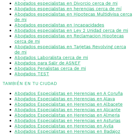
Abogados especialistas en Divorcio cerca de mi
Abogados especialistas en herencias cerca de mí
Abogados especialistas en Hipotecas Multidivisa cerca
de mi
Abogados especialistas en Incapacidades
Abogados especialistas en Ley 2 Unidad cerca de mi
Abogados especialistas en Reclamacion Hipotecas
cerca de mi
Abogados especialistas en Tarjetas Revolving cerca
de mi
Abogados Laboralista cerca de mi
Abogados para Salir de ASNEF
Abogados Penalistas cerca de mi
Abogados TEST
TAMBIÉN EN TU CIUDAD
Abogados Especialistas en Herencias en A Coruña
Abogados Especialistas en Herencias en Alava
Abogados Especialistas en Herencias en Albacete
Abogados Especialistas en Herencias en Alicante
Abogados Especialistas en Herencias en Almeria
Abogados Especialistas en Herencias en Asturias
Abogados Especialistas en Herencias en Avila
Abogados Especialistas en Herencias en Badajoz