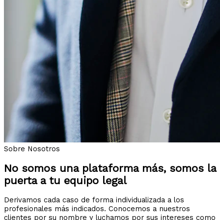
Sobre Nosotros
No somos una plataforma más, somos la
puerta a tu equipo legal
Derivamos cada caso de forma individualizada a los
profesionales más indicados. Conocemos a nuestros
clientes por su nombre y luchamos por sus intereses como