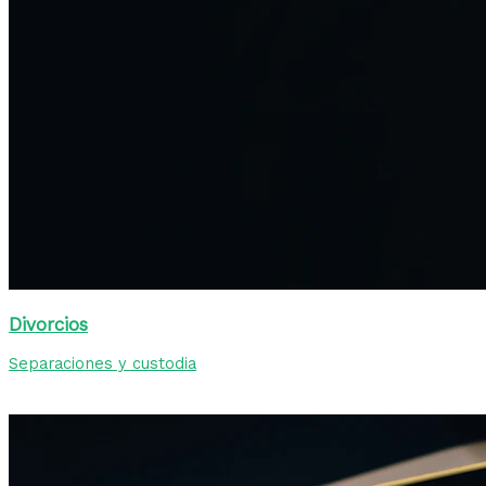
Divorcios
Separaciones y custodia