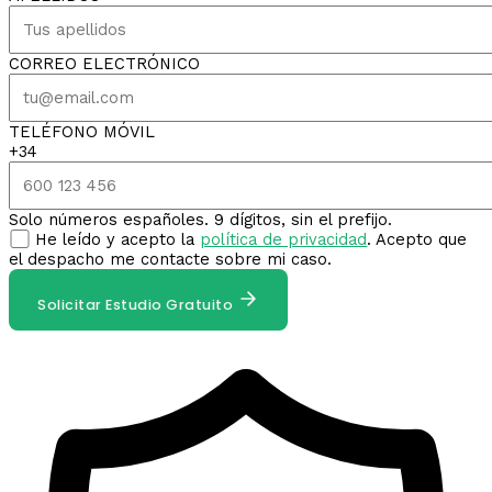
CORREO ELECTRÓNICO
TELÉFONO MÓVIL
+34
Solo números españoles. 9 dígitos, sin el prefijo.
He leído y acepto la
política de privacidad
. Acepto que
el despacho me contacte sobre mi caso.
Solicitar Estudio Gratuito