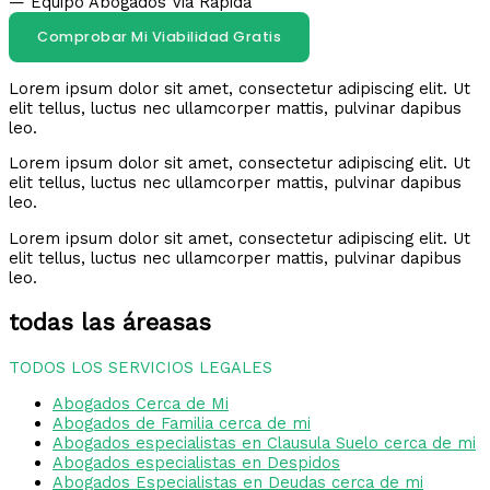
— Equipo Abogados Via Rápida
Comprobar Mi Viabilidad Gratis
Lorem ipsum dolor sit amet, consectetur adipiscing elit. Ut
elit tellus, luctus nec ullamcorper mattis, pulvinar dapibus
leo.
Lorem ipsum dolor sit amet, consectetur adipiscing elit. Ut
elit tellus, luctus nec ullamcorper mattis, pulvinar dapibus
leo.
Lorem ipsum dolor sit amet, consectetur adipiscing elit. Ut
elit tellus, luctus nec ullamcorper mattis, pulvinar dapibus
leo.
todas las áreasas
TODOS LOS SERVICIOS LEGALES
Abogados Cerca de Mi
Abogados de Familia cerca de mi
Abogados especialistas en Clausula Suelo cerca de mi
Abogados especialistas en Despidos
Abogados Especialistas en Deudas cerca de mi