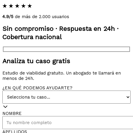
★
★
★
★
★
4.9/5
de más de 2.000 usuarios
Sin compromiso · Respuesta en 24h ·
Cobertura nacional
Analiza tu caso gratis
Estudio de viabilidad gratuito. Un abogado te llamará en
menos de 24h.
¿EN QUÉ PODEMOS AYUDARTE?
NOMBRE
APELLIDOS