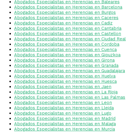
Abogados Especialistas en Herencias en Baleares
Abogados Especialistas en Herencias en Barcelona
Abogados Especialistas en Herencias en Burgos
Abogados Especialistas en Herencias en Caceres
Abogados Especialistas en Herencias en Cadiz
Abogados Especialistas en Herencias en Cantabria
Abogados Especialistas en Herencias en Castellon
Abogados Especialistas en Herencias en Ciudad Real
Abogados Especialistas en Herencias en Cordoba
Abogados Especialistas en Herencias en Cuenca
Abogados Especialistas en Herencias en Gipuzkoa
Abogados Especialistas en Herencias en Girona
Abogados Especialistas en Herencias en Granada
Abogados Especialistas en Herencias en Guadalajara
Abogados Especialistas en Herencias en Huelva
Abogados Especialistas en Herencias en Huesca
Abogados Especialistas en Herencias en Jaen
Abogados Especialistas en Herencias en La Rioja
Abogados Especialistas en Herencias en Las Palmas
Abogados Especialistas en Herencias en Leon
Abogados Especialistas en Herencias en Lleida
Abogados Especialistas en Herencias en Lugo
Abogados Especialistas en Herencias en Madrid
Abogados Especialistas en Herencias en Malaga
Abogados Especialistas en Herencias en Murcia