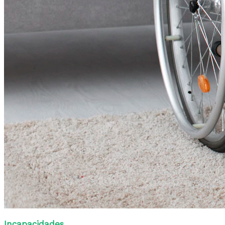
Incapacidades