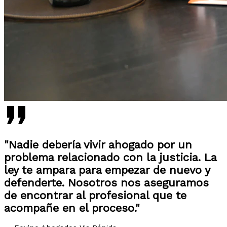
"Nadie debería vivir ahogado por un
problema relacionado con la justicia. La
ley te ampara para empezar de nuevo y
defenderte. Nosotros nos aseguramos
de encontrar al profesional que te
acompañe en el proceso."