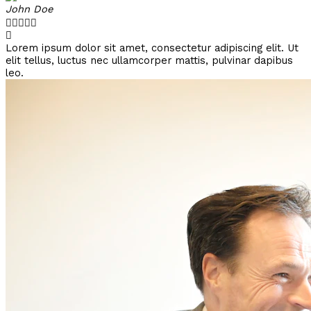
John Doe





Lorem ipsum dolor sit amet, consectetur adipiscing elit. Ut
elit tellus, luctus nec ullamcorper mattis, pulvinar dapibus
leo.