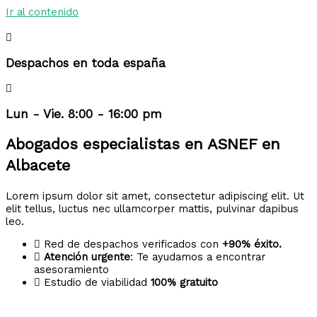
Ir al contenido
Despachos en toda españa
Lun - Vie. 8:00 - 16:00 pm
Abogados especialistas en ASNEF en
Albacete
Lorem ipsum dolor sit amet, consectetur adipiscing elit. Ut
elit tellus, luctus nec ullamcorper mattis, pulvinar dapibus
leo.
Red de despachos verificados con
+90% éxito.
Atención urgente
: Te ayudamos a encontrar
asesoramiento
Estudio de viabilidad
100% gratuito