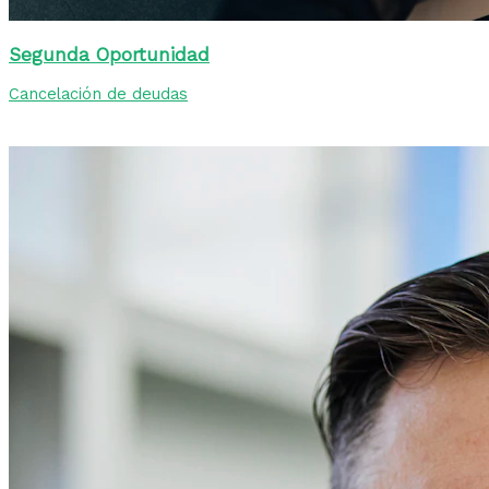
Segunda Oportunidad
Cancelación de deudas