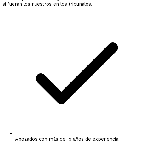
si fueran los nuestros en los tribunales.
Abogados con más de 15 años de experiencia.