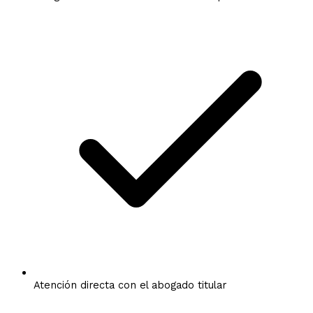
Atención directa con el abogado titular