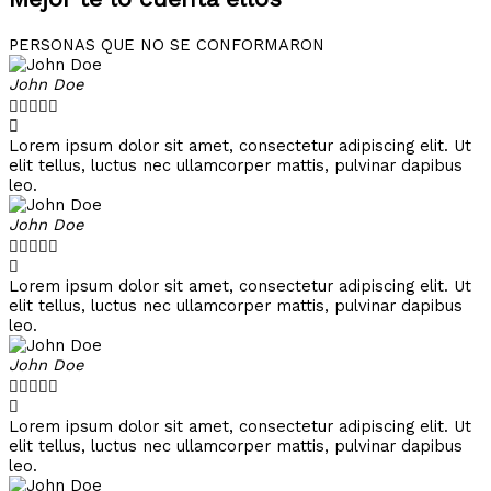
PERSONAS QUE NO SE CONFORMARON
John Doe





Lorem ipsum dolor sit amet, consectetur adipiscing elit. Ut
elit tellus, luctus nec ullamcorper mattis, pulvinar dapibus
leo.
John Doe





Lorem ipsum dolor sit amet, consectetur adipiscing elit. Ut
elit tellus, luctus nec ullamcorper mattis, pulvinar dapibus
leo.
John Doe





Lorem ipsum dolor sit amet, consectetur adipiscing elit. Ut
elit tellus, luctus nec ullamcorper mattis, pulvinar dapibus
leo.