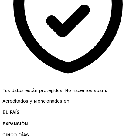
Tus datos están protegidos. No hacemos spam.
Acreditados y Mencionados en
EL PAÍS
EXPANSIÓN
CINCO DÍAS