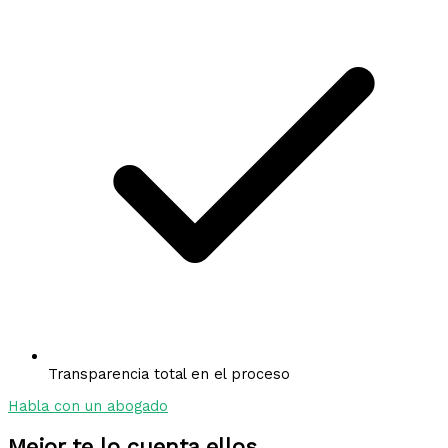
Transparencia total en el proceso
Habla con un abogado
Mejor te lo cuenta ellos