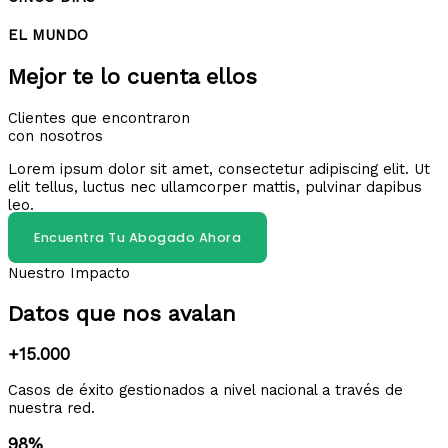
EL MUNDO
Mejor te lo cuenta ellos
Clientes que encontraron
con nosotros
Lorem ipsum dolor sit amet, consectetur adipiscing elit. Ut
elit tellus, luctus nec ullamcorper mattis, pulvinar dapibus
leo.
Encuentra Tu Abogado Ahora
Nuestro Impacto
Datos que nos avalan
+15.000
Casos de éxito gestionados a nivel nacional a través de
nuestra red.
98%