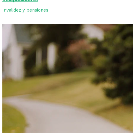
Invalidez y pensiones