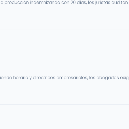
 producción indemnizando con 20 días, los juristas auditan 
o horario y directrices empresariales, los abogados exigen