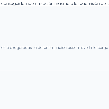
conseguir la indemnización máxima o la readmisión del 
es o exageradas, la defensa jurídica busca revertir la carg