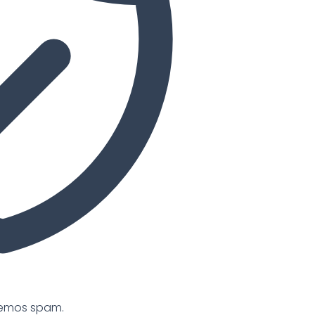
cemos spam.