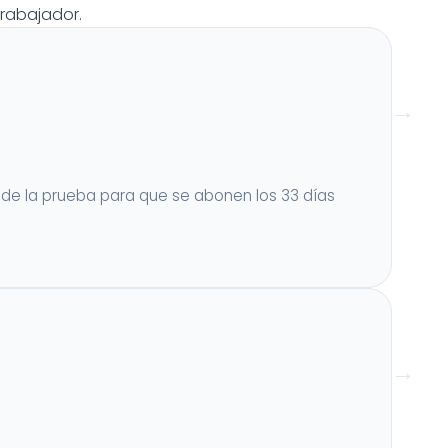
trabajador.
a de la prueba para que se abonen los 33 días