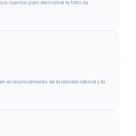
sus cuentas para demostrar la falta de
 el reconocimiento de la relación laboral y la