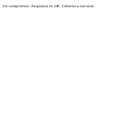
Sin compromiso · Respuesta en 24h · Cobertura nacional