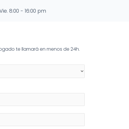
Vie. 8:00 - 16:00 pm
abogado te llamará en menos de 24h.