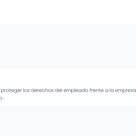
proteger los derechos del empleado frente a la empresa
o.