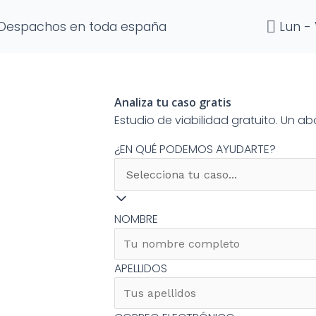
Despachos en toda españa
Lun - 
Analiza tu caso gratis
Estudio de viabilidad gratuito. Un 
¿EN QUÉ PODEMOS AYUDARTE?
NOMBRE
APELLIDOS