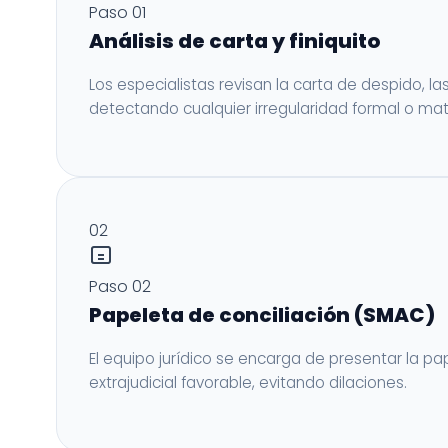
Paso 01
Análisis de carta y finiquito
Los especialistas revisan la carta de despido, l
detectando cualquier irregularidad formal o mate
02
Paso 02
Papeleta de conciliación (SMAC)
El equipo jurídico se encarga de presentar la pa
extrajudicial favorable, evitando dilaciones.