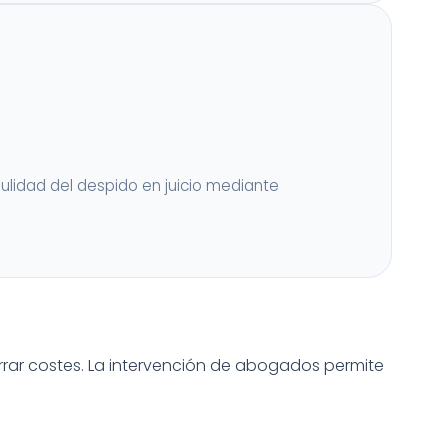
ulidad del despido en juicio mediante
rar costes. La intervención de abogados permite