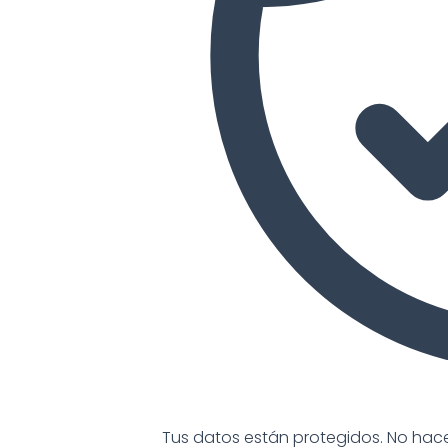
Tus datos están protegidos. No ha