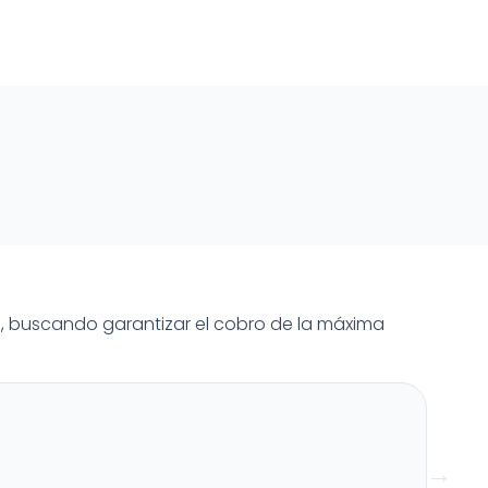
, buscando garantizar el cobro de la máxima